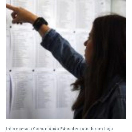
Informa-se a Comunidade Educativa que foram hoje