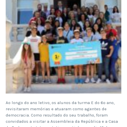
Ao longo do ano letivo, os alunos da turma E do 6º ano,
revisitaram memórias e atuaram como agentes de
democracia. Como resultado do seu trabalho, foram
convidados a visitar a Assembleia da República e a Casa