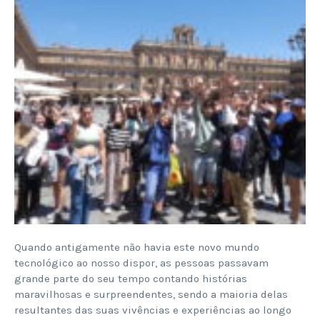
Quando antigamente não havia este novo mundo
tecnológico ao nosso dispor, as pessoas passavam
grande parte do seu tempo contando histórias
maravilhosas e surpreendentes, sendo a maioria delas
resultantes das suas vivências e experiências ao longo