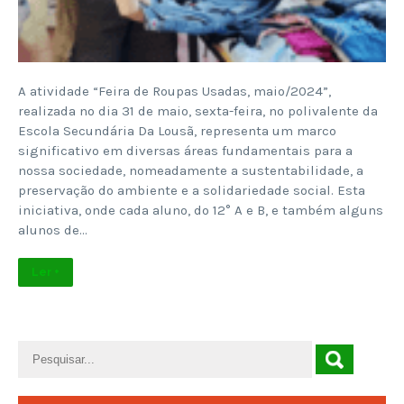
A atividade “Feira de Roupas Usadas, maio/2024”,
realizada no dia 31 de maio, sexta-feira, no polivalente da
Escola Secundária Da Lousã, representa um marco
significativo em diversas áreas fundamentais para a
nossa sociedade, nomeadamente a sustentabilidade, a
preservação do ambiente e a solidariedade social. Esta
iniciativa, onde cada aluno, do 12° A e B, e também alguns
alunos de…
Ler +