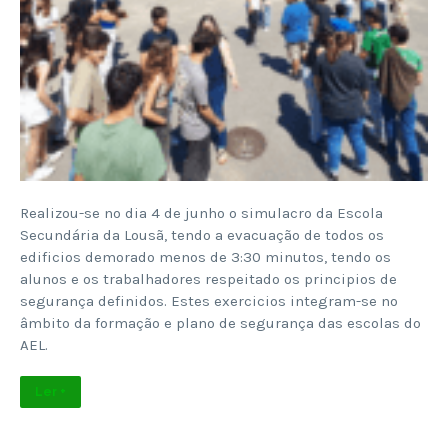
Realizou-se no dia 4 de junho o simulacro da Escola
Secundária da Lousã, tendo a evacuação de todos os
edificios demorado menos de 3:30 minutos, tendo os
alunos e os trabalhadores respeitado os principios de
segurança definidos. Estes exercicios integram-se no
âmbito da formação e plano de segurança das escolas do
AEL.
Ler +