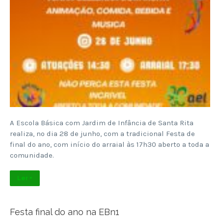
A Escola Básica com Jardim de Infância de Santa Rita
realiza, no dia 28 de junho, com a tradicional Festa de
final do ano, com início do arraial às 17h30 aberto a toda a
comunidade.
Ler +
Festa final do ano na EBn1