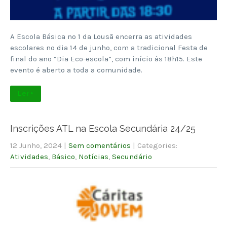
A Escola Básica nº 1 da Lousã encerra as atividades
escolares no dia 14 de junho, com a tradicional Festa de
final do ano “Dia Eco-escola”, com início às 18h15. Este
evento é aberto a toda a comunidade.
Ler +
Inscrições ATL na Escola Secundária 24/25
12 Junho, 2024
|
Sem comentários
| Categories:
Atividades
,
Básico
,
Notícias
,
Secundário