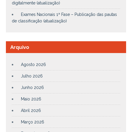
digitalmente (atualização)
Exames Nacionais 1ª Fase – Publicação das pautas
de classificação (atualização)
Arquivo
Agosto 2026
Julho 2026
Junho 2026
Maio 2026
Abril 2026
Março 2026