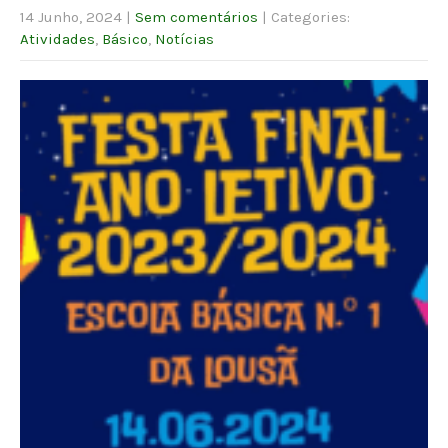
14 Junho, 2024
|
Sem comentários
| Categories:
Atividades
,
Básico
,
Notícias