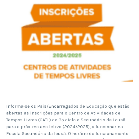
Informa-se os Pais/Encarregados de Educação que estão
abertas as inscrições para o Centro de Atividades de
Tempos Livres (CATL) de 3º ciclo e Secundário da Lousã,
para o próximo ano letivo (2024/2025), a funcionar na
Escola Secundária da lousã. O horário de funcionamento