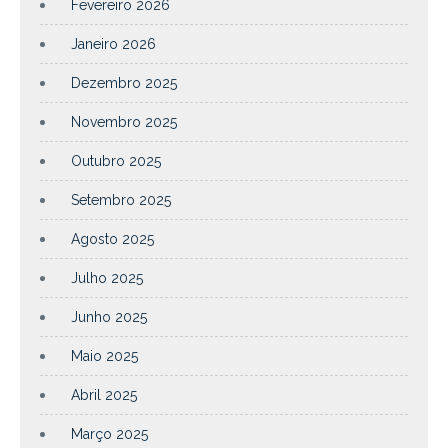
Fevereiro 2026
Janeiro 2026
Dezembro 2025
Novembro 2025
Outubro 2025
Setembro 2025
Agosto 2025
Julho 2025
Junho 2025
Maio 2025
Abril 2025
Março 2025