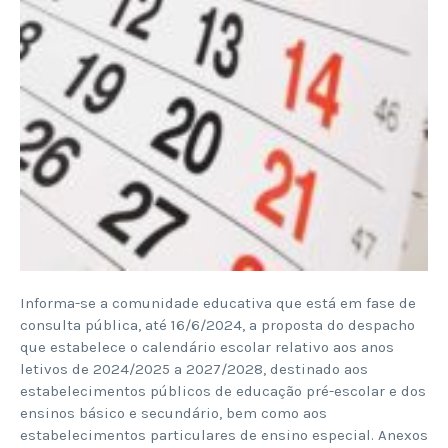
Informa-se a comunidade educativa que está em fase de
consulta pública, até 16/6/2024, a proposta do despacho
que estabelece o calendário escolar relativo aos anos
letivos de 2024/2025 a 2027/2028, destinado aos
estabelecimentos públicos de educação pré-escolar e dos
ensinos básico e secundário, bem como aos
estabelecimentos particulares de ensino especial. Anexos