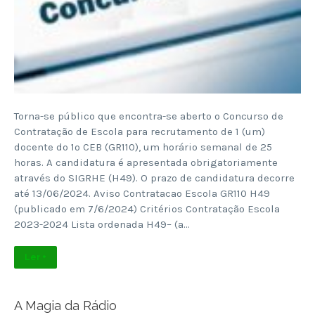
Torna-se público que encontra-se aberto o Concurso de
Contratação de Escola para recrutamento de 1 (um)
docente do 1º CEB (GR110), um horário semanal de 25
horas. A candidatura é apresentada obrigatoriamente
através do SIGRHE (H49). O prazo de candidatura decorre
até 13/06/2024. Aviso Contratacao Escola GR110 H49
(publicado em 7/6/2024) Critérios Contratação Escola
2023-2024 Lista ordenada H49– (a…
Ler +
A Magia da Rádio