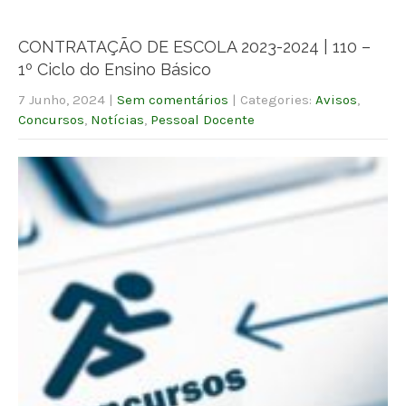
CONTRATAÇÃO DE ESCOLA 2023-2024 | 110 –
1º Ciclo do Ensino Básico
7 Junho, 2024
|
Sem comentários
| Categories:
Avisos
,
Concursos
,
Notícias
,
Pessoal Docente