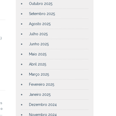
Outubro 2025
Setembro 2025
Agosto 2025
Julho 2025
)
Junho 2025
Maio 2025
Abril 2025
Março 2025
Fevereiro 2025
Janeiro 2025
as
Dezembro 2024
 o
5…
Novembro 2024