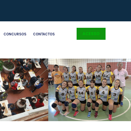
ACESSO
CONCURSOS
CONTACTOS