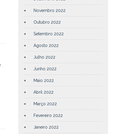
Novembro 2022
Outubro 2022
Setembro 2022
Agosto 2022
Julho 2022
r
Junho 2022
Maio 2022
Abril 2022
Março 2022
Fevereiro 2022
Janeiro 2022