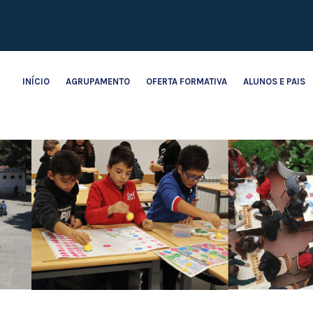
INÍCIO
AGRUPAMENTO
OFERTA FORMATIVA
ALUNOS E PAIS