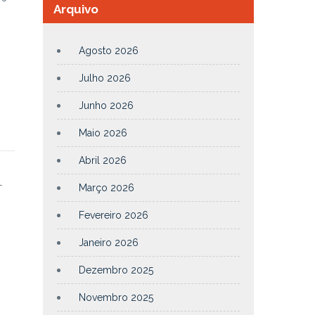
Arquivo
Agosto 2026
Julho 2026
Junho 2026
Maio 2026
Abril 2026
-
Março 2026
7
Fevereiro 2026
Janeiro 2026
Dezembro 2025
Novembro 2025