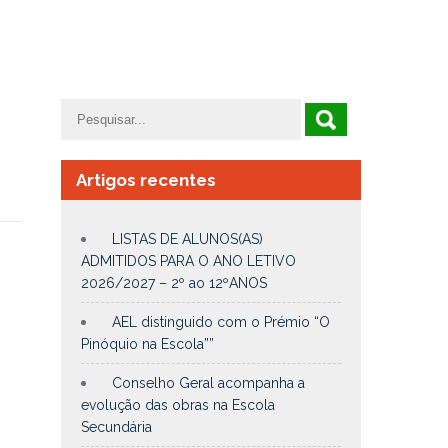
Artigos recentes
LISTAS DE ALUNOS(AS)
ADMITIDOS PARA O ANO LETIVO
2026/2027 – 2º ao 12ºANOS
AEL distinguido com o Prémio “O
Pinóquio na Escola””
Conselho Geral acompanha a
evolução das obras na Escola
Secundária