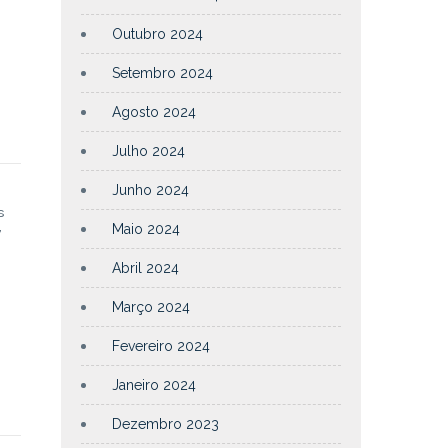
Outubro 2024
Setembro 2024
Agosto 2024
Julho 2024
à
Junho 2024
s
Maio 2024
7
Abril 2024
Março 2024
Fevereiro 2024
Janeiro 2024
Dezembro 2023