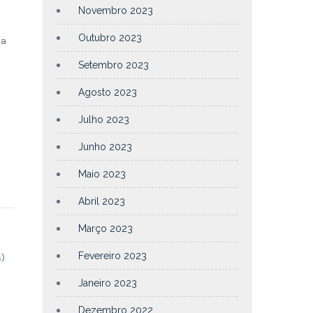
Novembro 2023
Outubro 2023
la
Setembro 2023
Agosto 2023
Julho 2023
Junho 2023
Maio 2023
Abril 2023
Março 2023
Fevereiro 2023
)
Janeiro 2023
Dezembro 2022