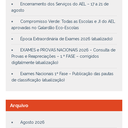
Encerramento dos Serviços do AEL – 17 a 21 de
agosto
Compromisso Verde: Todas as Escolas e JI do AEL
aprovadas no Galardão Eco-Escolas
Época Extraordinária de Exames 2026 (atualizado)
EXAMES e PROVAS NACIONAIS 2026 – Consulta de
Provas e Reapreciações – 1.ª FASE – corrigidos
digitalmente (atualização)
Exames Nacionais 1ª Fase – Publicação das pautas
de classificação (atualização)
Arquivo
Agosto 2026