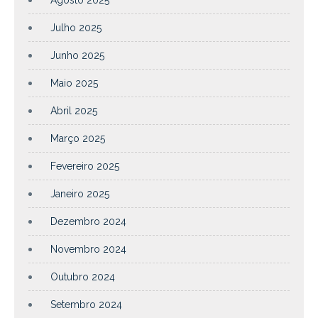
Julho 2025
Junho 2025
Maio 2025
Abril 2025
Março 2025
Fevereiro 2025
Janeiro 2025
Dezembro 2024
Novembro 2024
Outubro 2024
Setembro 2024