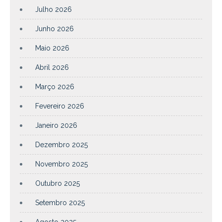
Julho 2026
Junho 2026
Maio 2026
Abril 2026
Março 2026
Fevereiro 2026
Janeiro 2026
Dezembro 2025
Novembro 2025
Outubro 2025
Setembro 2025
Agosto 2025