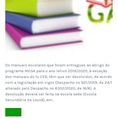
Os manuais escolares que foram entregues ao abrigo do
programa MEGA para o ano letivo 2019/2020, à exceção
dos manuais do 1º CEB, têm que ser devolvidos, de acordo
com a legislação em vigor (Despacho nº 921/2019, de 24/1
alterado pelo Despacho nº 6352/2020, de 16/6). A
devolução deverá ser feita na escola sede (Escola
Secundária da Lousã), em…
Ler +