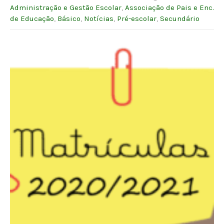
Administração e Gestão Escolar
,
Associação de Pais e Enc.
de Educação
,
Básico
,
Notícias
,
Pré-escolar
,
Secundário