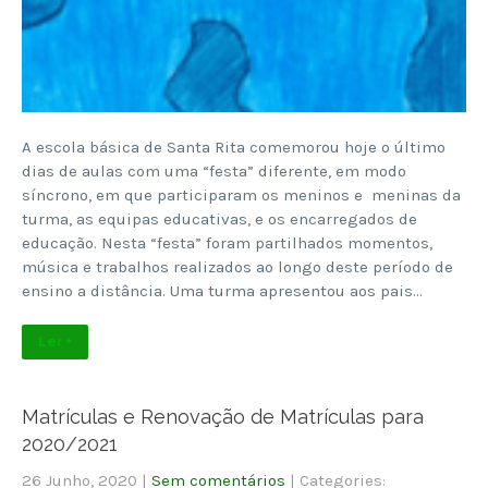
A escola básica de Santa Rita comemorou hoje o último
dias de aulas com uma “festa” diferente, em modo
síncrono, em que participaram os meninos e meninas da
turma, as equipas educativas, e os encarregados de
educação. Nesta “festa” foram partilhados momentos,
música e trabalhos realizados ao longo deste período de
ensino a distância. Uma turma apresentou aos pais…
Ler +
Matrículas e Renovação de Matrículas para
2020/2021
26 Junho, 2020
|
Sem comentários
| Categories: