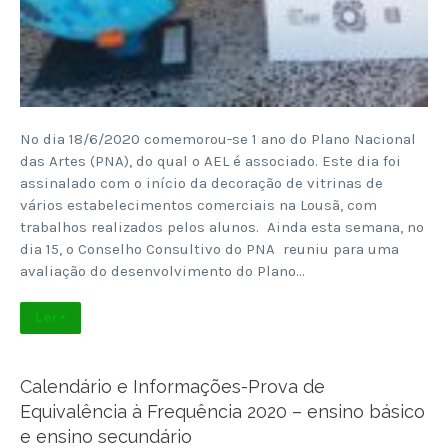
No dia 18/6/2020 comemorou-se 1 ano do Plano Nacional
das Artes (PNA), do qual o AEL é associado. Este dia foi
assinalado com o início da decoração de vitrinas de
vários estabelecimentos comerciais na Lousã, com
trabalhos realizados pelos alunos. Ainda esta semana, no
dia 15, o Conselho Consultivo do PNA reuniu para uma
avaliação do desenvolvimento do Plano…
Ler +
Calendário e Informações-Prova de
Equivalência à Frequência 2020 – ensino básico
e ensino secundário