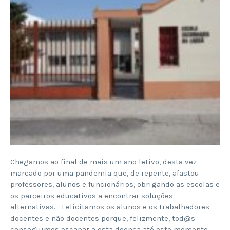
Chegamos ao final de mais um ano letivo, desta vez
marcado por uma pandemia que, de repente, afastou
professores, alunos e funcionários, obrigando as escolas e
os parceiros educativos a encontrar soluções
alternativas. Felicitamos os alunos e os trabalhadores
docentes e não docentes porque, felizmente, tod@s
conseguimos escapar a esta doença até este momento.