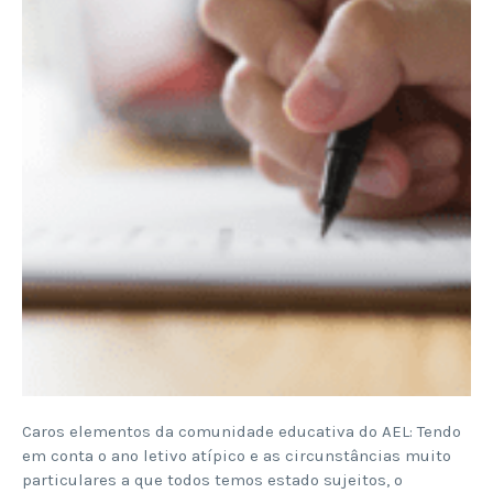
Caros elementos da comunidade educativa do AEL: Tendo
em conta o ano letivo atípico e as circunstâncias muito
particulares a que todos temos estado sujeitos, o