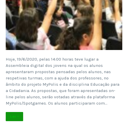
Hoje, 19/6/2020, pelas 14:00 horas teve lugar a
Assembleia digital dos jovens na qual os alunos
apresentaram propostas pensadas pelos alunos, nas
respetivas turmas, com a ajuda dos professores, no
âmbito do projeto MyPolis e da disciplina Educação para
a Cidadania. As propostas, que foram apresentadas on-
line pelos alunos, serão votadas através da plataforma
MyPolis/Spotgames. Os alunos participaram com…
Ler +