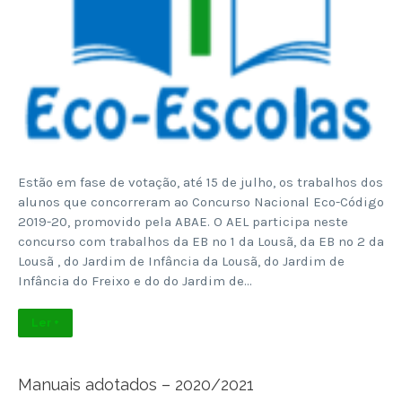
Estão em fase de votação, até 15 de julho, os trabalhos dos
alunos que concorreram ao Concurso Nacional Eco-Código
2019-20, promovido pela ABAE. O AEL participa neste
concurso com trabalhos da EB nº 1 da Lousã, da EB nº 2 da
Lousã , do Jardim de Infância da Lousã, do Jardim de
Infância do Freixo e do do Jardim de…
Ler +
Manuais adotados – 2020/2021