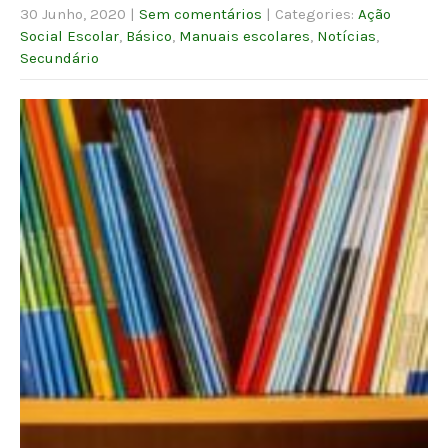
30 Junho, 2020
|
Sem comentários
| Categories:
Ação
Social Escolar
,
Básico
,
Manuais escolares
,
Notícias
,
Secundário