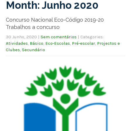
Month:
Junho 2020
Concurso Nacional Eco-Código 2019-20
Trabalhos a concurso
30 Junho, 2020
|
Sem comentários
| Categories:
Atividades
,
Básico
,
Eco-Escolas
,
Pré-escolar
,
Projectos e
Clubes
,
Secundário