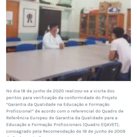
No dia 18 de junho de 2020 realizou-se a visita dos
peritos para verificação da conformidade do Projeto
“Garantia da Qualidade na Educação e Formação
Profissional” de acordo com o referencial do Quadro de
Referência Europeu de Garantia da Qualidade para a
Educação e Formação Profissionais (Quadro EQAVET),
consagrado pela Recomendação de 18 de junho de 2009