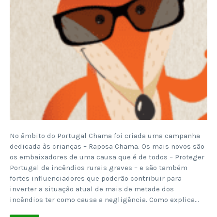
No âmbito do Portugal Chama foi criada uma campanha
dedicada às crianças – Raposa Chama. Os mais novos são
os embaixadores de uma causa que é de todos – Proteger
Portugal de incêndios rurais graves – e são também
fortes influenciadores que poderão contribuir para
inverter a situação atual de mais de metade dos
incêndios ter como causa a negligência. Como explica…