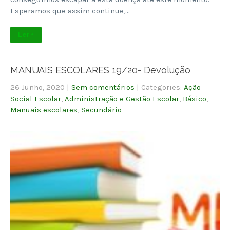
Esperamos que assim continue,…
Ler +
MANUAIS ESCOLARES 19/20- Devolução
26 Junho, 2020
|
Sem comentários
| Categories:
Ação
Social Escolar
,
Administração e Gestão Escolar
,
Básico
,
Manuais escolares
,
Secundário