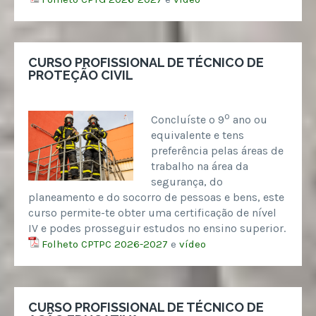
CURSO PROFISSIONAL DE TÉCNICO DE
PROTEÇÃO CIVIL
º
Concluíste o 9
ano ou
equivalente e tens
preferência pelas áreas de
trabalho na área da
segurança, do
planeamento e do socorro de pessoas e bens, este
curso permite-te obter uma certificação de nível
IV e podes prosseguir estudos no ensino superior.
Folheto CPTPC 2026-2027
e
vídeo
CURSO PROFISSIONAL DE TÉCNICO DE