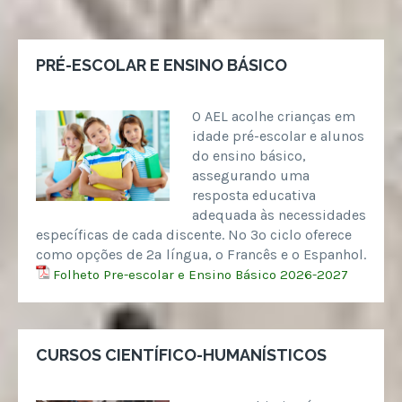
PRÉ-ESCOLAR E ENSINO BÁSICO
O AEL acolhe crianças em
idade pré-escolar e alunos
do ensino básico,
assegurando uma
resposta educativa
adequada às necessidades
específicas de cada discente. No 3º ciclo oferece
como opções de 2ª língua, o Francês e o Espanhol.
Folheto Pre-escolar e Ensino Básico 2026-2027
CURSOS CIENTÍFICO-HUMANÍSTICOS