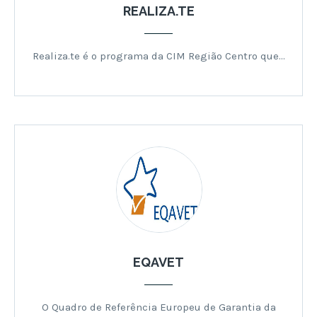
REALIZA.TE
Realiza.te é o programa da CIM Região Centro que…
EQAVET
O Quadro de Referência Europeu de Garantia da