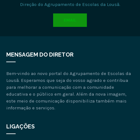
Direção do Agrupamento de Escolas da Lousã.
EMAIL
MENSAGEM DO DIRETOR
Bem-vindo ao novo portal do Agrupamento de Escolas da
Lousã. Esperamos que seja do vosso agrado e contribua
para melhorar a comunicação com a comunidade
educativa e o público em geral. Além da nova imagem,
este meio de comunicação disponibiliza também mais
informação e serviços.
LIGAÇÕES