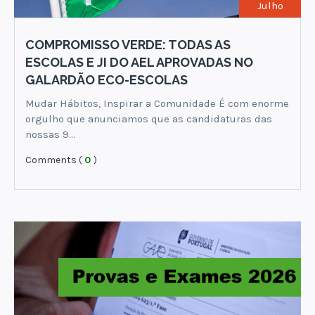
Julho
COMPROMISSO VERDE: TODAS AS
ESCOLAS E JI DO AEL APROVADAS NO
GALARDÃO ECO-ESCOLAS
Mudar Hábitos, Inspirar a Comunidade É com enorme
orgulho que anunciamos que as candidaturas das
nossas 9…
Comments (
0
)