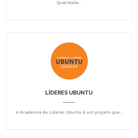
Qualidade…
LÍDERES UBUNTU
A Academia de Líderes Ubuntu é um projeto que…