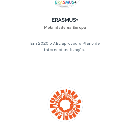
ERASMUS+
Mobilidade na Europa
Em 2020 o AEL aprovou o Plano de
Internacionalização…