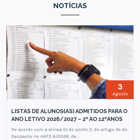
NOTÍCIAS
3
Agosto
LISTAS DE ALUNOS(AS) ADMITIDOS PARA O
ANO LETIVO 2026/2027 – 2º AO 12ºANOS
De acordo com a alínea b) do ponto 2, do artigo 3º do
Despacho nº 4472-A/2026, de…