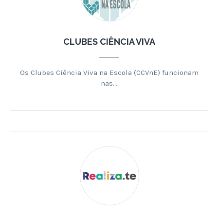
CLUBES CIÊNCIA VIVA
Os Clubes Ciência Viva na Escola (CCVnE) funcionam
nas…