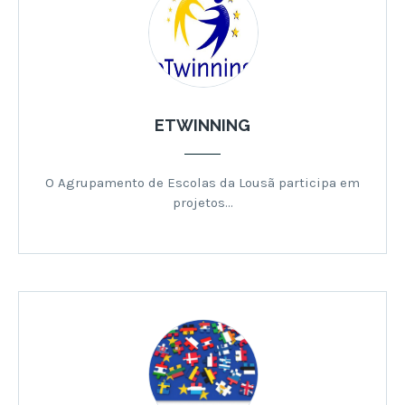
ETWINNING
O Agrupamento de Escolas da Lousã participa em
projetos…