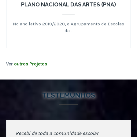
PLANO NACIONAL DAS ARTES (PNA)
No ano letivo 2019/2020, o Agrupamento de Escolas
da…
Ver
outros Projetos
TESTEMUNHOS
Recebi de toda a comunidade escolar