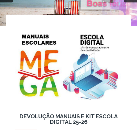
DEVOLUÇÃO MANUAIS E KIT ESCOLA
DIGITAL 25-26