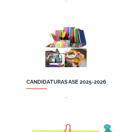
…
CANDIDATURAS ASE 2025-2026
…