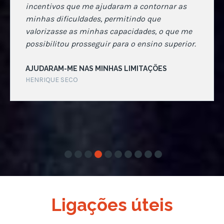
incentivos que me ajudaram a contornar as
minhas dificuldades, permitindo que
valorizasse as minhas capacidades, o que me
possibilitou prosseguir para o ensino superior.
AJUDARAM-ME NAS MINHAS LIMITAÇÕES
HENRIQUE SECO
Ligações úteis