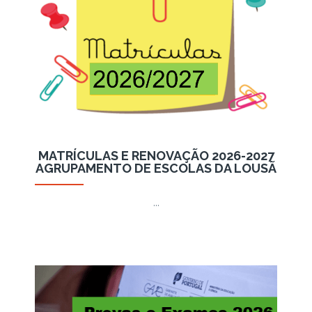
MATRÍCULAS E RENOVAÇÃO 2026-2027
AGRUPAMENTO DE ESCOLAS DA LOUSÃ
…