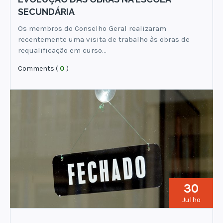
SECUNDÁRIA
Os membros do Conselho Geral realizaram
recentemente uma visita de trabalho às obras de
requalificação em curso…
Comments (
0
)
30
Julho