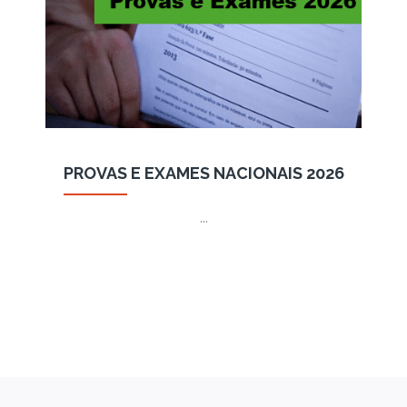
PROVAS E EXAMES NACIONAIS 2026
…