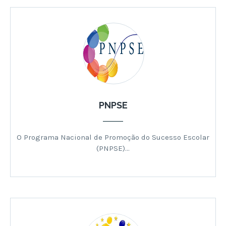
PNPSE
O Programa Nacional de Promoção do Sucesso Escolar
(PNPSE)…