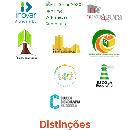
Distinções