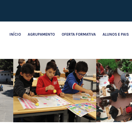
INÍCIO
AGRUPAMENTO
OFERTA FORMATIVA
ALUNOS E PAIS