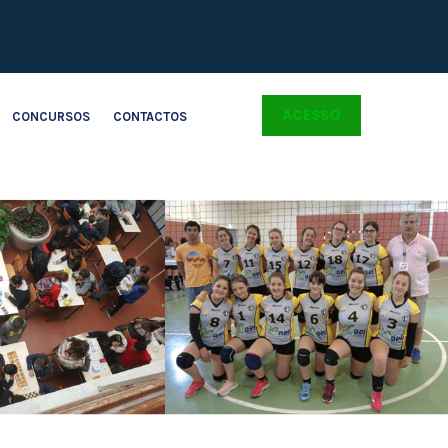
ACESSO
CONCURSOS
CONTACTOS