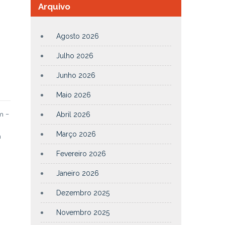
Arquivo
Agosto 2026
Julho 2026
Junho 2026
Maio 2026
m –
Abril 2026
e
Março 2026
a
Fevereiro 2026
Janeiro 2026
Dezembro 2025
Novembro 2025