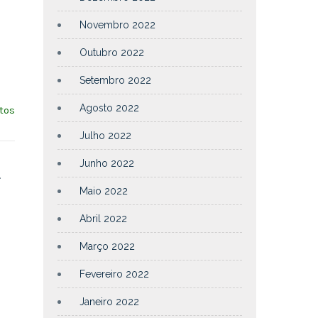
Novembro 2022
Outubro 2022
Setembro 2022
Agosto 2022
tos
Julho 2022
Junho 2022
s.
Maio 2022
Abril 2022
Março 2022
Fevereiro 2022
Janeiro 2022