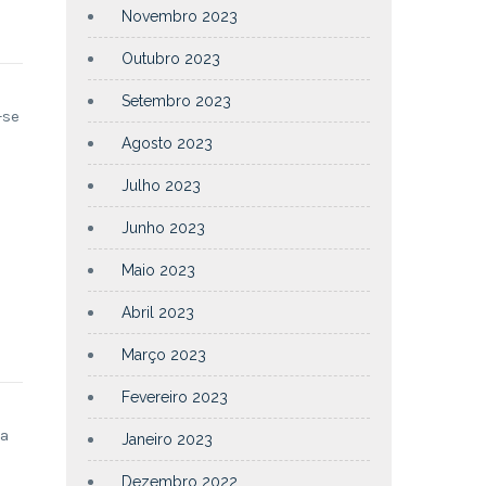
Novembro 2023
Outubro 2023
Setembro 2023
-se
Agosto 2023
Julho 2023
Junho 2023
Maio 2023
Abril 2023
Março 2023
Fevereiro 2023
e
na
Janeiro 2023
Dezembro 2022