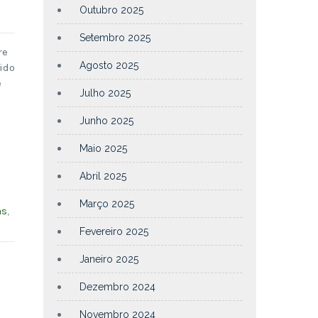
Outubro 2025
Setembro 2025
re
Agosto 2025
ido
e
Julho 2025
Junho 2025
Maio 2025
Abril 2025
Março 2025
as
,
Fevereiro 2025
Janeiro 2025
Dezembro 2024
Novembro 2024