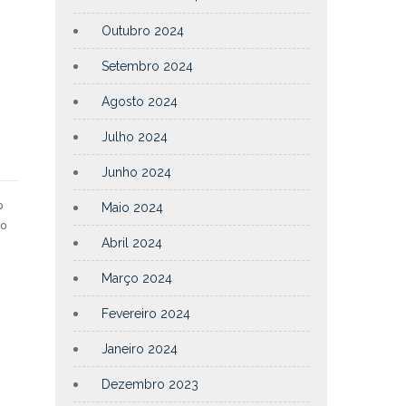
Outubro 2024
Setembro 2024
Agosto 2024
Julho 2024
Junho 2024
o
Maio 2024
 o
Abril 2024
Março 2024
Fevereiro 2024
Janeiro 2024
Dezembro 2023