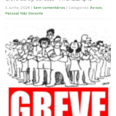
5 Junho, 2026
|
Sem comentários
| Categories:
Avisos
,
Pessoal Não Docente