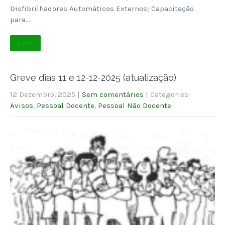
Disfibrilhadores Automáticos Externos; Capacitação
para…
Ler +
Greve dias 11 e 12-12-2025 (atualização)
12 Dezembro, 2025
|
Sem comentários
| Categories:
Avisos
,
Pessoal Docente
,
Pessoal Não Docente