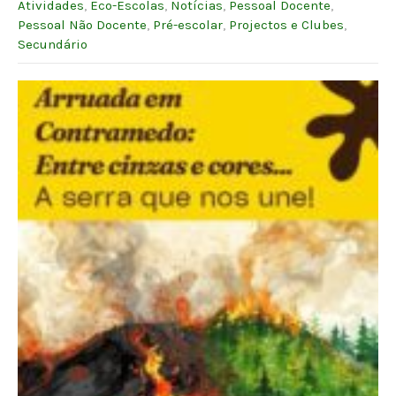
Atividades
,
Eco-Escolas
,
Notícias
,
Pessoal Docente
,
Pessoal Não Docente
,
Pré-escolar
,
Projectos e Clubes
,
Secundário