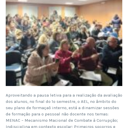
Aproveitando a pausa letiva para a realização da avaliação
dos alunos, no final do 1º semestre, o AEL, no âmbito do
seu plano de formaçaõ interno, está a dinamizar sessões
de formação para o pessoal não docente nos temas:
MENAC – Mecanismo Macional de Combate à Corrupção;
Indisciplina em contexto escolar; Primeiros socorros e