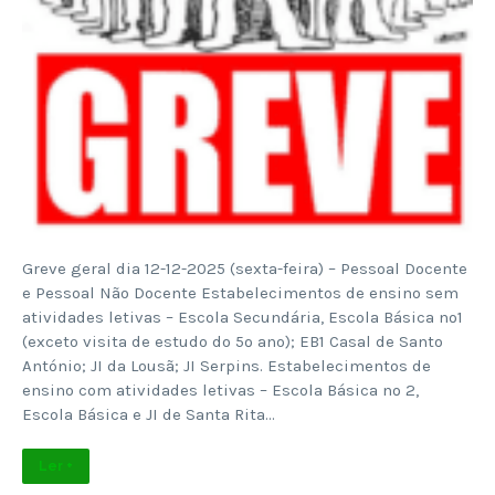
Greve geral dia 12-12-2025 (sexta-feira) – Pessoal Docente
e Pessoal Não Docente Estabelecimentos de ensino sem
atividades letivas – Escola Secundária, Escola Básica nº1
(exceto visita de estudo do 5º ano); EB1 Casal de Santo
António; JI da Lousã; JI Serpins. Estabelecimentos de
ensino com atividades letivas – Escola Básica nº 2,
Escola Básica e JI de Santa Rita…
Ler +