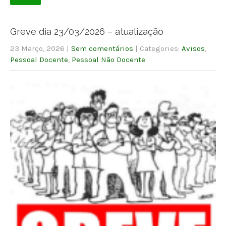
Greve dia 23/03/2026 – atualização
23 Março, 2026
|
Sem comentários
| Categories:
Avisos
,
Pessoal Docente
,
Pessoal Não Docente