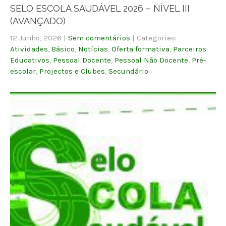
SELO ESCOLA SAUDÁVEL 2026 – NÍVEL III
(AVANÇADO)
12 Junho, 2026
|
Sem comentários
| Categories:
Atividades
,
Básico
,
Notícias
,
Oferta formativa
,
Parceiros
Educativos
,
Pessoal Docente
,
Pessoal Não Docente
,
Pré-
escolar
,
Projectos e Clubes
,
Secundário