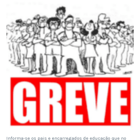
Informa-se os pais e encarregados de educação que no