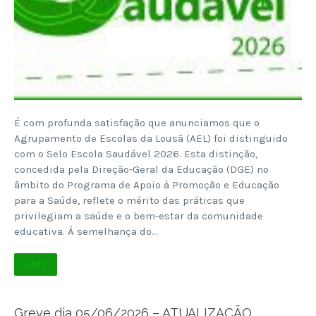
É com profunda satisfação que anunciamos que o
Agrupamento de Escolas da Lousã (AEL) foi distinguido
com o Selo Escola Saudável 2026. Esta distinção,
concedida pela Direção-Geral da Educação (DGE) no
âmbito do Programa de Apoio à Promoção e Educação
para a Saúde, reflete o mérito das práticas que
privilegiam a saúde e o bem-estar da comunidade
educativa. À semelhança do…
Ler +
Greve dia 05/06/2026 – ATUALIZAÇÃO