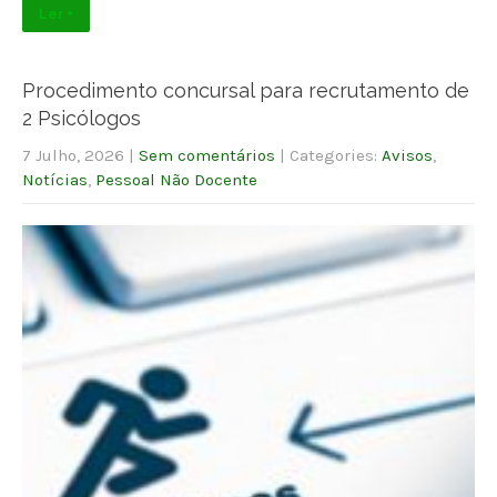
Ler +
Procedimento concursal para recrutamento de
2 Psicólogos
7 Julho, 2026
|
Sem comentários
| Categories:
Avisos
,
Notícias
,
Pessoal Não Docente