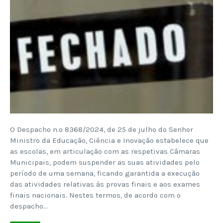
O Despacho n.º 8368/2024, de 25 de julho do Senhor
Ministro da Educação, Ciência e Inovação estabelece que
as escolas, em articulação com as respetivas Câmaras
Municipais, podem suspender as suas atividades pelo
período de uma semana, ficando garantida a execução
das atividades relativas às provas finais e aos exames
finais nacionais. Nestes termos, de acordo com o
despacho…