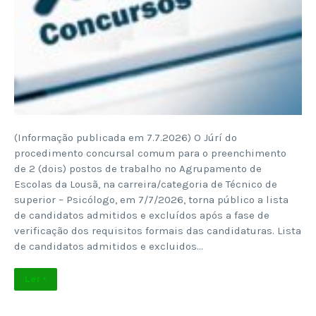
(Informação publicada em 7.7.2026) O Júrí do
procedimento concursal comum para o preenchimento
de 2 (dois) postos de trabalho no Agrupamento de
Escolas da Lousã, na carreira/categoria de Técnico de
superior – Psicólogo, em 7/7/2026, torna público a lista
de candidatos admitidos e excluídos após a fase de
verificação dos requisitos formais das candidaturas. Lista
de candidatos admitidos e excluidos…
Ler +