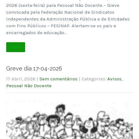
2026 (sexta-feira) para Pessoal Não Docente – Greve
convocada pela Federação Nacional de Sindicatos
Independentes da Administração Pública e de Entidades
com Fins Públicos – FESINAP. Alertam-se os pais e
encarregados de educação…
Ler +
Greve dia 17-04-2026
17 Abril, 2026
|
Sem comentários
| Categories:
Avisos
,
Pessoal Não Docente