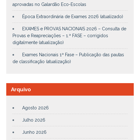
aprovadas no Galardão Eco-Escolas
Época Extraordinária de Exames 2026 (atualizado)
EXAMES e PROVAS NACIONAIS 2026 – Consulta de
Provas e Reapreciações – 1.ª FASE – corrigidos
digitalmente (atualização)
Exames Nacionais 1ª Fase – Publicação das pautas
de classificação (atualização)
Arquivo
Agosto 2026
Julho 2026
Junho 2026