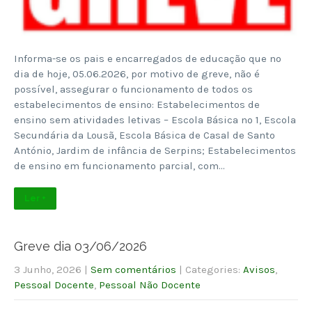
Informa-se os pais e encarregados de educação que no
dia de hoje, 05.06.2026, por motivo de greve, não é
possível, assegurar o funcionamento de todos os
estabelecimentos de ensino: Estabelecimentos de
ensino sem atividades letivas – Escola Básica nº 1, Escola
Secundária da Lousã, Escola Básica de Casal de Santo
António, Jardim de infância de Serpins; Estabelecimentos
de ensino em funcionamento parcial, com…
Ler +
Greve dia 03/06/2026
3 Junho, 2026
|
Sem comentários
| Categories:
Avisos
,
Pessoal Docente
,
Pessoal Não Docente