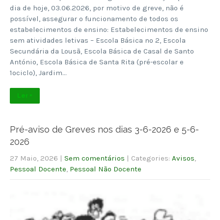
dia de hoje, 03.06.2026, por motivo de greve, não é
possível, assegurar o funcionamento de todos os
estabelecimentos de ensino: Estabelecimentos de ensino
sem atividades letivas – Escola Básica nº 2, Escola
Secundária da Lousã, Escola Básica de Casal de Santo
António, Escola Básica de Santa Rita (pré-escolar e
1ºciclo), Jardim…
Ler +
Pré-aviso de Greves nos dias 3-6-2026 e 5-6-
2026
27 Maio, 2026
|
Sem comentários
| Categories:
Avisos
,
Pessoal Docente
,
Pessoal Não Docente