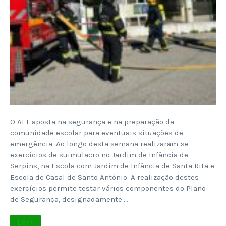
O AEL aposta na segurança e na preparação da
comunidade escolar para eventuais situações de
emergência. Ao longo desta semana realizaram-se
exercícios de suimulacro no Jardim de Infância de
Serpins, na Escola com Jardim de Infância de Santa Rita e
Escola de Casal de Santo António. A realização destes
exercícios permite testar vários componentes do Plano
de Segurança, designadamente:…
Ler +