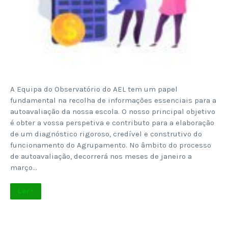
A Equipa do Observatório do AEL tem um papel
fundamental na recolha de informações essenciais para a
autoavaliação da nossa escola. O nosso principal objetivo
é obter a vossa perspetiva e contributo para a elaboração
de um diagnóstico rigoroso, credível e construtivo do
funcionamento do Agrupamento. No âmbito do processo
de autoavaliação, decorrerá nos meses de janeiro a
março…
Ler +