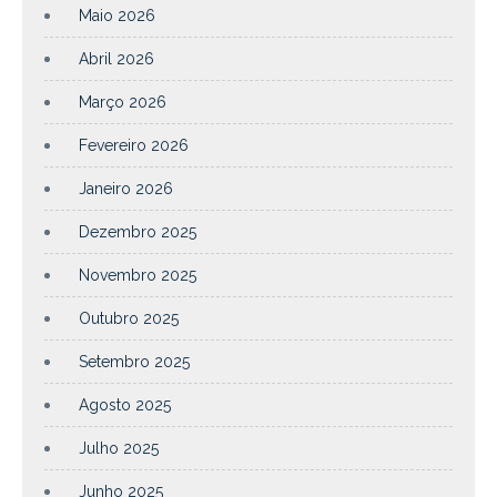
Maio 2026
Abril 2026
Março 2026
Fevereiro 2026
Janeiro 2026
Dezembro 2025
Novembro 2025
Outubro 2025
Setembro 2025
Agosto 2025
Julho 2025
Junho 2025