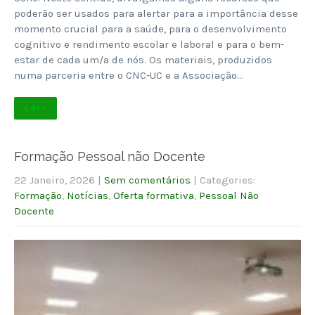
poderão ser usados para alertar para a importância desse
momento crucial para a saúde, para o desenvolvimento
cognitivo e rendimento escolar e laboral e para o bem-
estar de cada um/a de nós. Os materiais, produzidos
numa parceria entre o CNC-UC e a Associação…
Ler +
Formação Pessoal não Docente
22 Janeiro, 2026
|
Sem comentários
| Categories:
Formação
,
Notícias
,
Oferta formativa
,
Pessoal Não
Docente