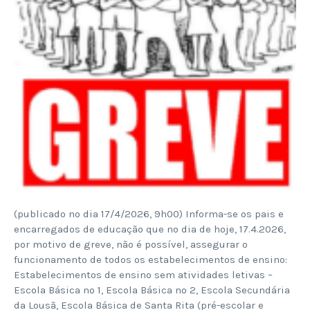
(publicado no dia 17/4/2026, 9h00) Informa-se os pais e
encarregados de educação que no dia de hoje, 17.4.2026,
por motivo de greve, não é possível, assegurar o
funcionamento de todos os estabelecimentos de ensino:
Estabelecimentos de ensino sem atividades letivas –
Escola Básica nº 1, Escola Básica nº 2, Escola Secundária
da Lousã, Escola Básica de Santa Rita (pré-escolar e