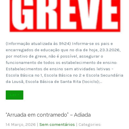
(Informação atualizada às 9h24) Informa-se os pais e
encarregados de educação que no dia de hoje, 23.3.2026,
por motivo de greve, não é possível, assegurar o
funcionamento de todos os estabelecimento de ensino:
Estabelecimentos de ensino sem atividades letivas –
Escola Básica nº 1, Escola Básica nº 2 e Escola Secundária
da Lousã, Escola Básica de Santa Rita (1ºciclo);…
Ler +
“Arruada em contramedo” – Adiada
14 Março, 2026
|
Sem comentários
| Categories: