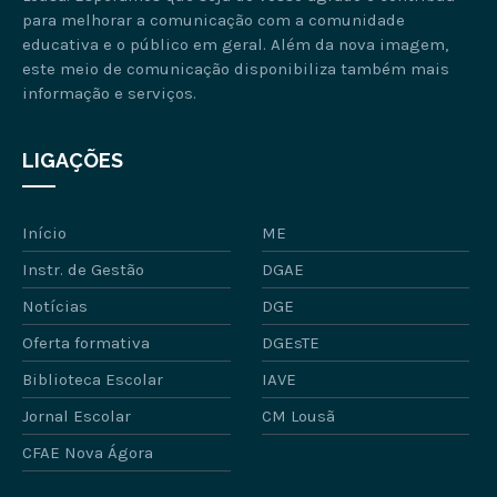
para melhorar a comunicação com a comunidade
educativa e o público em geral. Além da nova imagem,
este meio de comunicação disponibiliza também mais
informação e serviços.
LIGAÇÕES
Início
ME
Instr. de Gestão
DGAE
Notícias
DGE
Oferta formativa
DGEsTE
Biblioteca Escolar
IAVE
Jornal Escolar
CM Lousã
CFAE Nova Ágora