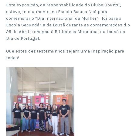
Esta exposição, da responsabilidade do Clube Ubuntu,
esteve, inicialmente, na Escola Básica N.º1 para
comemorar o “Dia Internacional da Mulher”, foi para a
Escola Secundária da Lousã durante as comemorações d o
25 de Abril e chegou à Biblioteca Municipal da Lousã no
Dia de Portugal.
Que estes dez testemunhos sejam uma inspiração para
todos!