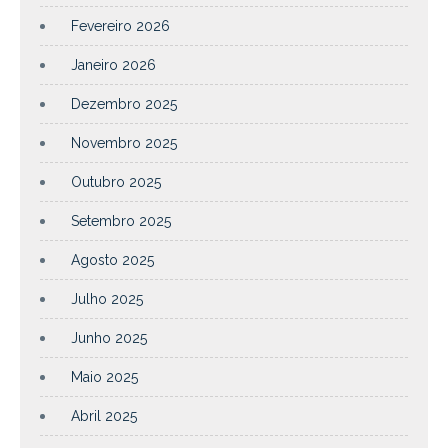
Fevereiro 2026
Janeiro 2026
Dezembro 2025
Novembro 2025
Outubro 2025
Setembro 2025
Agosto 2025
Julho 2025
Junho 2025
Maio 2025
Abril 2025