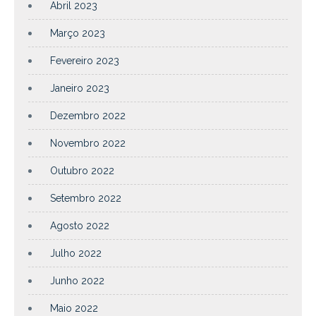
Abril 2023
Março 2023
Fevereiro 2023
Janeiro 2023
Dezembro 2022
Novembro 2022
Outubro 2022
Setembro 2022
Agosto 2022
Julho 2022
Junho 2022
Maio 2022