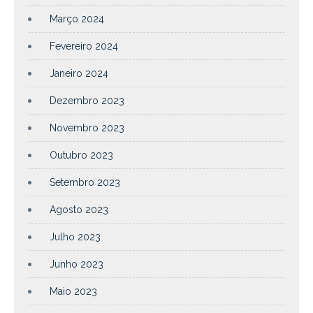
Março 2024
Fevereiro 2024
Janeiro 2024
Dezembro 2023
Novembro 2023
Outubro 2023
Setembro 2023
Agosto 2023
Julho 2023
Junho 2023
Maio 2023