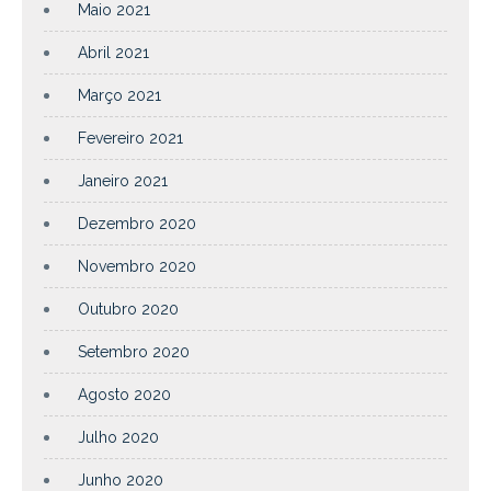
Maio 2021
Abril 2021
Março 2021
Fevereiro 2021
Janeiro 2021
Dezembro 2020
Novembro 2020
Outubro 2020
Setembro 2020
Agosto 2020
Julho 2020
Junho 2020