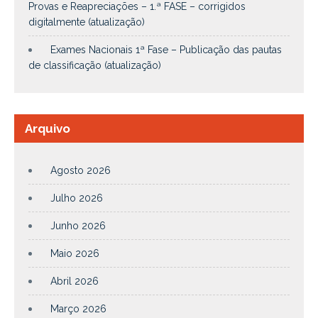
Provas e Reapreciações – 1.ª FASE – corrigidos
digitalmente (atualização)
Exames Nacionais 1ª Fase – Publicação das pautas
de classificação (atualização)
Arquivo
Agosto 2026
Julho 2026
Junho 2026
Maio 2026
Abril 2026
Março 2026