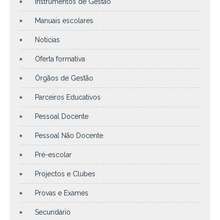
Instrumentos de Gestão
Manuais escolares
Notícias
Oferta formativa
Órgãos de Gestão
Parceiros Educativos
Pessoal Docente
Pessoal Não Docente
Pré-escolar
Projectos e Clubes
Provas e Exames
Secundário