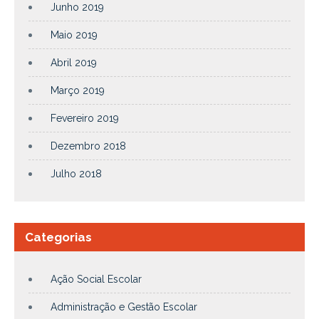
Junho 2019
Maio 2019
Abril 2019
Março 2019
Fevereiro 2019
Dezembro 2018
Julho 2018
Categorias
Ação Social Escolar
Administração e Gestão Escolar