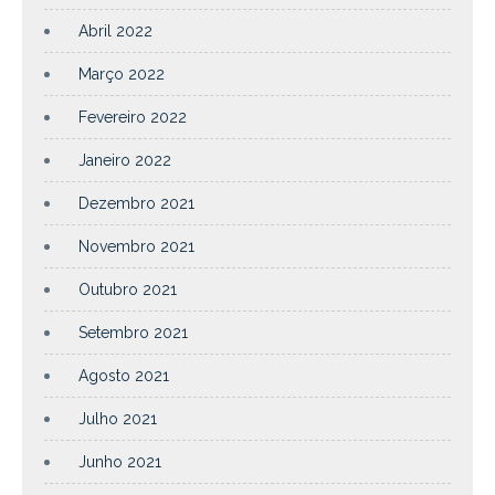
Abril 2022
Março 2022
Fevereiro 2022
Janeiro 2022
Dezembro 2021
Novembro 2021
Outubro 2021
Setembro 2021
Agosto 2021
Julho 2021
Junho 2021