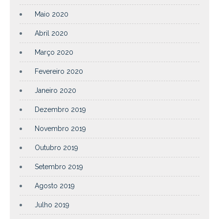
Maio 2020
Abril 2020
Março 2020
Fevereiro 2020
Janeiro 2020
Dezembro 2019
Novembro 2019
Outubro 2019
Setembro 2019
Agosto 2019
Julho 2019