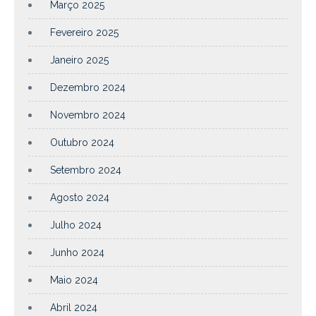
Março 2025
Fevereiro 2025
Janeiro 2025
Dezembro 2024
Novembro 2024
Outubro 2024
Setembro 2024
Agosto 2024
Julho 2024
Junho 2024
Maio 2024
Abril 2024