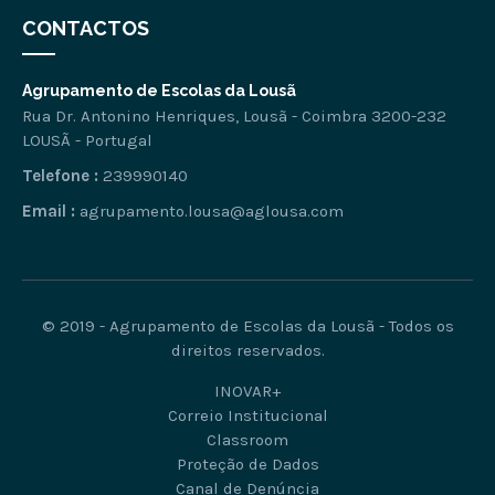
CONTACTOS
Agrupamento de Escolas da Lousã
Rua Dr. Antonino Henriques, Lousã - Coimbra 3200-232
LOUSÃ - Portugal
Telefone :
239990140
Email :
agrupamento.lousa@aglousa.com
© 2019 - Agrupamento de Escolas da Lousã - Todos os
direitos reservados.
INOVAR+
Correio Institucional
Classroom
Proteção de Dados
Canal de Denúncia