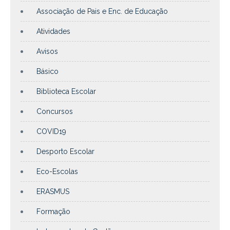
Associação de Pais e Enc. de Educação
Atividades
Avisos
Básico
Biblioteca Escolar
Concursos
COVID19
Desporto Escolar
Eco-Escolas
ERASMUS
Formação