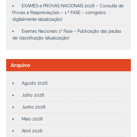
EXAMES e PROVAS NACIONAIS 2026 – Consulta de
Provas e Reapreciações – 1.ª FASE – corrigidos
digitalmente (atualização)
Exames Nacionais 1ª Fase – Publicação das pautas
de classificação (atualização)
Arquivo
Agosto 2026
Julho 2026
Junho 2026
Maio 2026
Abril 2026