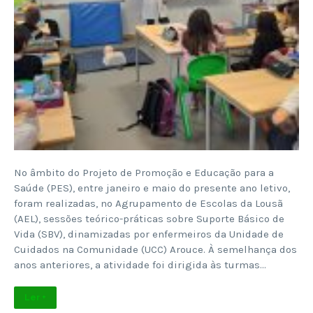
No âmbito do Projeto de Promoção e Educação para a
Saúde (PES), entre janeiro e maio do presente ano letivo,
foram realizadas, no Agrupamento de Escolas da Lousã
(AEL), sessões teórico-práticas sobre Suporte Básico de
Vida (SBV), dinamizadas por enfermeiros da Unidade de
Cuidados na Comunidade (UCC) Arouce. À semelhança dos
anos anteriores, a atividade foi dirigida às turmas…
Ler +