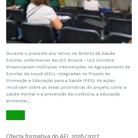
Durante o presente ano letivo, no âmbito da Saúde
Escolar, enfermeiros da UCC Arouce – ULS Coimbra
dinamizaram múltiplas intervenções no Agrupamento de
Escolas da Lousã (AEL), integradas no Projeto de
Promoção e Educação para a Saúde (PES). As ações
incidiram sobre as áreas prioritárias do projeto, como a
saúde mental e a prevenção da violência, a educação
alimentar,…
Ler +
Oferta formativa do AEL 2026/2027