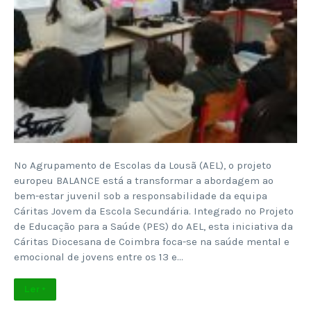
No Agrupamento de Escolas da Lousã (AEL), o projeto
europeu BALANCE está a transformar a abordagem ao
bem-estar juvenil sob a responsabilidade da equipa
Cáritas Jovem da Escola Secundária. Integrado no Projeto
de Educação para a Saúde (PES) do AEL, esta iniciativa da
Cáritas Diocesana de Coimbra foca-se na saúde mental e
emocional de jovens entre os 13 e…
Ler +