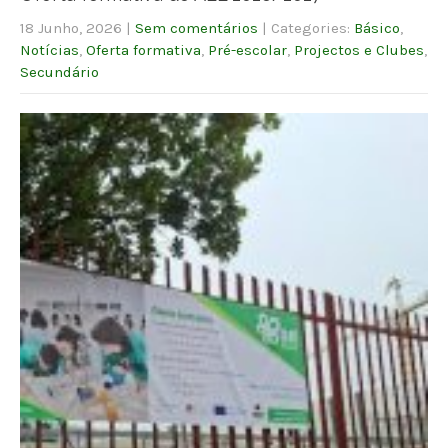
18 Junho, 2026
|
Sem comentários
| Categories:
Básico
,
Notícias
,
Oferta formativa
,
Pré-escolar
,
Projectos e Clubes
,
Secundário