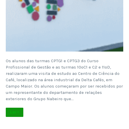
Os alunos das turmas CPTG1 e CPTG3 do Curso
Profissional de Gestão e as turmas 10ºC1 e C2 e 11ºD,
realizaram uma visita de estudo ao Centro de Ciência do
Café, localizado na área industrial da Delta Cafés, em
Campo Maior. Os alunos começaram por ser recebidos por
um representante do departamento de relações
exteriores do Grupo Nabeiro que…
Ler +