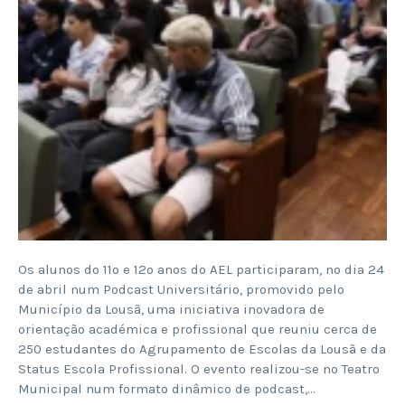
Os alunos do 11º e 12º anos do AEL participaram, no dia 24
de abril num Podcast Universitário, promovido pelo
Município da Lousã, uma iniciativa inovadora de
orientação académica e profissional que reuniu cerca de
250 estudantes do Agrupamento de Escolas da Lousã e da
Status Escola Profissional. O evento realizou-se no Teatro
Municipal num formato dinâmico de podcast,…