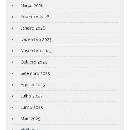
Março 2026
Fevereiro 2026
Janeiro 2026
Dezembro 2025
Novembro 2025
Outubro 2025
Setembro 2025
Agosto 2025
Julho 2025
Junho 2025
Maio 2025
Abril 2025