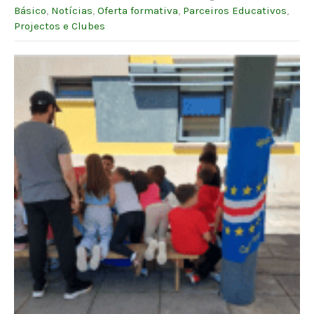
Básico
,
Notícias
,
Oferta formativa
,
Parceiros Educativos
,
Projectos e Clubes