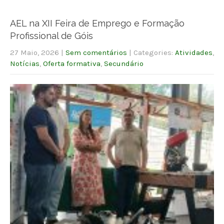
AEL na XII Feira de Emprego e Formação
Profissional de Góis
27 Maio, 2026
|
Sem comentários
| Categories:
Atividades
,
Notícias
,
Oferta formativa
,
Secundário