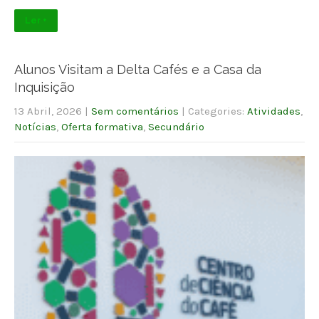
Ler +
Alunos Visitam a Delta Cafés e a Casa da
Inquisição
13 Abril, 2026
|
Sem comentários
| Categories:
Atividades
,
Notícias
,
Oferta formativa
,
Secundário