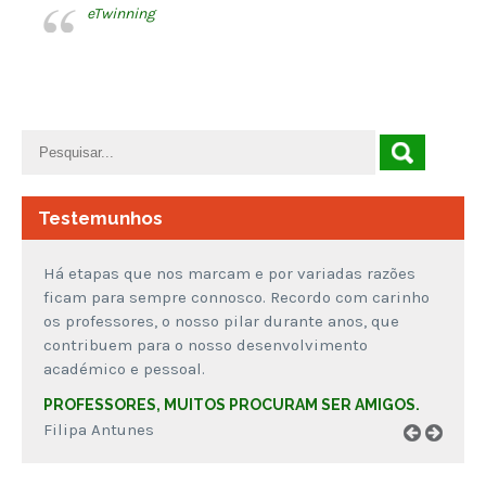
eTwinning
Testemunhos
Há etapas que nos marcam e por variadas razões
ficam para sempre connosco. Recordo com carinho
os professores, o nosso pilar durante anos, que
contribuem para o nosso desenvolvimento
académico e pessoal.
PROFESSORES, MUITOS PROCURAM SER AMIGOS.
Filipa Antunes