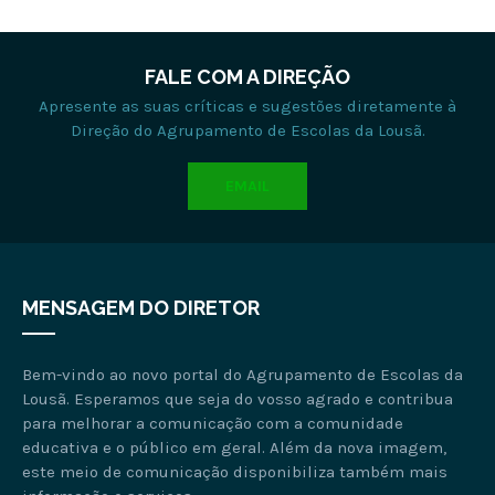
FALE COM A DIREÇÃO
Apresente as suas críticas e sugestões diretamente à
Direção do Agrupamento de Escolas da Lousã.
EMAIL
MENSAGEM DO DIRETOR
Bem-vindo ao novo portal do Agrupamento de Escolas da
Lousã. Esperamos que seja do vosso agrado e contribua
para melhorar a comunicação com a comunidade
educativa e o público em geral. Além da nova imagem,
este meio de comunicação disponibiliza também mais