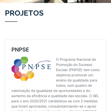
PROJETOS