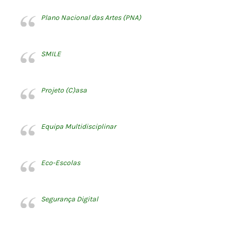
Plano Nacional das Artes (PNA)
SMILE
Projeto (C)asa
Equipa Multidisciplinar
Eco-Escolas
Segurança Digital