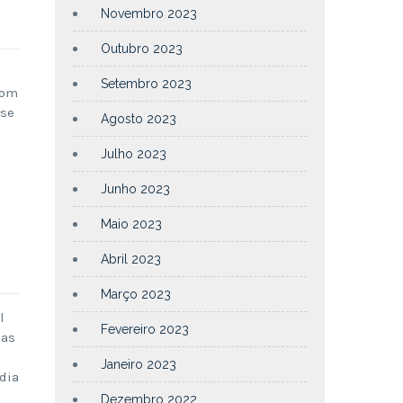
Novembro 2023
Outubro 2023
Setembro 2023
com
ase
Agosto 2023
Julho 2023
Junho 2023
Maio 2023
Abril 2023
Março 2023
l
Fevereiro 2023
 as
Janeiro 2023
dia
Dezembro 2022