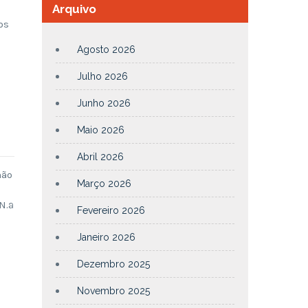
Arquivo
os
Agosto 2026
Julho 2026
Junho 2026
Maio 2026
Abril 2026
não
Março 2026
N.ª
Fevereiro 2026
Janeiro 2026
Dezembro 2025
Novembro 2025