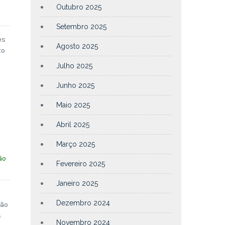
Outubro 2025
Setembro 2025
es
Agosto 2025
to
Julho 2025
Junho 2025
Maio 2025
Abril 2025
Março 2025
ão
Fevereiro 2025
Janeiro 2025
Dezembro 2024
ção
s
Novembro 2024