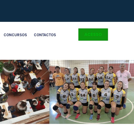
ACESSO
CONCURSOS
CONTACTOS