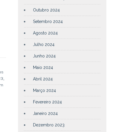
Outubro 2024
Setembro 2024
Agosto 2024
Julho 2024
Junho 2024
Maio 2024
os
23,
Abril 2024
ém
Março 2024
Fevereiro 2024
Janeiro 2024
Dezembro 2023