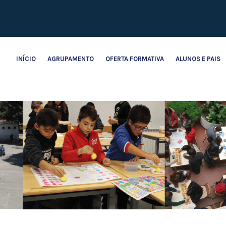
INÍCIO
AGRUPAMENTO
OFERTA FORMATIVA
ALUNOS E PAIS