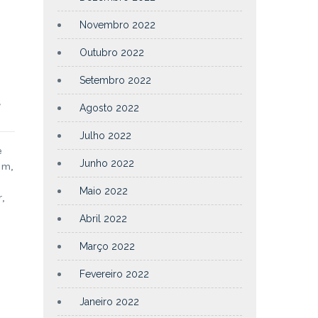
Novembro 2022
Outubro 2022
Setembro 2022
,
Agosto 2022
Julho 2022
e
Junho 2022
em,
Maio 2022
,
Abril 2022
Março 2022
Fevereiro 2022
Janeiro 2022