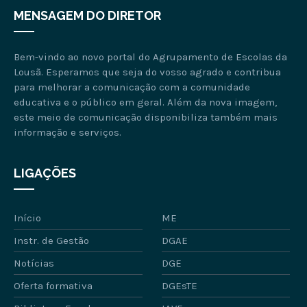
MENSAGEM DO DIRETOR
Bem-vindo ao novo portal do Agrupamento de Escolas da
Lousã. Esperamos que seja do vosso agrado e contribua
para melhorar a comunicação com a comunidade
educativa e o público em geral. Além da nova imagem,
este meio de comunicação disponibiliza também mais
informação e serviços.
LIGAÇÕES
Início
ME
Instr. de Gestão
DGAE
Notícias
DGE
Oferta formativa
DGEsTE