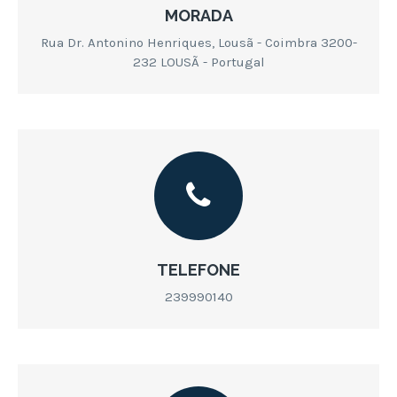
MORADA
Rua Dr. Antonino Henriques, Lousã - Coimbra 3200-
232 LOUSÃ - Portugal
TELEFONE
239990140