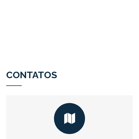
CONTATOS