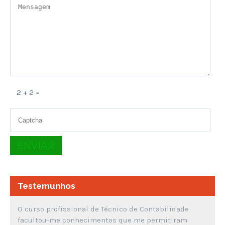
2 + 2 =
Testemunhos
O curso profissional de Técnico de Contabilidade
facultou-me conhecimentos que me permitiram