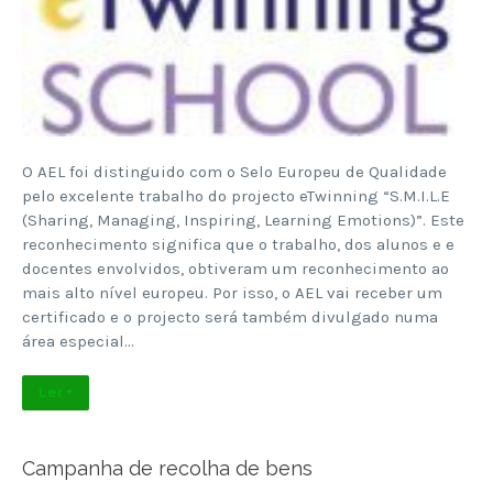
O AEL foi distinguido com o Selo Europeu de Qualidade
pelo excelente trabalho do projecto eTwinning “S.M.I.L.E
(Sharing, Managing, Inspiring, Learning Emotions)”. Este
reconhecimento significa que o trabalho, dos alunos e e
docentes envolvidos, obtiveram um reconhecimento ao
mais alto nível europeu. Por isso, o AEL vai receber um
certificado e o projecto será também divulgado numa
área especial…
Ler +
Campanha de recolha de bens