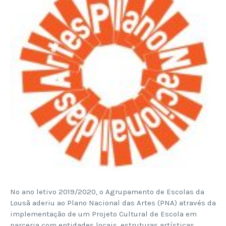
No ano letivo 2019/2020, o Agrupamento de Escolas da
Lousã aderiu ao Plano Nacional das Artes (PNA) através da
implementação de um Projeto Cultural de Escola em
parceria com entidades locais, estruturas artísticas,