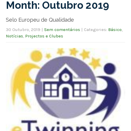
Month:
Outubro 2019
Selo Europeu de Qualidade
30 Outubro, 2019
|
Sem comentários
| Categories:
Básico
,
Notícias
,
Projectos e Clubes