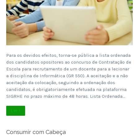
Para os devidos efeitos, torna-se pública a lista ordenada
dos candidatos opositores ao concurso de Contratação de
Escola para recrutamento de um docente para a lecionar
a disciplina de Informática (GR 550). A aceitação e a não
aceitação da colocação, seguindo a ordenação dos
candidatos, é obrigatoriamente efetuada na plataforma
SIGRHE no prazo máximo de 48 horas. Lista Ordenada…
Ler +
Consumir com Cabeça