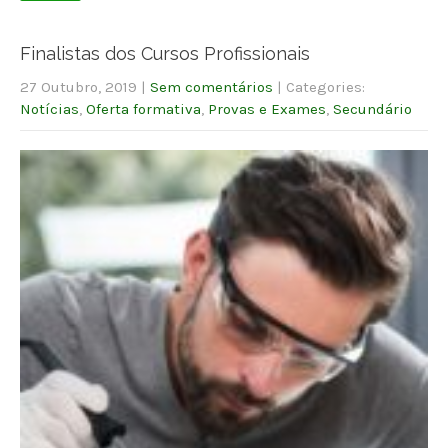
Finalistas dos Cursos Profissionais
27 Outubro, 2019
|
Sem comentários
| Categories:
Notícias
,
Oferta formativa
,
Provas e Exames
,
Secundário