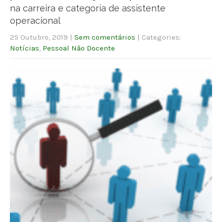
na carreira e categoria de assistente
operacional
25 Outubro, 2019
|
Sem comentários
| Categories:
Notícias
,
Pessoal Não Docente