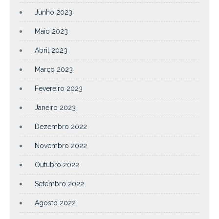
Junho 2023
Maio 2023
Abril 2023
Março 2023
Fevereiro 2023
Janeiro 2023
Dezembro 2022
Novembro 2022
Outubro 2022
Setembro 2022
Agosto 2022