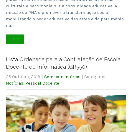
culturais e patrimoniais, e a comunidade educativa. A
missão do PNA é promover a transformação social,
mobilizando o poder educativo das artes e do património
na…
Ler +
Lista Ordenada para a Contratação de Escola
Docente de Informática (GR550)
25 Outubro, 2019
|
Sem comentários
| Categories:
Notícias
,
Pessoal Docente