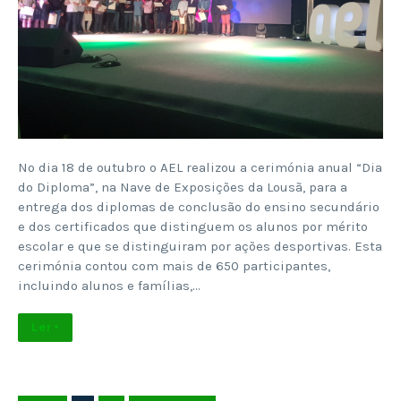
No dia 18 de outubro o AEL realizou a cerimónia anual “Dia
do Diploma”, na Nave de Exposições da Lousã, para a
entrega dos diplomas de conclusão do ensino secundário
e dos certificados que distinguem os alunos por mérito
escolar e que se distinguiram por ações desportivas. Esta
cerimónia contou com mais de 650 participantes,
incluindo alunos e famílias,…
Ler +