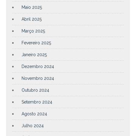
Maio 2025
Abril 2025
Março 2025
Fevereiro 2025
Janeiro 2025
Dezembro 2024
Novembro 2024
Outubro 2024
Setembro 2024
Agosto 2024
Julho 2024