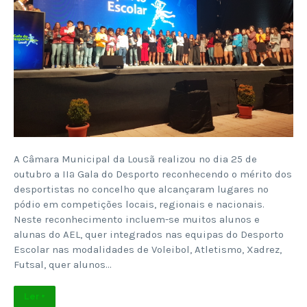
A Câmara Municipal da Lousã realizou no dia 25 de
outubro a IIª Gala do Desporto reconhecendo o mérito dos
desportistas no concelho que alcançaram lugares no
pódio em competições locais, regionais e nacionais.
Neste reconhecimento incluem-se muitos alunos e
alunas do AEL, quer integrados nas equipas do Desporto
Escolar nas modalidades de Voleibol, Atletismo, Xadrez,
Futsal, quer alunos…
Ler +