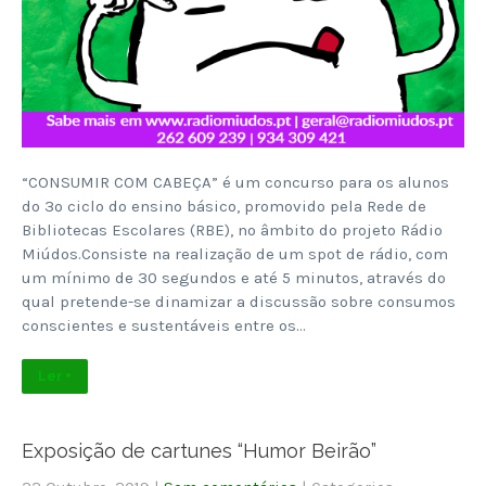
“CONSUMIR COM CABEÇA” é um concurso para os alunos
do 3º ciclo do ensino básico, promovido pela Rede de
Bibliotecas Escolares (RBE), no âmbito do projeto Rádio
Miúdos.Consiste na realização de um spot de rádio, com
um mínimo de 30 segundos e até 5 minutos, através do
qual pretende-se dinamizar a discussão sobre consumos
conscientes e sustentáveis entre os…
Ler +
Exposição de cartunes “Humor Beirão”