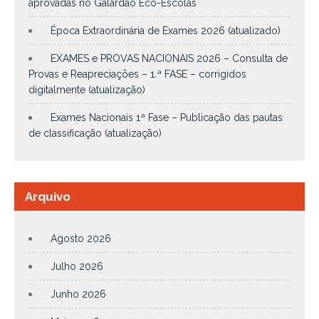
aprovadas no Galardão Eco-Escolas
Época Extraordinária de Exames 2026 (atualizado)
EXAMES e PROVAS NACIONAIS 2026 – Consulta de
Provas e Reapreciações – 1.ª FASE – corrigidos
digitalmente (atualização)
Exames Nacionais 1ª Fase – Publicação das pautas
de classificação (atualização)
Arquivo
Agosto 2026
Julho 2026
Junho 2026