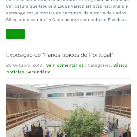
Caricatura que trouxe à Lousã vários artistas nacionais e
estrangeiros, a mostra de cartunes, da autoria de Carlos
Sêco, professor do 1.º Ciclo no Agrupamento de Escolas…
Ler +
Exposição de “Panos típicos de Portugal”
20 Outubro, 2019
|
Sem comentários
| Categories:
Básico
,
Notícias
,
Secundário