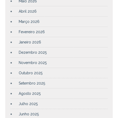
Maio 2026
Abril 2026
Março 2026
Fevereiro 2026
Janeiro 2026
Dezembro 2025
Novembro 2025
Outubro 2025
Setembro 2025
Agosto 2025
Julho 2025
Junho 2025