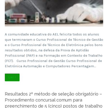
A comunidade educativa do AEL felicita todos os alunos
que terminaram o Curso Profissional de Técnico de Gestão
e o Curso Profissional de Técnico de Eletrónica pelos bons
resultados obtidos, na defesa da Prova de Aptidão
Profissional (PAP) e na Formação em Contexto de Trabalho
(FCT). Curso Profissional de Gestão Curso Profissional de
Eletrónica Automação e Computadores Percentagem…
Ler +
Resultados 2º método de seleção obrigatório –
Procedimento concursal comum para
preenchimento de 5 (cinco) postos de trabalho