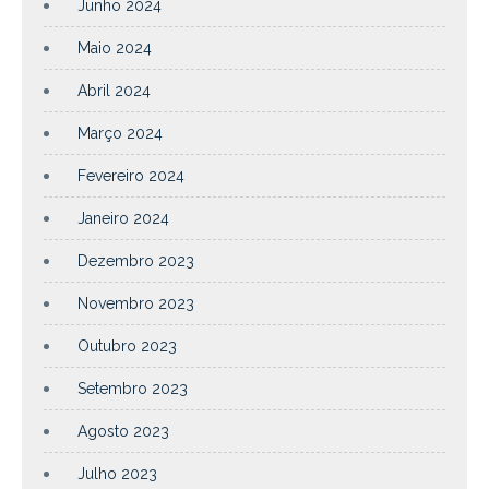
Junho 2024
Maio 2024
Abril 2024
Março 2024
Fevereiro 2024
Janeiro 2024
Dezembro 2023
Novembro 2023
Outubro 2023
Setembro 2023
Agosto 2023
Julho 2023