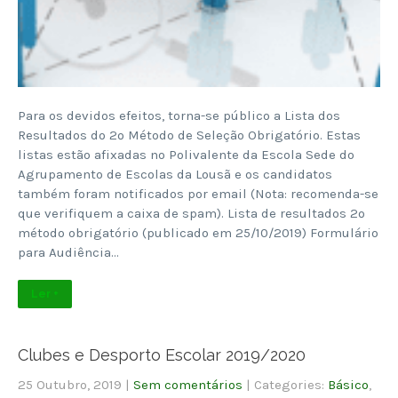
Para os devidos efeitos, torna-se público a Lista dos
Resultados do 2º Método de Seleção Obrigatório. Estas
listas estão afixadas no Polivalente da Escola Sede do
Agrupamento de Escolas da Lousã e os candidatos
também foram notificados por email (Nota: recomenda-se
que verifiquem a caixa de spam). Lista de resultados 2º
método obrigatório (publicado em 25/10/2019) Formulário
para Audiência…
Ler +
Clubes e Desporto Escolar 2019/2020
25 Outubro, 2019
|
Sem comentários
| Categories:
Básico
,