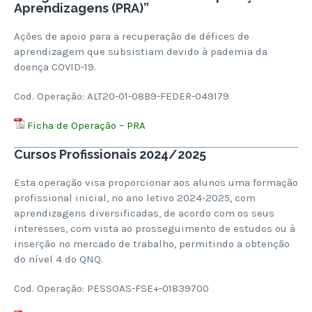
Aprendizagens (PRA)”
Ações de apoio para a recuperação de défices de
aprendizagem que subsistiam devido à pademia da
doença COVID-19.
Cod. Operação: ALT20-01-08B9-FEDER-049179
Ficha de Operação – PRA
Cursos Profissionais 2024/2025
Esta operação visa proporcionar aos alunos uma formação
profissional inicial, no ano letivo 2024-2025, com
aprendizagens diversificadas, de acordo com os seus
interesses, com vista ao prosseguimento de estudos ou à
inserção no mercado de trabalho, permitindo a obtenção
do nível 4 do QNQ.
Cod. Operação: PESSOAS-FSE+-01839700