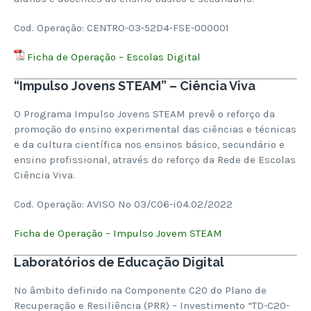
Cod. Operação: CENTRO-03-52D4-FSE-000001
Ficha de Operação – Escolas Digital
“Impulso Jovens STEAM” – Ciência Viva
O Programa Impulso Jovens STEAM prevê o reforço da
promoção do ensino experimental das ciências e técnicas
e da cultura científica nos ensinos básico, secundário e
ensino profissional, através do reforço da Rede de Escolas
Ciência Viva.
Cod. Operação: AVISO Nº 03/C06-i04.02/2022
Ficha de Operação – Impulso Jovem STEAM
Laboratórios de Educação Digital
No âmbito definido na Componente C20 do Plano de
Recuperação e Resiliência (PRR) – Investimento “TD-C20-