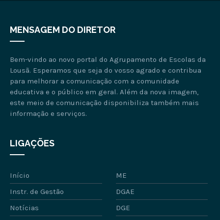
MENSAGEM DO DIRETOR
Bem-vindo ao novo portal do Agrupamento de Escolas da
Lousã. Esperamos que seja do vosso agrado e contribua
para melhorar a comunicação com a comunidade
educativa e o público em geral. Além da nova imagem,
este meio de comunicação disponibiliza também mais
informação e serviços.
LIGAÇÕES
Início
ME
Instr. de Gestão
DGAE
Notícias
DGE