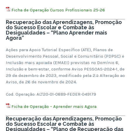
Ficha de Operação Cursos Profissionais 25-26
Recuperação das Aprendizagens, Promoção
do Sucesso Escolar e Combate às
Desigualdades – “Plano Aprender mais
Agora”
Ações para Apoio Tutorial Específico (ATE), Planos de
Desenvolvimento Pessoal, Social e Comunitário (PDPSC) e
Inclusão mais apoiada (EMAEI) previstas no Domínio 6,
Inclusão e bem-estar, conforme Aviso PESSOAS-2024-1, de
29 de dezembro de 2023, modificado pela 2.ª Alteração ao
Aviso, de 26 de novembro de 2024.
Cod. Operação: ALT20-01-08B9-FEDER-049179
Ficha de Operação – Aprender mais Agora
Recuperação das Aprendizagens, Promoção
do Sucesso Escolar e Combate às
Desigualdades – “Plano de Recuperação das