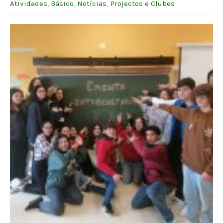
Atividades
,
Básico
,
Notícias
,
Projectos e Clubes