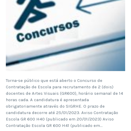
Torna-se público que está aberto o Concurso de
Contratação de Escola para recrutamento de 2 (dois)
docentes de Artes Visuais (GR600), horário semanal de 14
horas cada. A candidatura é apresentada
obrigatoriamente através do SIGRHE. O prazo de
candidatura decorre até 25/01/2023. Aviso Contratação
Escola GR 600 H40 (publicado em 20/01/2023) Aviso
Contratação Escola GR 600 H41 (publicado em…