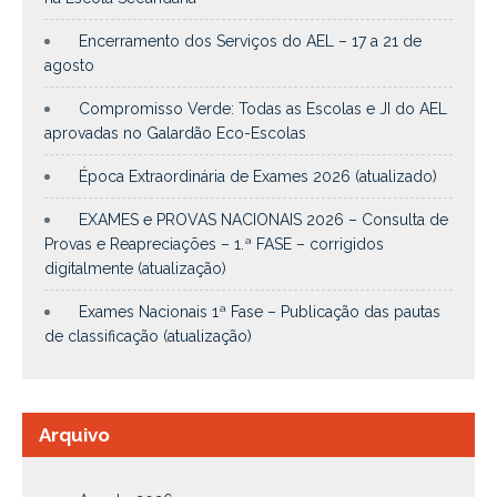
Encerramento dos Serviços do AEL – 17 a 21 de
agosto
Compromisso Verde: Todas as Escolas e JI do AEL
aprovadas no Galardão Eco-Escolas
Época Extraordinária de Exames 2026 (atualizado)
EXAMES e PROVAS NACIONAIS 2026 – Consulta de
Provas e Reapreciações – 1.ª FASE – corrigidos
digitalmente (atualização)
Exames Nacionais 1ª Fase – Publicação das pautas
de classificação (atualização)
Arquivo