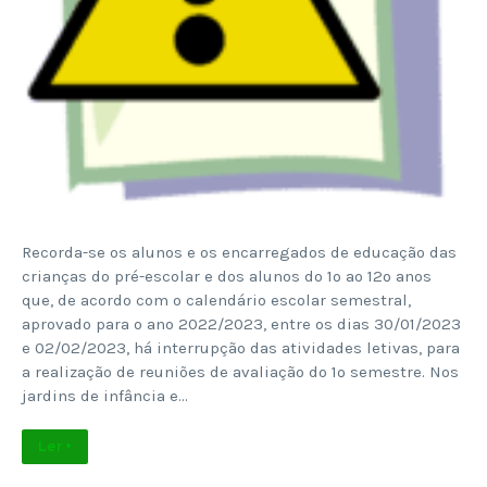
Recorda-se os alunos e os encarregados de educação das
crianças do pré-escolar e dos alunos do 1º ao 12º anos
que, de acordo com o calendário escolar semestral,
aprovado para o ano 2022/2023, entre os dias 30/01/2023
e 02/02/2023, há interrupção das atividades letivas, para
a realização de reuniões de avaliação do 1º semestre. Nos
jardins de infância e…
Ler +