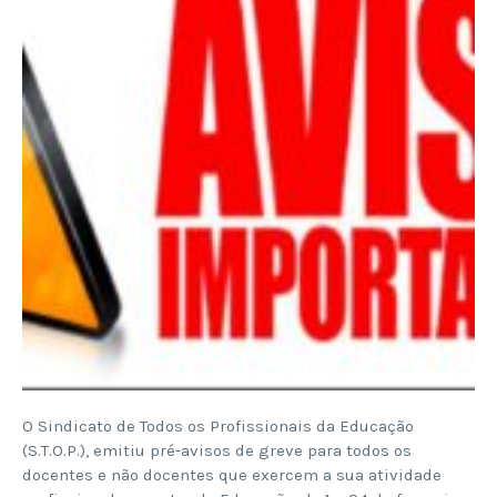
O Sindicato de Todos os Profissionais da Educação
(S.T.O.P.), emitiu pré-avisos de greve para todos os
docentes e não docentes que exercem a sua atividade