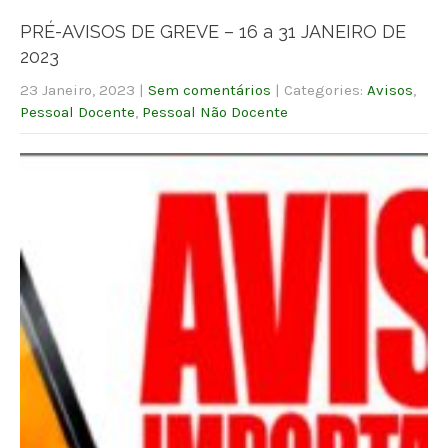
PRÉ-AVISOS DE GREVE – 16 a 31 JANEIRO DE
2023
23 Janeiro, 2023
|
Sem comentários
| Categories:
Avisos
,
Pessoal Docente
,
Pessoal Não Docente