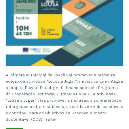
A Câmara Municipal da Lousã vai promover a primeira
edição da atividade “Lousã a Jogar”, iniciativa que integra
o projeto Playful Paradigm II, financiado pelo Programa
de Cooperação Territorial Europeia URBACT. A atividade
“Lousã a Jogar” visa promover a inclusão, a solidariedade
intergeracional, a resiliência, os estilos de vida saudáveis
e contribui para os Objetivos de Desenvolvimento
Sustentável (ODS). Irá ter…