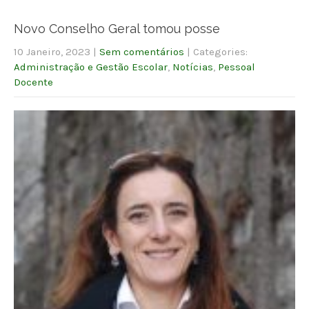
Novo Conselho Geral tomou posse
10 Janeiro, 2023
|
Sem comentários
| Categories:
Administração e Gestão Escolar
,
Notícias
,
Pessoal
Docente