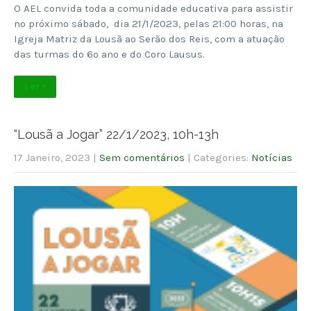
O AEL convida toda a comunidade educativa para assistir
no próximo sábado, dia 21/1/2023, pelas 21:00 horas, na
Igreja Matriz da Lousã ao Serão dos Reis, com a atuação
das turmas do 6º ano e do Coro Lausus.
Ler +
“Lousã a Jogar” 22/1/2023, 10h-13h
17 Janeiro, 2023
|
Sem comentários
| Categories:
Notícias