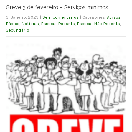
Greve 3 de fevereiro – Serviços mínimos
31 Janeiro, 2023
|
Sem comentários
| Categories:
Avisos
,
Básico
,
Notícias
,
Pessoal Docente
,
Pessoal Não Docente
,
Secundário