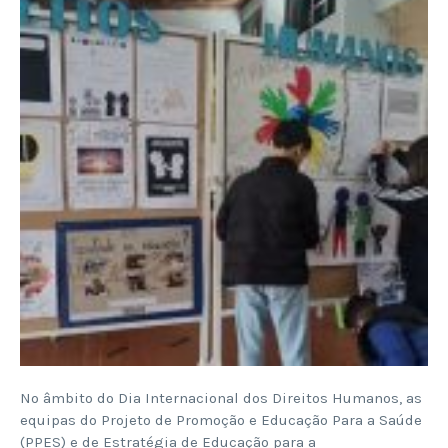
No âmbito do Dia Internacional dos Direitos Humanos, as
equipas do Projeto de Promoção e Educação Para a Saúde
(PPES) e de Estratégia de Educação para a