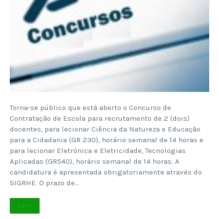
Torna-se público que está aberto o Concurso de
Contratação de Escola para recrutamento de 2 (dois)
docentes, para lecionar Ciência da Natureza e Educação
para a Cidadania (GR 230), horário semanal de 14 horas e
para lecionar Eletrónica e Eletricidade, Tecnologias
Aplicadas (GR540), horário semanal de 14 horas. A
candidatura é apresentada obrigatoriamente através do
SIGRHE. O prazo de…
Ler +