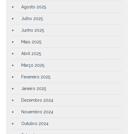
Agosto 2025
Julho 2025
Junho 2025
Maio 2025
Abril 2025
Março 2025
Fevereiro 2025
Janeiro 2025
Dezembro 2024
Novembro 2024
Outubro 2024