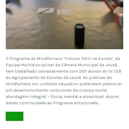
O Programa de Mindfulness “Crescer Feliz na Escola”, da
Equipa Multidisciplinar da Câmara Municipal da Lousã,
tem trabalhado semanalmente com 205 alunos do 1º CEB
do Agrupamento de Escolas da Lousã. As práticas de
Mindfulness em contexto educativo pretendem potenciar
um desenvolvimento consciente da criança numa
abordagem integral – física, mental e emocional. Assim,
dando continuidade ao Programa estruturado…
Ler +