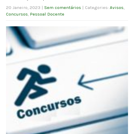
20 Janeiro, 2023
|
Sem comentários
| Categories:
Avisos
,
Concursos
,
Pessoal Docente