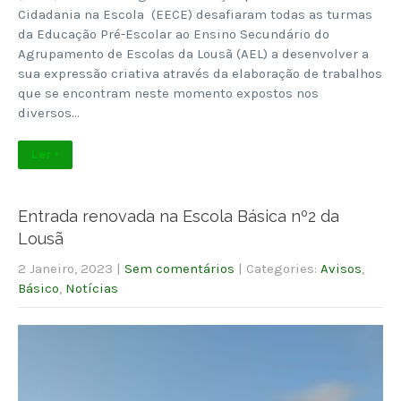
Cidadania na Escola (EECE) desafiaram todas as turmas
da Educação Pré-Escolar ao Ensino Secundário do
Agrupamento de Escolas da Lousã (AEL) a desenvolver a
sua expressão criativa através da elaboração de trabalhos
que se encontram neste momento expostos nos
diversos…
Ler +
Entrada renovada na Escola Básica nº2 da
Lousã
2 Janeiro, 2023
|
Sem comentários
| Categories:
Avisos
,
Básico
,
Notícias