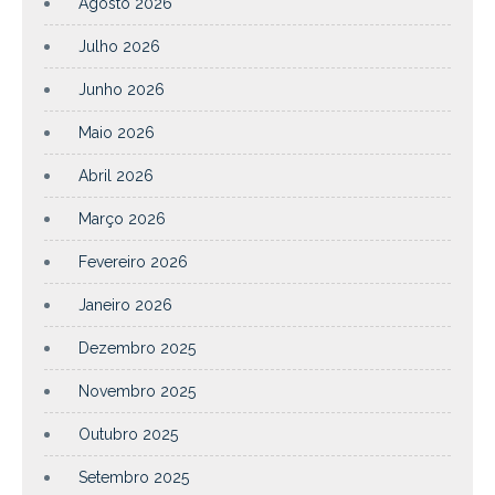
Agosto 2026
Julho 2026
Junho 2026
Maio 2026
Abril 2026
Março 2026
Fevereiro 2026
Janeiro 2026
Dezembro 2025
Novembro 2025
Outubro 2025
Setembro 2025