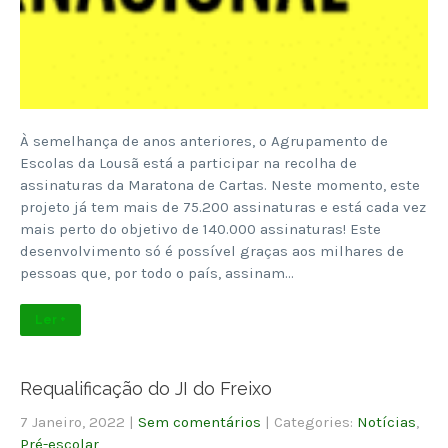
À semelhança de anos anteriores, o Agrupamento de
Escolas da Lousã está a participar na recolha de
assinaturas da Maratona de Cartas. Neste momento, este
projeto já tem mais de 75.200 assinaturas e está cada vez
mais perto do objetivo de 140.000 assinaturas! Este
desenvolvimento só é possível graças aos milhares de
pessoas que, por todo o país, assinam…
Ler +
Requalificação do JI do Freixo
7 Janeiro, 2022
|
Sem comentários
| Categories:
Notícias
,
Pré-escolar