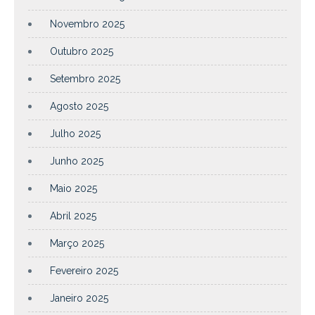
Novembro 2025
Outubro 2025
Setembro 2025
Agosto 2025
Julho 2025
Junho 2025
Maio 2025
Abril 2025
Março 2025
Fevereiro 2025
Janeiro 2025