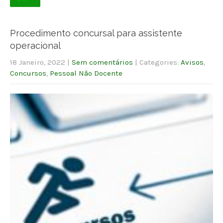
Procedimento concursal para assistente
operacional
18 Janeiro, 2022
|
Sem comentários
| Categories:
Avisos
,
Concursos
,
Pessoal Não Docente