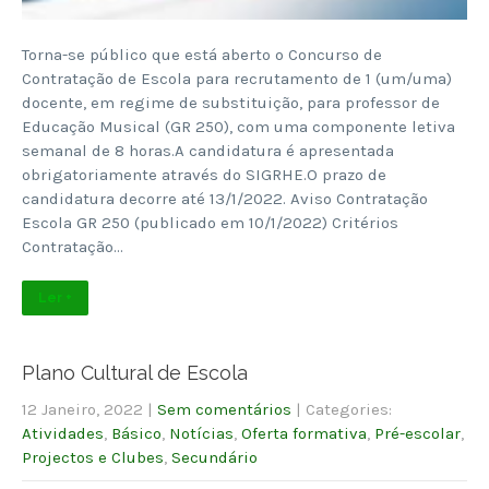
Torna-se público que está aberto o Concurso de
Contratação de Escola para recrutamento de 1 (um/uma)
docente, em regime de substituição, para professor de
Educação Musical (GR 250), com uma componente letiva
semanal de 8 horas.A candidatura é apresentada
obrigatoriamente através do SIGRHE.O prazo de
candidatura decorre até 13/1/2022. Aviso Contratação
Escola GR 250 (publicado em 10/1/2022) Critérios
Contratação…
Ler +
Plano Cultural de Escola
12 Janeiro, 2022
|
Sem comentários
| Categories:
Atividades
,
Básico
,
Notícias
,
Oferta formativa
,
Pré-escolar
,
Projectos e Clubes
,
Secundário