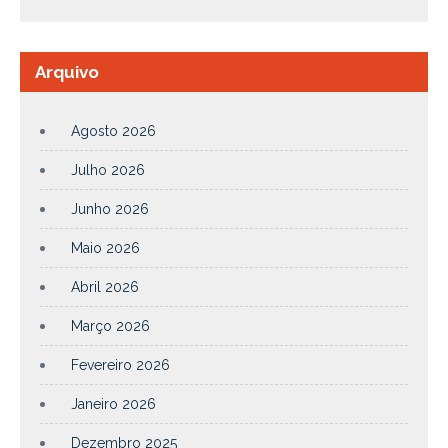
Arquivo
Agosto 2026
Julho 2026
Junho 2026
Maio 2026
Abril 2026
Março 2026
Fevereiro 2026
Janeiro 2026
Dezembro 2025