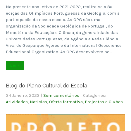
No presente ano letivo de 2021-2022, realiza-se a 8ª
edição das Olimpíadas Portuguesas da Geologia, com a
participação da nossa escola. As OPG são uma
organização da Sociedade Geológica de Portugal, do
Ministério da Educação e Ciência, da generalidade das
Universidades Portuguesas, da Agência e Rede Ciência
Viva, do Geoparque Açores e da International Geoscience
Educational Organization. As OPG desenvolvem-se…
Ler +
Blog do Plano Cultural de Escola
24 Janeiro, 2022
|
Sem comentários
| Categories:
Atividades
,
Notícias
,
Oferta formativa
,
Projectos e Clubes