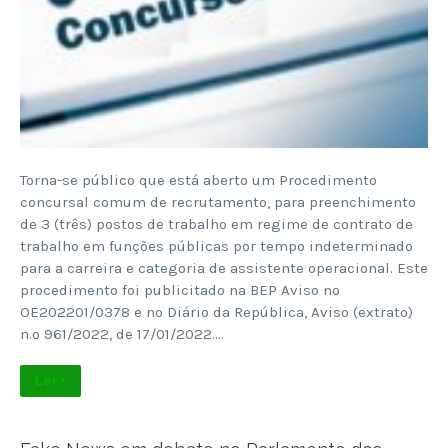
Torna-se público que está aberto um Procedimento
concursal comum de recrutamento, para preenchimento
de 3 (três) postos de trabalho em regime de contrato de
trabalho em funções públicas por tempo indeterminado
para a carreira e categoria de assistente operacional. Este
procedimento foi publicitado na BEP Aviso nº
OE202201/0378 e no Diário da República, Aviso (extrato)
n.º 961/2022, de 17/01/2022….
Ler +