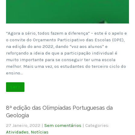
“Agora a sério, todos fazem a diferença” – este é o apelo e
o convite do Orçamento Participativo das Escolas (OPE),
na edição do ano 2022, dando “voz aos alunos” e
reforçando a ideia de que a participação individual é
muito importante para se conseguir ter uma escola
melhor. Mais uma vez, os estudantes do terceiro ciclo do
ensino…
Ler +
8ª edição das Olimpíadas Portuguesas da
Geologia
27 Janeiro, 2022
|
Sem comentários
| Categories:
Atividades
,
Notícias