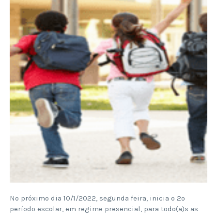
No próximo dia 10/1/2022, segunda feira, inicia o 2º
período escolar, em regime presencial, para todo(a)s as