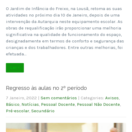
O Jardim de Infância do Freixo, na Lousã, retoma as suas
atividades no próximo dia 10 de Janeiro, depois de uma
intervenção da Autarquia neste equipamento escolar. As
obras de requalificação irão proporcionar uma melhoria
significativa na qualidade de funcionamento do espaço,
designadamente em termos de conforto e segurança das
crianças e dos trabalhadores. Entre outras melhorias, foi
efetuada…
Ler +
Regresso às aulas no 2º período
7 Janeiro, 2022
|
Sem comentários
| Categories:
Avisos
,
Básico
,
Notícias
,
Pessoal Docente
,
Pessoal Não Docente
,
Pré-escolar
,
Secundário