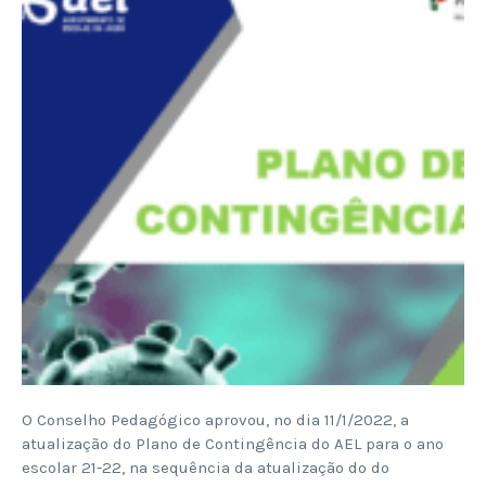
O Conselho Pedagógico aprovou, no dia 11/1/2022, a
atualização do Plano de Contingência do AEL para o ano
escolar 21-22, na sequência da atualização do do