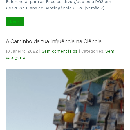
Referencial para as Escolas, divulgado pela DGS em
6/1/2022. Plano de Contingência 21-22 (versão 7)
Ler +
A Caminho da tua Influência na Ciência
10 Janeiro, 2022
|
Sem comentários
| Categories:
Sem
categoria