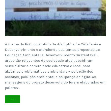
A turma do 8ºC, no âmbito da disciplina de Cidadania e
Desenvolvimento e atendendo aos temas propostos de
Educação Ambiental e Desenvolvimento Sustentável,
áreas tão relevantes da sociedade atual, decidiram
sensibilizar a comunidade educativa e local para
algumas problemáticas ambientais – poluição dos
oceanos, poluição ambiental e poupança de água. As
mensagens do projeto desenvolvido foram elaboradas em
paletes…
Ler +