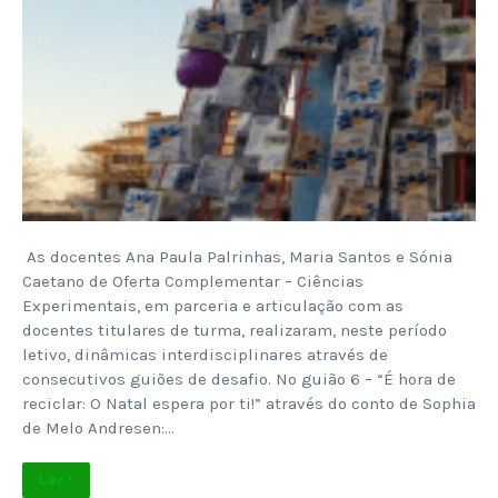
As docentes Ana Paula Palrinhas, Maria Santos e Sónia
Caetano de Oferta Complementar – Ciências
Experimentais, em parceria e articulação com as
docentes titulares de turma, realizaram, neste período
letivo, dinâmicas interdisciplinares através de
consecutivos guiões de desafio. No guião 6 – “É hora de
reciclar: O Natal espera por ti!” através do conto de Sophia
de Melo Andresen:…
Ler +