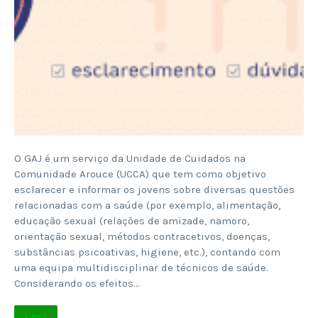
O GAJ é um serviço da Unidade de Cuidados na
Comunidade Arouce (UCCA) que tem como objetivo
esclarecer e informar os jovens sobre diversas questões
relacionadas com a saúde (por exemplo, alimentação,
educação sexual (relações de amizade, namoro,
orientação sexual, métodos contracetivos, doenças,
substâncias psicoativas, higiene, etc.), contando com
uma equipa multidisciplinar de técnicos de saúde.
Considerando os efeitos…
Ler +