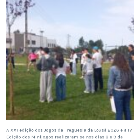
A XXI edição dos Jogos da Freguesia da Lousã 2026 e a IV
Edição dos Minijogos realizaram-se nos dias 8 e 9 de