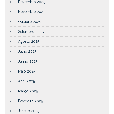
Dezembro 2025
Novembro 2025
Outubro 2025
Setembro 2025
Agosto 2025
Julho 2025
Junho 2025
Maio 2025
Abril 2025
Março 2025
Fevereiro 2025
Janeiro 2025