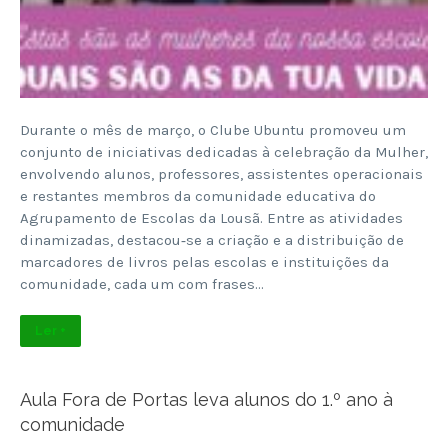
Durante o mês de março, o Clube Ubuntu promoveu um
conjunto de iniciativas dedicadas à celebração da Mulher,
envolvendo alunos, professores, assistentes operacionais
e restantes membros da comunidade educativa do
Agrupamento de Escolas da Lousã. Entre as atividades
dinamizadas, destacou‑se a criação e a distribuição de
marcadores de livros pelas escolas e instituições da
comunidade, cada um com frases…
Ler +
Aula Fora de Portas leva alunos do 1.º ano à
comunidade