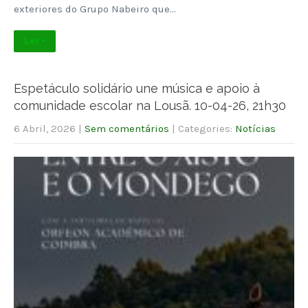
exteriores do Grupo Nabeiro que…
Ler +
Espetáculo solidário une música e apoio à
comunidade escolar na Lousã. 10-04-26, 21h30
6 Abril, 2026
|
Sem comentários
| Categories:
Notícias