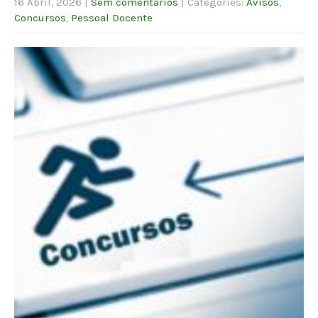
16 Abril, 2026
|
Sem comentários
| Categories:
Avisos
,
Concursos
,
Pessoal Docente