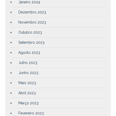
Janeiro 2024
Dezembro 2023
Novembro 2023
Outubro 2023
Setembro 2023
Agosto 2023
Julho 2023
Junho 2023
Maio 2023
Abril 2023
Março 2023
Fevereiro 2023