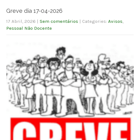
Greve dia 17-04-2026
17 Abril, 2026
|
Sem comentários
| Categories:
Avisos
,
Pessoal Não Docente