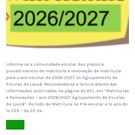
Informa-se a comunidade escolar dos prazos e
procedimentos de matrícula e renovação de matrícula
para o ano escolar de 2026-2027 no Agrupamento de
Escolas da Lousã. Recomenda-se a leitura atenta das
informações publicadas na página do AEL, em “Matrículas
e Renovações – ano 2026/2027 Agrupamento de Escolas
da Lousã”. Período de Matrícula no Pré-escolar e 1º ano do
1º CEB – de 22 de…
Ler +