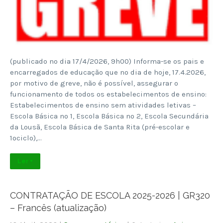
(publicado no dia 17/4/2026, 9h00) Informa-se os pais e
encarregados de educação que no dia de hoje, 17.4.2026,
por motivo de greve, não é possível, assegurar o
funcionamento de todos os estabelecimentos de ensino:
Estabelecimentos de ensino sem atividades letivas –
Escola Básica nº 1, Escola Básica nº 2, Escola Secundária
da Lousã, Escola Básica de Santa Rita (pré-escolar e
1ºciclo),…
Ler +
CONTRATAÇÃO DE ESCOLA 2025-2026 | GR320
– Francês (atualização)