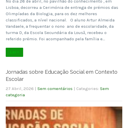
No dia 26 de abril, no pavilhão do conhecimento , em
Lisboa, decorreu a Cerimónia de entrega de prémios das
Olimpíadas da Biologia, para os dez melhores
classificados, a nível nacional. O aluno Artur Almeida
Vandaele, a frequentar o nono ano de escolaridade, da
turma D, da Escola Secundária da Lousǎ, recebeu o
referido prémio. Foi acompanhado pela família e…
Ler +
Jornadas sobre Educação Social em Contexto
Escolar
27 Abril, 2026
|
Sem comentários
| Categories:
Sem
categoria