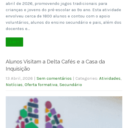
abril de 2026, promovendo jogos tradicionais para
crianças e jovens do pré-escolar ao 9º ano. Esta atividade
envolveu cerca de 1800 alunos e contou com o apoio
voluntários, alunos do ensino secundário e pais, além dos
docentes e…
Ler +
Alunos Visitam a Delta Cafés e a Casa da
Inquisição
13 Abril, 2026
|
Sem comentários
| Categories:
Atividades
,
Notícias
,
Oferta formativa
,
Secundário