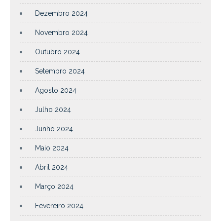
Dezembro 2024
Novembro 2024
Outubro 2024
Setembro 2024
Agosto 2024
Julho 2024
Junho 2024
Maio 2024
Abril 2024
Março 2024
Fevereiro 2024