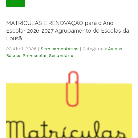
Ler +
MATRÍCULAS E RENOVAÇÃO para o Ano
Escolar 2026-2027 Agrupamento de Escolas da
Lousã
23 Abril, 2026
|
Sem comentários
| Categories:
Avisos
,
Básico
,
Pré-escolar
,
Secundário