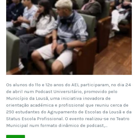
Os alunos do 11º e 12º anos do AEL participaram, no dia 24
de abril num Podcast Universitário, promovido pelo
Município da Lousã, uma iniciativa inovadora de
orientação académica e profissional que reuniu cerca de
250 estudantes do Agrupamento de Escolas da Lousã e da
Status Escola Profissional. O evento realizou-se no Teatro
Municipal num formato dinâmico de podcast,…