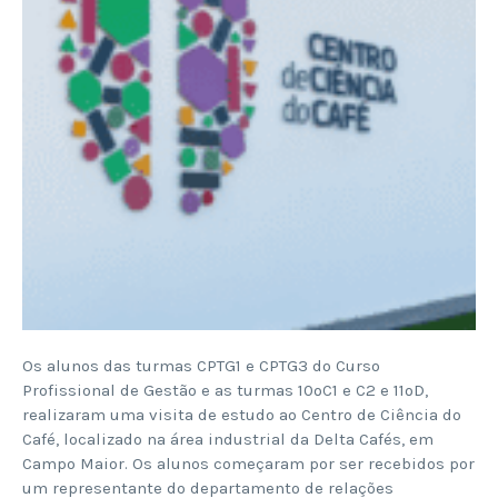
Os alunos das turmas CPTG1 e CPTG3 do Curso
Profissional de Gestão e as turmas 10ºC1 e C2 e 11ºD,
realizaram uma visita de estudo ao Centro de Ciência do
Café, localizado na área industrial da Delta Cafés, em
Campo Maior. Os alunos começaram por ser recebidos por
um representante do departamento de relações