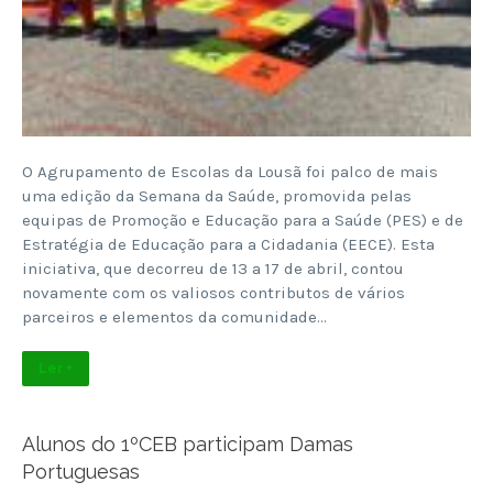
O Agrupamento de Escolas da Lousã foi palco de mais
uma edição da Semana da Saúde, promovida pelas
equipas de Promoção e Educação para a Saúde (PES) e de
Estratégia de Educação para a Cidadania (EECE). Esta
iniciativa, que decorreu de 13 a 17 de abril, contou
novamente com os valiosos contributos de vários
parceiros e elementos da comunidade…
Ler +
Alunos do 1ºCEB participam Damas
Portuguesas