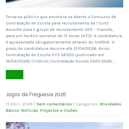
Torna-se público que encontra-se aberto o Concurso de
Contratação de Escola para recrutamento de 1 (um)
docente para o grupo de recrutamento 320 – Francês,
para um horário semanal de 15 horas (H73). A candidatura
é apresentada obrigatoriamente através do SIGRHE. O
prazo de candidatura decorre até 21/04/2026. Aviso
Contratação de Escola H73 GR320 (publicado em
16/04/2026) Critérios Contratação Escola 2025-2026…
Ler +
Jogos da Freguesia 2026
15 Abril, 2026
|
Sem comentários
| Categories:
Atividades
,
Básico
,
Notícias
,
Projectos e Clubes