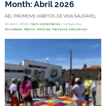
Month:
Abril 2026
AEL PROMOVE HÁBITOS DE VIDA SAUDÁVEL
30 Abril, 2026
|
Sem comentários
| Categories:
Atividades
,
Básico
,
Notícias
,
Parceiros Educativos