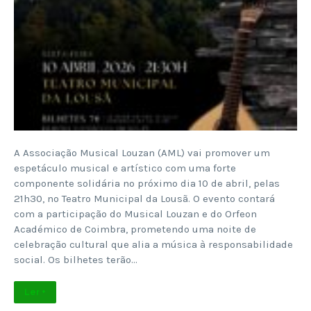
A Associação Musical Louzan (AML) vai promover um
espetáculo musical e artístico com uma forte
componente solidária no próximo dia 10 de abril, pelas
21h30, no Teatro Municipal da Lousã. O evento contará
com a participação do Musical Louzan e do Orfeon
Académico de Coimbra, prometendo uma noite de
celebração cultural que alia a música à responsabilidade
social. Os bilhetes terão…
Ler +