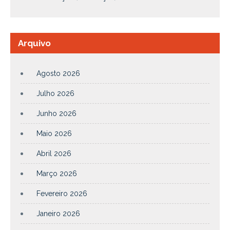
Arquivo
Agosto 2026
Julho 2026
Junho 2026
Maio 2026
Abril 2026
Março 2026
Fevereiro 2026
Janeiro 2026