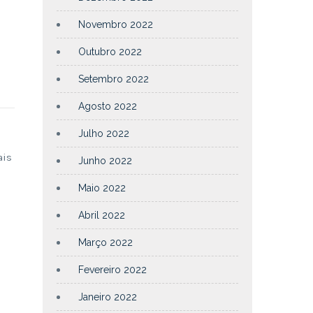
Novembro 2022
Outubro 2022
Setembro 2022
Agosto 2022
Julho 2022
ais
Junho 2022
Maio 2022
Abril 2022
Março 2022
Fevereiro 2022
Janeiro 2022