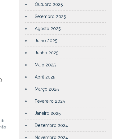
Outubro 2025
Setembro 2025
Agosto 2025
-
Julho 2025
Junho 2025
Maio 2025
Abril 2025
O
Março 2025
Fevereiro 2025
Janeiro 2025
 a
Dezembro 2024
rão
Novembro 2024