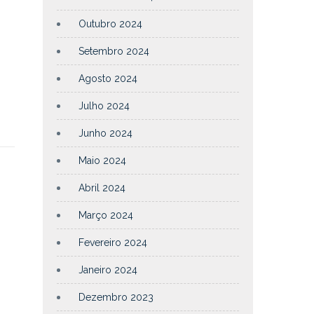
Outubro 2024
Setembro 2024
Agosto 2024
Julho 2024
Junho 2024
Maio 2024
Abril 2024
Março 2024
Fevereiro 2024
Janeiro 2024
Dezembro 2023