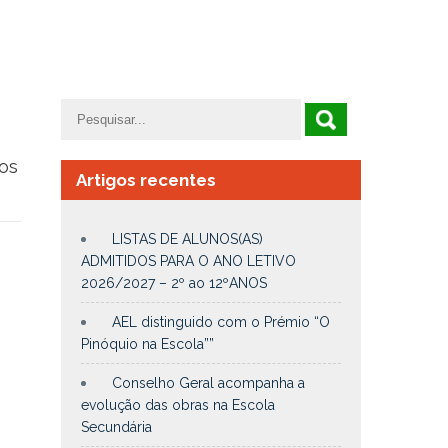
os
Artigos recentes
LISTAS DE ALUNOS(AS)
ADMITIDOS PARA O ANO LETIVO
2026/2027 – 2º ao 12ºANOS
AEL distinguido com o Prémio “O
Pinóquio na Escola””
Conselho Geral acompanha a
evolução das obras na Escola
Secundária