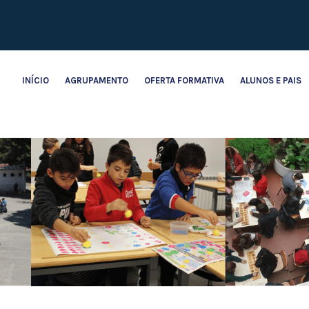
INÍCIO
AGRUPAMENTO
OFERTA FORMATIVA
ALUNOS E PAIS