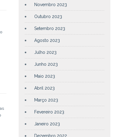
Novembro 2023
Outubro 2023
Setembro 2023
ão
Agosto 2023
Julho 2023
Junho 2023
Maio 2023
Abril 2023
Março 2023
as
Fevereiro 2023
o
Janeiro 2023
Dezembro 2022