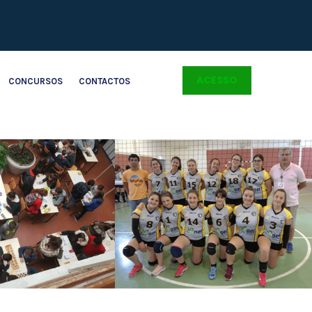
ACESSO
CONCURSOS
CONTACTOS