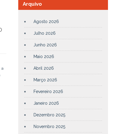
Arquivo
Agosto 2026
O
Julho 2026
Junho 2026
Maio 2026
 a
Abril 2026
s
Março 2026
Fevereiro 2026
Janeiro 2026
Dezembro 2025
Novembro 2025