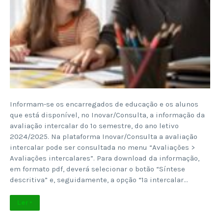
Informam-se os encarregados de educação e os alunos
que está disponível, no Inovar/Consulta, a informação da
avaliação intercalar do 1º semestre, do ano letivo
2024/2025. Na plataforma Inovar/Consulta a avaliação
intercalar pode ser consultada no menu “Avaliações >
Avaliações intercalares”. Para download da informação,
em formato pdf, deverá selecionar o botão “Síntese
descritiva” e, seguidamente, a opção “1ª intercalar…
Ler +