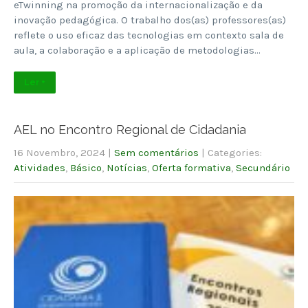
eTwinning na promoção da internacionalização e da
inovação pedagógica. O trabalho dos(as) professores(as)
reflete o uso eficaz das tecnologias em contexto sala de
aula, a colaboração e a aplicação de metodologias…
Ler +
AEL no Encontro Regional de Cidadania
16 Novembro, 2024
|
Sem comentários
| Categories:
Atividades
,
Básico
,
Notícias
,
Oferta formativa
,
Secundário