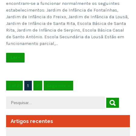
encontram-se a funcionar normalmente os seguintes
estabelecimentos: Jardim de Infância de Fontaínhas,
Jardim de Infância do Freixo, Jardim de Infância da Lousã,
Jardim de Infância de Santa Rita, Escola Básica de Santa
Rita, Jardim de Infância de Serpins, Escola Básica Casal
de Santo António. Escola Secundária da Lousã Estão em
funcionamento parcial,…
Ler +
1 of 2
1
2
Seguinte »
Artigos recentes