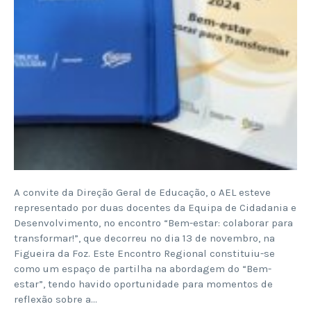
A convite da Direção Geral de Educação, o AEL esteve
representado por duas docentes da Equipa de Cidadania e
Desenvolvimento, no encontro “Bem-estar: colaborar para
transformar!”, que decorreu no dia 13 de novembro, na
Figueira da Foz. Este Encontro Regional constituiu-se
como um espaço de partilha na abordagem do “Bem-
estar”, tendo havido oportunidade para momentos de
reflexão sobre a…