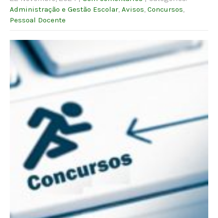
Administração e Gestão Escolar
,
Avisos
,
Concursos
,
Pessoal Docente