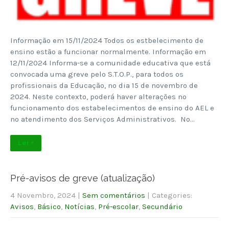
Informação em 15/11/2024 Todos os estbelecimento de
ensino estão a funcionar normalmente. Informação em
12/11/2024 Informa-se a comunidade educativa que está
convocada uma greve pelo S.T.O.P., para todos os
profissionais da Educação, no dia 15 de novembro de
2024. Neste contexto, poderá haver alterações no
funcionamento dos estabelecimentos de ensino do AEL e
no atendimento dos Serviços Administrativos. No…
Ler +
Pré-avisos de greve (atualização)
4 Novembro, 2024
|
Sem comentários
| Categories:
Avisos
,
Básico
,
Notícias
,
Pré-escolar
,
Secundário