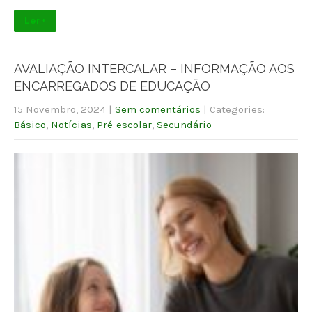
Ler +
AVALIAÇÃO INTERCALAR – INFORMAÇÃO AOS
ENCARREGADOS DE EDUCAÇÃO
15 Novembro, 2024
|
Sem comentários
| Categories:
Básico
,
Notícias
,
Pré-escolar
,
Secundário