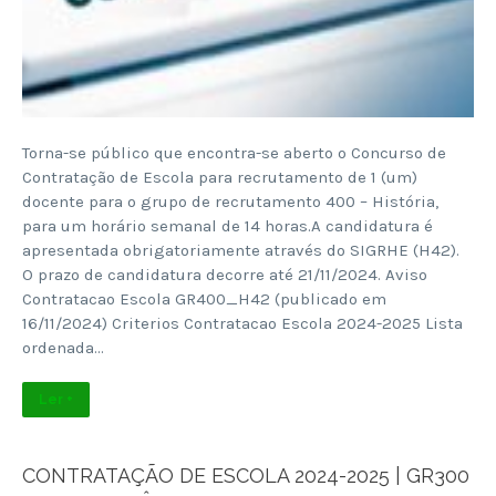
Torna-se público que encontra-se aberto o Concurso de
Contratação de Escola para recrutamento de 1 (um)
docente para o grupo de recrutamento 400 – História,
para um horário semanal de 14 horas.A candidatura é
apresentada obrigatoriamente através do SIGRHE (H42).
O prazo de candidatura decorre até 21/11/2024. Aviso
Contratacao Escola GR400_H42 (publicado em
16/11/2024) Criterios Contratacao Escola 2024-2025 Lista
ordenada…
Ler +
CONTRATAÇÃO DE ESCOLA 2024-2025 | GR300