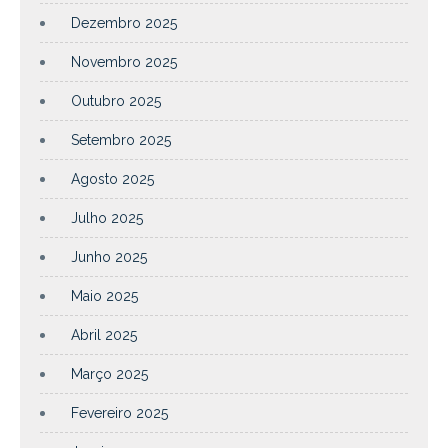
Dezembro 2025
Novembro 2025
Outubro 2025
Setembro 2025
Agosto 2025
Julho 2025
Junho 2025
Maio 2025
Abril 2025
Março 2025
Fevereiro 2025