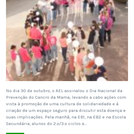
No dia 30 de outubro, o AEL assinalou o Dia Nacional da
Prevenção do Cancro da Mama, levando a cabo ações com
vista à promoção de uma cultura de solidariedade e à
criação de um espaço seguro para discutir esta doença e
suas implicações. Pela manhã, na EB1, na EB2 e na Escola
Secundária, alunos do 2.º/3.º ciclos e…