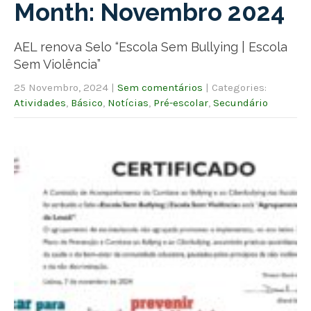
Month:
Novembro 2024
AEL renova Selo “Escola Sem Bullying | Escola
Sem Violência”
25 Novembro, 2024
|
Sem comentários
| Categories:
Atividades
,
Básico
,
Notícias
,
Pré-escolar
,
Secundário