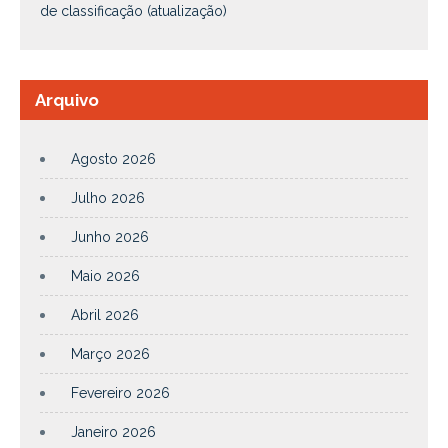
de classificação (atualização)
Arquivo
Agosto 2026
Julho 2026
Junho 2026
Maio 2026
Abril 2026
Março 2026
Fevereiro 2026
Janeiro 2026