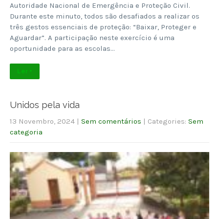
Autoridade Nacional de Emergência e Proteção Civil.
Durante este minuto, todos são desafiados a realizar os
três gestos essenciais de proteção: “Baixar, Proteger e
Aguardar”. A participação neste exercício é uma
oportunidade para as escolas…
Ler +
Unidos pela vida
13 Novembro, 2024
|
Sem comentários
| Categories:
Sem
categoria