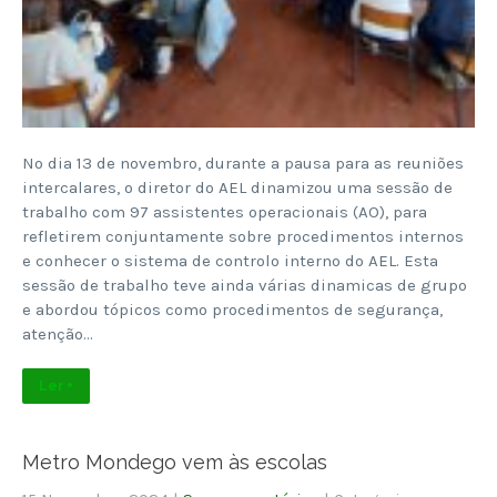
No dia 13 de novembro, durante a pausa para as reuniões
intercalares, o diretor do AEL dinamizou uma sessão de
trabalho com 97 assistentes operacionais (AO), para
refletirem conjuntamente sobre procedimentos internos
e conhecer o sistema de controlo interno do AEL. Esta
sessão de trabalho teve ainda várias dinamicas de grupo
e abordou tópicos como procedimentos de segurança,
atenção…
Ler +
Metro Mondego vem às escolas