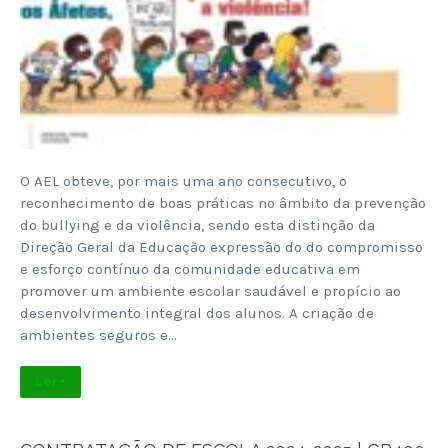
O AEL obteve, por mais uma ano consecutivo, o
reconhecimento de boas práticas no âmbito da prevenção
do bullying e da violência, sendo esta distinção da
Direção Geral da Educação expressão do do compromisso
e esforço contínuo da comunidade educativa em
promover um ambiente escolar saudável e propício ao
desenvolvimento integral dos alunos. A criação de
ambientes seguros e…
Ler +