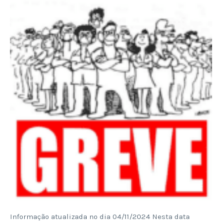
Informação atualizada no dia 04/11/2024 Nesta data