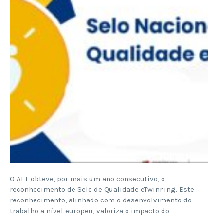
O AEL obteve, por mais um ano consecutivo, o
reconhecimento de Selo de Qualidade eTwinning. Este
reconhecimento, alinhado com o desenvolvimento do
trabalho a nível europeu, valoriza o impacto do