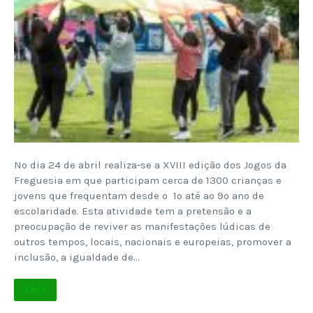
No dia 24 de abril realiza-se a XVIII edição dos Jogos da
Freguesia em que participam cerca de 1300 crianças e
jovens que frequentam desde o 1º até ao 9º ano de
escolaridade. Esta atividade tem a pretensão e a
preocupação de reviver as manifestações lúdicas de
outros tempos, locais, nacionais e europeias, promover a
inclusão, a igualdade de…
Ler +