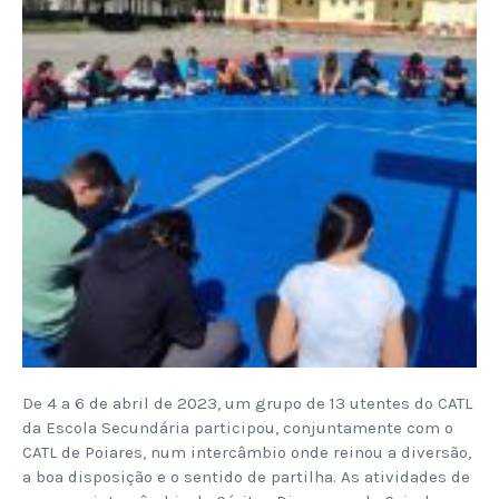
De 4 a 6 de abril de 2023, um grupo de 13 utentes do CATL
da Escola Secundária participou, conjuntamente com o
CATL de Poiares, num intercâmbio onde reinou a diversão,
a boa disposição e o sentido de partilha. As atividades de