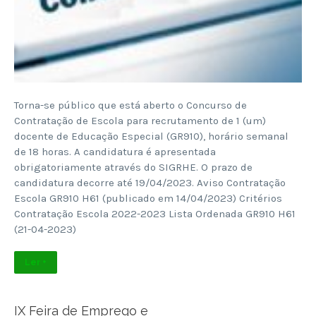
Torna-se público que está aberto o Concurso de
Contratação de Escola para recrutamento de 1 (um)
docente de Educação Especial (GR910), horário semanal
de 18 horas. A candidatura é apresentada
obrigatoriamente através do SIGRHE. O prazo de
candidatura decorre até 19/04/2023. Aviso Contratação
Escola GR910 H61 (publicado em 14/04/2023) Critérios
Contratação Escola 2022-2023 Lista Ordenada GR910 H61
(21-04-2023)
Ler +
IX Feira de Emprego e