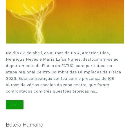
No dia 22 de abril, os alunos do 11º A, Américo Dias,
Henrique Neves e Maria Luísa Nunes, deslocaram-se ao
departamento de Física da FCTUC, para participar na
etapa regional Centro-Coimbra das Olimpíadas de Física
2023. Esta competição contou com a presença de 108
alunos de várias escolas da zona centro, que foram
confrontados com três questões teóricas no…
Ler +
Boleia Humana