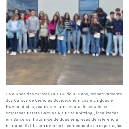
Os alunos das turmas D1 e D2 do 10.º ano, respetivamente
dos Cursos de Ciências Socioeconómicas e Línguas e
Humanidades, realizaram uma visita de estudo às
empresas Barata Garcia SA e Brito Knitting , localizadas
em Barcelos. Tratam-se de duas empresas de referência
no ramo têxtil, com uma forte componente na exportação.