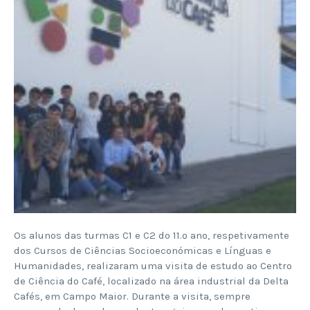
Os alunos das turmas C1 e C2 do 11.º ano, respetivamente
dos Cursos de Ciências Socioeconómicas e Línguas e
Humanidades, realizaram uma visita de estudo ao Centro
de Ciência do Café, localizado na área industrial da Delta
Cafés, em Campo Maior. Durante a visita, sempre