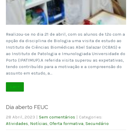
Realizou-se no dia 21 de abril, com os alunos de 12º com a
opção da disciplina de Biologia uma visita de estudo ao
Instituto de Ciências Biomédicas Abel Salazar (ICBAS) e
ao Instituto de Patologia e Imunologiada Universidade do
Porto (IPATIMUP).A referida visita superou as expetativas,
tendo contribuído para a motivação e a compreensão do
assunto em estudo, a…
Ler +
Dia aberto FEUC
28 Abril, 2023
|
Sem comentários
| Categories:
Atividades
,
Notícias
,
Oferta formativa
,
Secundário