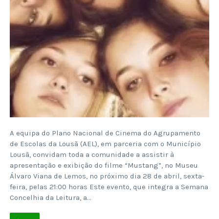
A equipa do Plano Nacional de Cinema do Agrupamento
de Escolas da Lousã (AEL), em parceria com o Município
Lousã, convidam toda a comunidade a assistir à
apresentação e exibição do filme “Mustang”, no Museu
Álvaro Viana de Lemos, no próximo dia 28 de abril, sexta-
feira, pelas 21:00 horas Este evento, que integra a Semana
Concelhia da Leitura, a…