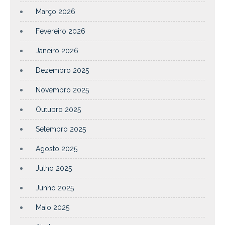
Março 2026
Fevereiro 2026
Janeiro 2026
Dezembro 2025
Novembro 2025
Outubro 2025
Setembro 2025
Agosto 2025
Julho 2025
Junho 2025
Maio 2025