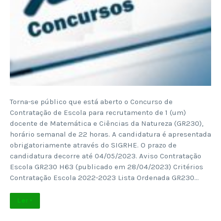
Torna-se público que está aberto o Concurso de
Contratação de Escola para recrutamento de 1 (um)
docente de Matemática e Ciências da Natureza (GR230),
horário semanal de 22 horas. A candidatura é apresentada
obrigatoriamente através do SIGRHE. O prazo de
candidatura decorre até 04/05/2023. Aviso Contratação
Escola GR230 H63 (publicado em 28/04/2023) Critérios
Contratação Escola 2022-2023 Lista Ordenada GR230…
Ler +