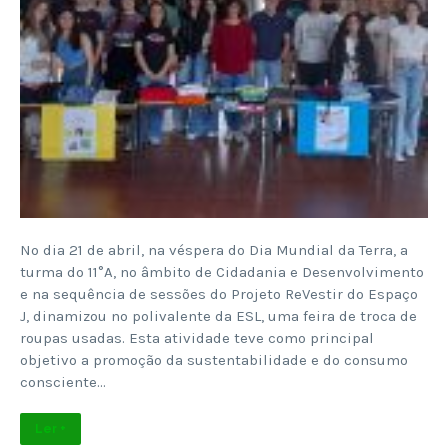
No dia 21 de abril, na véspera do Dia Mundial da Terra, a
turma do 11°A, no âmbito de Cidadania e Desenvolvimento
e na sequência de sessões do Projeto ReVestir do Espaço
J, dinamizou no polivalente da ESL, uma feira de troca de
roupas usadas. Esta atividade teve como principal
objetivo a promoção da sustentabilidade e do consumo
consciente…
Ler +