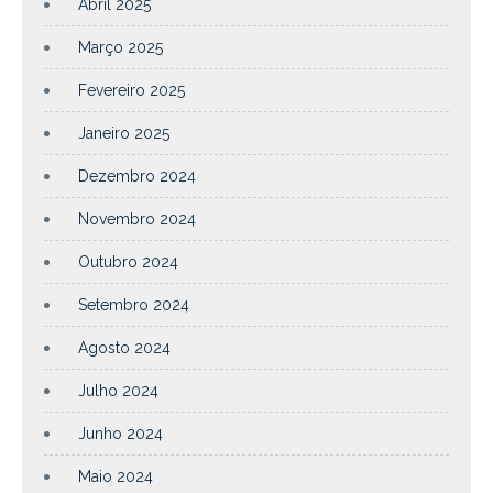
Abril 2025
Março 2025
Fevereiro 2025
Janeiro 2025
Dezembro 2024
Novembro 2024
Outubro 2024
Setembro 2024
Agosto 2024
Julho 2024
Junho 2024
Maio 2024