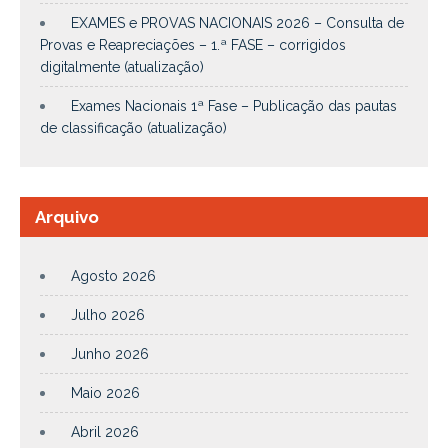
EXAMES e PROVAS NACIONAIS 2026 – Consulta de
Provas e Reapreciações – 1.ª FASE – corrigidos
digitalmente (atualização)
Exames Nacionais 1ª Fase – Publicação das pautas
de classificação (atualização)
Arquivo
Agosto 2026
Julho 2026
Junho 2026
Maio 2026
Abril 2026