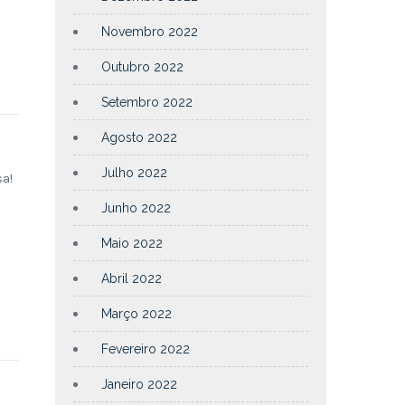
Novembro 2022
Outubro 2022
Setembro 2022
Agosto 2022
Julho 2022
sa!
Junho 2022
Maio 2022
Abril 2022
Março 2022
Fevereiro 2022
Janeiro 2022