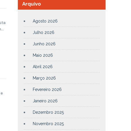
Arquivo
Agosto 2026
sta
m…
Julho 2026
Junho 2026
Maio 2026
Abril 2026
Março 2026
Fevereiro 2026
de
Janeiro 2026
Dezembro 2025
Novembro 2025