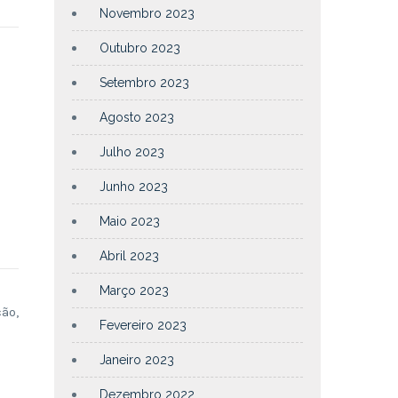
Novembro 2023
Outubro 2023
Setembro 2023
Agosto 2023
Julho 2023
Junho 2023
Maio 2023
Abril 2023
Março 2023
ão,
Fevereiro 2023
Janeiro 2023
Dezembro 2022