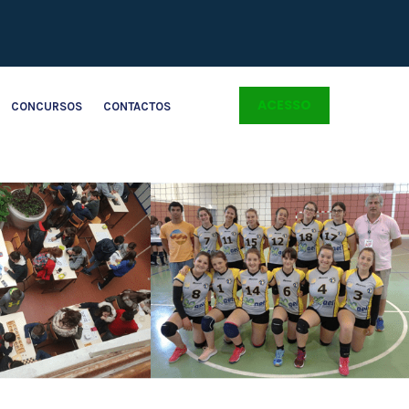
ACESSO
CONCURSOS
CONTACTOS