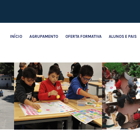
INÍCIO
AGRUPAMENTO
OFERTA FORMATIVA
ALUNOS E PAIS