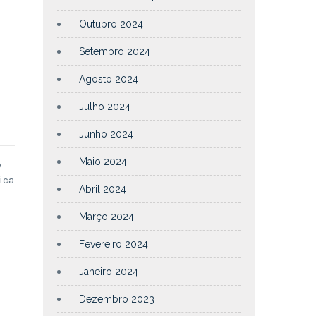
Outubro 2024
Setembro 2024
Agosto 2024
Julho 2024
Junho 2024
Maio 2024
º
ica
Abril 2024
Março 2024
Fevereiro 2024
Janeiro 2024
Dezembro 2023