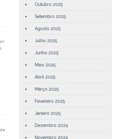
Outubro 2025
Setembro 2025
Agosto 2025
Julho 2025
or
s
Junho 2025
Maio 2025
Abril 2025
Março 2025
Fevereiro 2025
Janeiro 2025
Dezembro 2024
 de
Novembro 2024