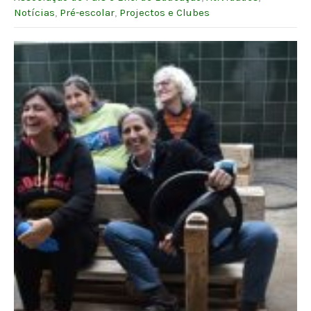
Notícias
,
Pré-escolar
,
Projectos e Clubes