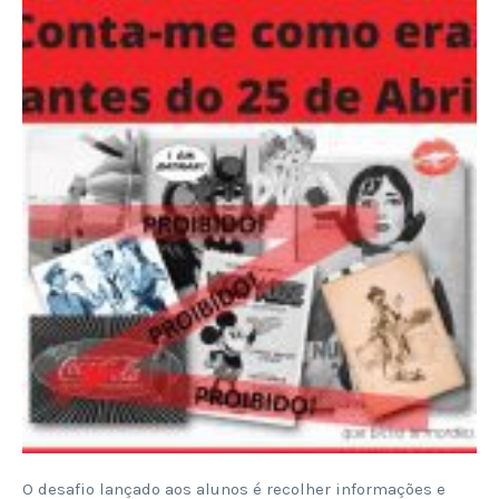
O desafio lançado aos alunos é recolher informações e