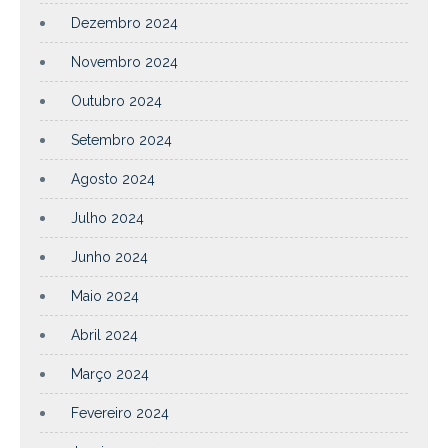
Dezembro 2024
Novembro 2024
Outubro 2024
Setembro 2024
Agosto 2024
Julho 2024
Junho 2024
Maio 2024
Abril 2024
Março 2024
Fevereiro 2024