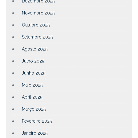
Dezembro 2025
Novembro 2025
Outubro 2025
Setembro 2025
Agosto 2025
Julho 2025
Junho 2025
Maio 2025
Abril 2025
Março 2025
Fevereiro 2025
Janeiro 2025