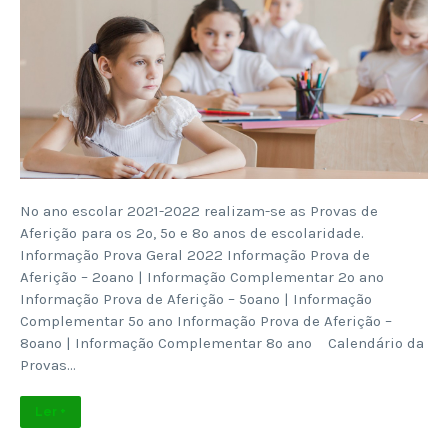
No ano escolar 2021-2022 realizam-se as Provas de
Aferição para os 2º, 5º e 8º anos de escolaridade.
Informação Prova Geral 2022 Informação Prova de
Aferição – 2ºano | Informação Complementar 2º ano
Informação Prova de Aferição – 5ºano | Informação
Complementar 5º ano Informação Prova de Aferição –
8ºano | Informação Complementar 8º ano Calendário da
Provas…
Ler +