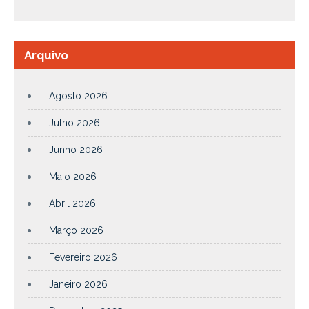
Arquivo
Agosto 2026
Julho 2026
Junho 2026
Maio 2026
Abril 2026
Março 2026
Fevereiro 2026
Janeiro 2026