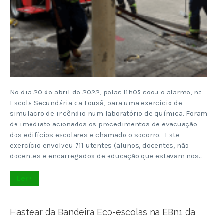
No dia 20 de abril de 2022, pelas 11h05 soou o alarme, na
Escola Secundária da Lousã, para uma exercício de
simulacro de incêndio num laboratório de química. Foram
de imediato acionados os procedimentos de evacuação
dos edifícios escolares e chamado o socorro. Este
exercício envolveu 711 utentes (alunos, docentes, não
docentes e encarregados de educação que estavam nos…
Ler +
Hastear da Bandeira Eco-escolas na EBn1 da