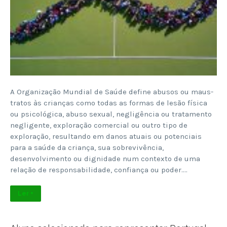
A Organização Mundial de Saúde define abusos ou maus-
tratos às crianças como todas as formas de lesão física
ou psicológica, abuso sexual, negligência ou tratamento
negligente, exploração comercial ou outro tipo de
exploração, resultando em danos atuais ou potenciais
para a saúde da criança, sua sobrevivência,
desenvolvimento ou dignidade num contexto de uma
relação de responsabilidade, confiança ou poder….
Ler +