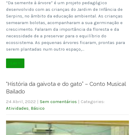
“Da semente à árvore” é um projeto pedagógico
desenvolvido com as crianças do Jardim de Infância de
Serpins, no âmbito da educação ambiental. As crianças
semearam bolotas, acompanharam a sua germinação e
crescimento. Falaram da importância da floresta e da
necessidade de a preservar para o equilíbrio do
ecossistema. As pequenas árvores ficaram, prontas para
serem plantadas num outro espaço,…
Ler +
“História da gaivota e do gato” – Conto Musical
Bailado
24 Abril, 2022
|
Sem comentários
| Categories:
Atividades
,
Básico