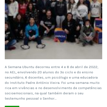
A Semana Ubuntu decorreu entre 4 e 8 de abril de 2022,
no AEL, envolvendo 20 alunos do 3º ciclo e do ensino
secundário, 6 docentes, um psicólogo e uma educadora
do Instituto Padre António Vieira. Foi uma semana muito
rica em vivências e no desenvolvimento de competências
socioemocionais, na qual também deram o seu
testemunho pessoal o Senhor…