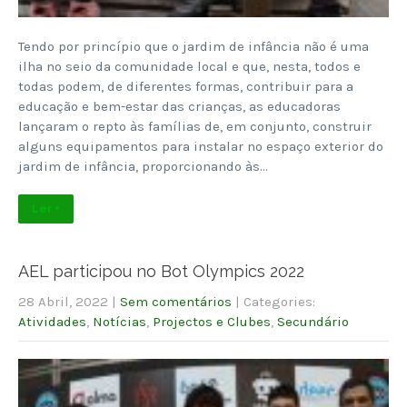
Tendo por princípio que o jardim de infância não é uma
ilha no seio da comunidade local e que, nesta, todos e
todas podem, de diferentes formas, contribuir para a
educação e bem-estar das crianças, as educadoras
lançaram o repto às famílias de, em conjunto, construir
alguns equipamentos para instalar no espaço exterior do
jardim de infância, proporcionando às…
Ler +
AEL participou no Bot Olympics 2022
28 Abril, 2022
|
Sem comentários
| Categories:
Atividades
,
Notícias
,
Projectos e Clubes
,
Secundário