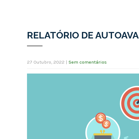
RELATÓRIO DE AUTOAVAL
27 Outubro, 2022
|
Sem comentários