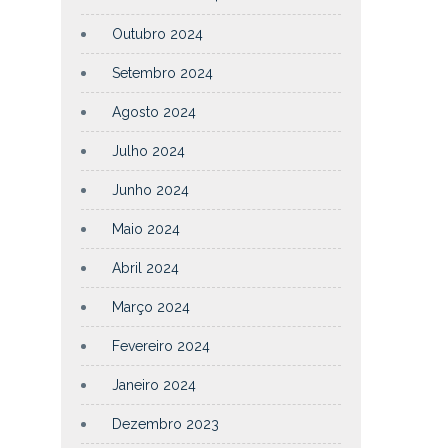
Outubro 2024
Setembro 2024
Agosto 2024
Julho 2024
Junho 2024
Maio 2024
Abril 2024
Março 2024
Fevereiro 2024
Janeiro 2024
Dezembro 2023