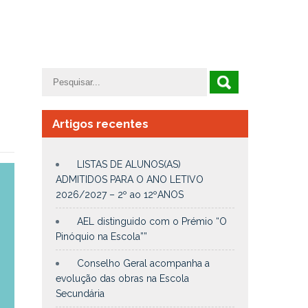
Artigos recentes
LISTAS DE ALUNOS(AS)
ADMITIDOS PARA O ANO LETIVO
2026/2027 – 2º ao 12ºANOS
AEL distinguido com o Prémio “O
Pinóquio na Escola””
Conselho Geral acompanha a
evolução das obras na Escola
Secundária