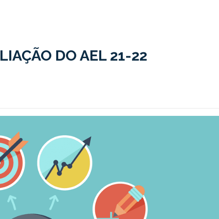
IAÇÃO DO AEL 21-22