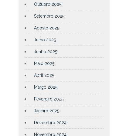
Outubro 2025
Setembro 2025
Agosto 2025
Julho 2025
Junho 2025
Maio 2025
Abril 2025
Março 2025
Fevereiro 2025
Janeiro 2025
Dezembro 2024
Novembro 2024