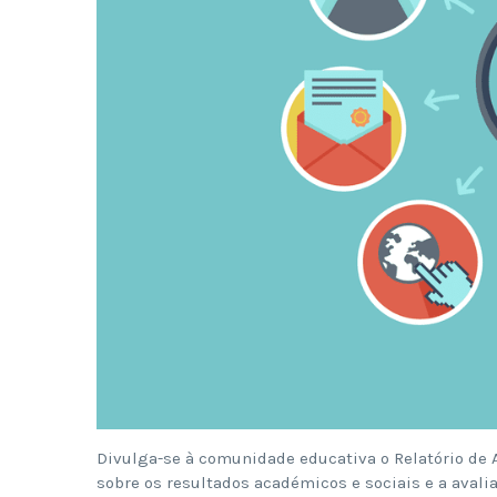
Divulga-se à comunidade educativa o Relatório de 
sobre os resultados académicos e sociais e a avali