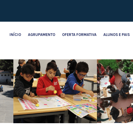
INÍCIO
AGRUPAMENTO
OFERTA FORMATIVA
ALUNOS E PAIS