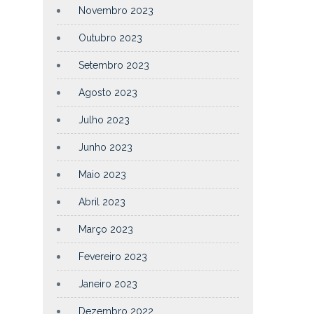
Novembro 2023
Outubro 2023
Setembro 2023
Agosto 2023
Julho 2023
Junho 2023
Maio 2023
Abril 2023
Março 2023
Fevereiro 2023
Janeiro 2023
Dezembro 2022