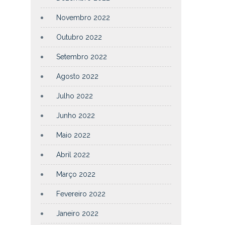
Novembro 2022
Outubro 2022
Setembro 2022
Agosto 2022
Julho 2022
Junho 2022
Maio 2022
Abril 2022
Março 2022
Fevereiro 2022
Janeiro 2022