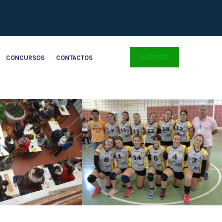
ACESSO
CONCURSOS
CONTACTOS