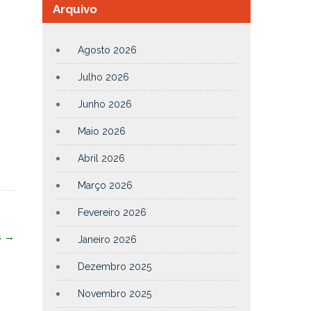
Arquivo
Agosto 2026
Julho 2026
Junho 2026
Maio 2026
Abril 2026
Março 2026
Fevereiro 2026
s
→
Janeiro 2026
Dezembro 2025
Novembro 2025