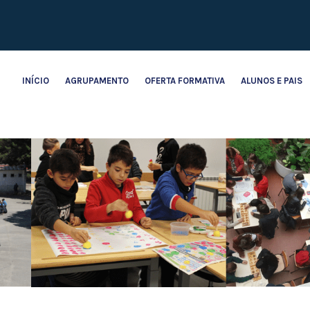
INÍCIO
AGRUPAMENTO
OFERTA FORMATIVA
ALUNOS E PAIS