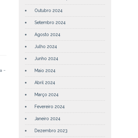
Outubro 2024
Setembro 2024
Agosto 2024
Julho 2024
Junho 2024
a –
Maio 2024
Abril 2024
Março 2024
Fevereiro 2024
Janeiro 2024
Dezembro 2023