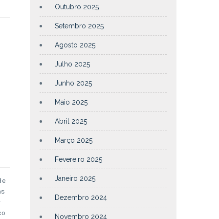
Outubro 2025
Setembro 2025
Agosto 2025
Julho 2025
Junho 2025
Maio 2025
Abril 2025
Março 2025
Fevereiro 2025
Janeiro 2025
de
as
Dezembro 2024
r
co
Novembro 2024