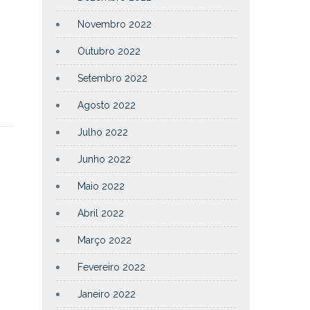
Novembro 2022
Outubro 2022
Setembro 2022
Agosto 2022
Julho 2022
Junho 2022
Maio 2022
Abril 2022
Março 2022
Fevereiro 2022
Janeiro 2022