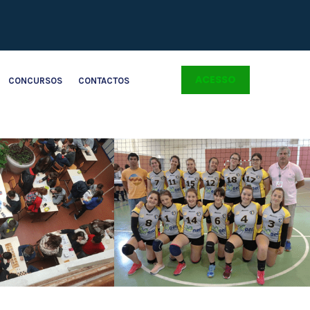
ACESSO
CONCURSOS
CONTACTOS