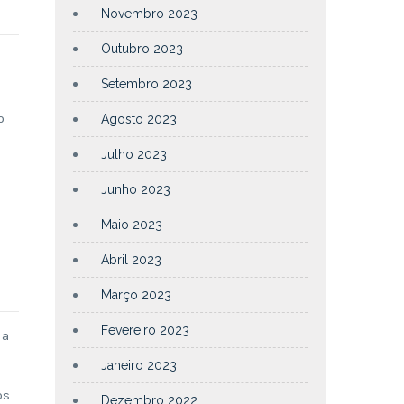
Novembro 2023
Outubro 2023
Setembro 2023
o
Agosto 2023
Julho 2023
Junho 2023
Maio 2023
Abril 2023
Março 2023
Fevereiro 2023
da
Janeiro 2023
os
Dezembro 2022