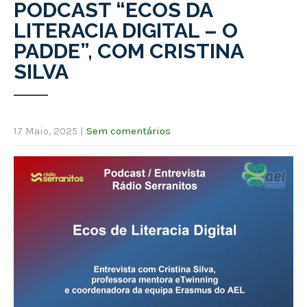
PODCAST “ECOS DA
LITERACIA DIGITAL – O
PADDE”, COM CRISTINA
SILVA
17 Maio, 2025
|
Sem comentários