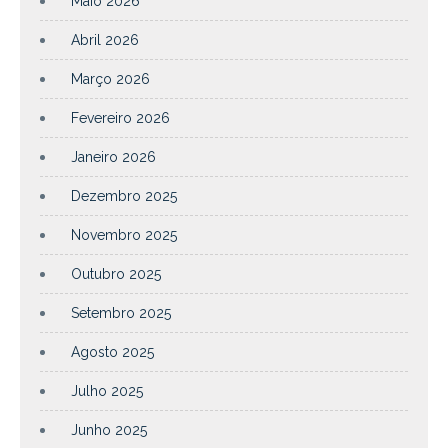
Maio 2026
Abril 2026
Março 2026
Fevereiro 2026
Janeiro 2026
Dezembro 2025
Novembro 2025
Outubro 2025
Setembro 2025
Agosto 2025
Julho 2025
Junho 2025