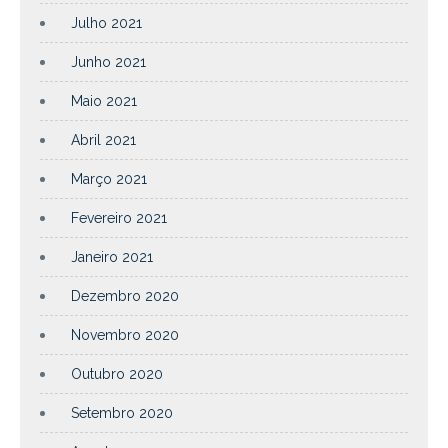
Julho 2021
Junho 2021
Maio 2021
Abril 2021
Março 2021
Fevereiro 2021
Janeiro 2021
Dezembro 2020
Novembro 2020
Outubro 2020
Setembro 2020