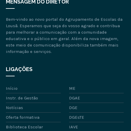
MENSAGEM DO DIRETOR
Bem-vindo ao novo portal do Agrupamento de Escolas da
Lousã. Esperamos que seja do vosso agrado e contribua
para melhorar a comunicação com a comunidade
educativa e o público em geral. Além da nova imagem,
este meio de comunicação disponibiliza também mais
informação e serviços.
LIGAÇÕES
Início
ME
Instr. de Gestão
DGAE
Notícias
DGE
Oferta formativa
DGEsTE
Biblioteca Escolar
IAVE