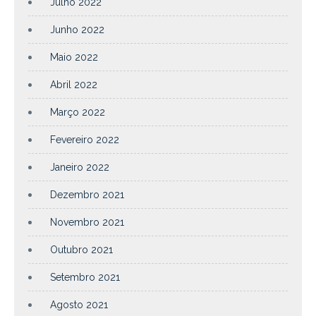
Julho 2022
Junho 2022
Maio 2022
Abril 2022
Março 2022
Fevereiro 2022
Janeiro 2022
Dezembro 2021
Novembro 2021
Outubro 2021
Setembro 2021
Agosto 2021