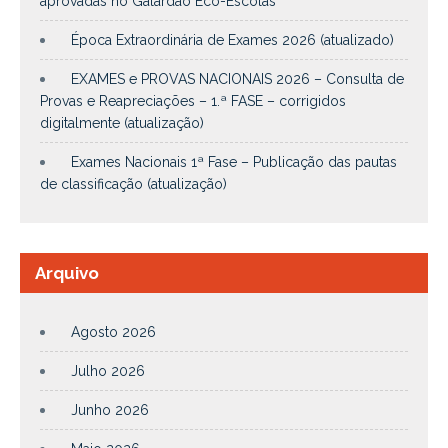
aprovadas no Galardão Eco-Escolas
Época Extraordinária de Exames 2026 (atualizado)
EXAMES e PROVAS NACIONAIS 2026 – Consulta de
Provas e Reapreciações – 1.ª FASE – corrigidos
digitalmente (atualização)
Exames Nacionais 1ª Fase – Publicação das pautas
de classificação (atualização)
Arquivo
Agosto 2026
Julho 2026
Junho 2026