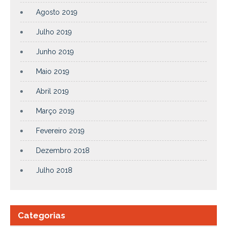
Agosto 2019
Julho 2019
Junho 2019
Maio 2019
Abril 2019
Março 2019
Fevereiro 2019
Dezembro 2018
Julho 2018
Categorias