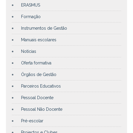
ERASMUS
Formação
Instrumentos de Gestão
Manuais escolares
Notícias
Oferta formativa
Órgãos de Gestão
Parceiros Educativos
Pessoal Docente
Pessoal Não Docente
Pré-escolar
Projectos e Clubes