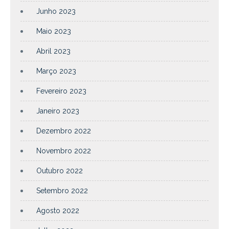
Junho 2023
Maio 2023
Abril 2023
Março 2023
Fevereiro 2023
Janeiro 2023
Dezembro 2022
Novembro 2022
Outubro 2022
Setembro 2022
Agosto 2022