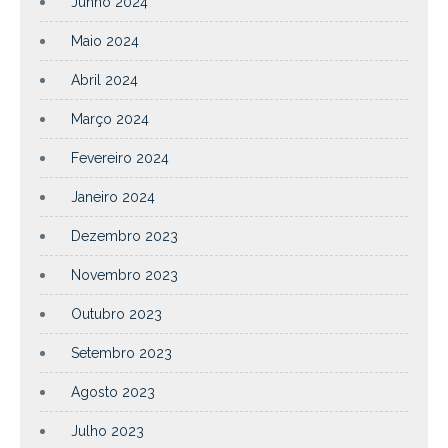
Junho 2024
Maio 2024
Abril 2024
Março 2024
Fevereiro 2024
Janeiro 2024
Dezembro 2023
Novembro 2023
Outubro 2023
Setembro 2023
Agosto 2023
Julho 2023