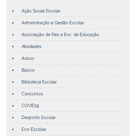
Ação Social Escolar
Administração e Gestão Escolar
Associação de Pais e Enc. de Educação
Atividades
Avisos
Básico
Biblioteca Escolar
Concursos
COVID19
Desporto Escolar
Eco-Escolas