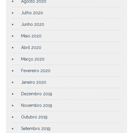
Agosto 2020
Julho 2020
Junho 2020
Maio 2020
Abril 2020
Março 2020
Fevereiro 2020
Janeiro 2020
Dezembro 2019
Novembro 2019
Outubro 2019
Setembro 2019