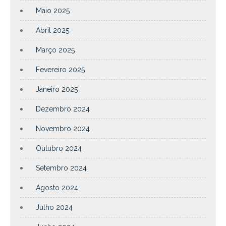
Maio 2025
Abril 2025
Março 2025
Fevereiro 2025
Janeiro 2025
Dezembro 2024
Novembro 2024
Outubro 2024
Setembro 2024
Agosto 2024
Julho 2024