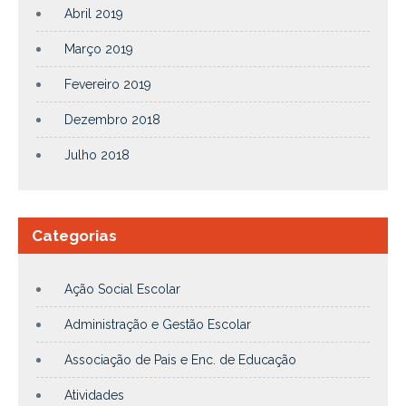
Abril 2019
Março 2019
Fevereiro 2019
Dezembro 2018
Julho 2018
Categorias
Ação Social Escolar
Administração e Gestão Escolar
Associação de Pais e Enc. de Educação
Atividades