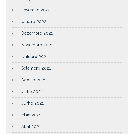
Fevereiro 2022
Janeiro 2022
Dezembro 2021
Novembro 2021
Outubro 2021
Setembro 2021
Agosto 2021
Julho 2021
Junho 2021
Maio 2021
Abril 2021