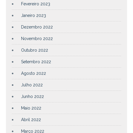
Fevereiro 2023
Janeiro 2023
Dezembro 2022
Novembro 2022
Outubro 2022
Setembro 2022
Agosto 2022
Julho 2022
Junho 2022
Maio 2022
Abril 2022
Março 2022