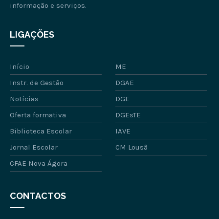
informação e serviços.
LIGAÇÕES
Início
ME
Instr. de Gestão
DGAE
Notícias
DGE
Oferta formativa
DGEsTE
Biblioteca Escolar
IAVE
Jornal Escolar
CM Lousã
CFAE Nova Ágora
CONTACTOS