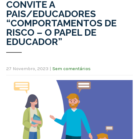
CONVITE A
PAIS/EDUCADORES
“COMPORTAMENTOS DE
RISCO – O PAPEL DE
EDUCADOR”
27 Novembro, 2023
|
Sem comentários