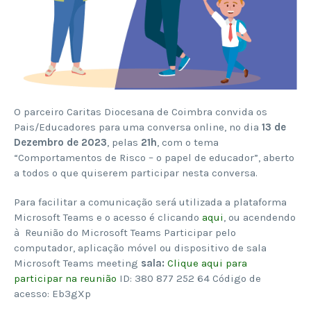
O parceiro Caritas Diocesana de Coimbra convida os
Pais/Educadores para uma conversa online, no dia
13 de
Dezembro de 2023
, pelas
21h
, com o tema
“Comportamentos de Risco – o papel de educador”, aberto
a todos o que quiserem participar nesta conversa.
Para facilitar a comunicação será utilizada a plataforma
Microsoft Teams e o acesso é clicando
aqui
, ou acendendo
à Reunião do Microsoft Teams Participar pelo
computador, aplicação móvel ou dispositivo de sala
Microsoft Teams meeting
sala:
Clique aqui para
participar na reunião
ID: 380 877 252 64 Código de
acesso: Eb3gXp