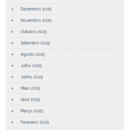
Dezembro 2025
Novembro 2025
Outubro 2025
Setembro 2025
Agosto 2025
Julho 2025
Junho 2025
Maio 2025
Abril 2025
Março 2025
Fevereiro 2025