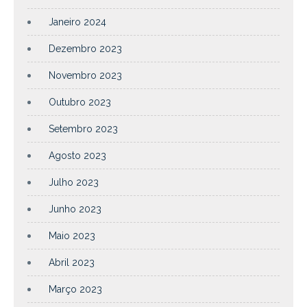
Janeiro 2024
Dezembro 2023
Novembro 2023
Outubro 2023
Setembro 2023
Agosto 2023
Julho 2023
Junho 2023
Maio 2023
Abril 2023
Março 2023