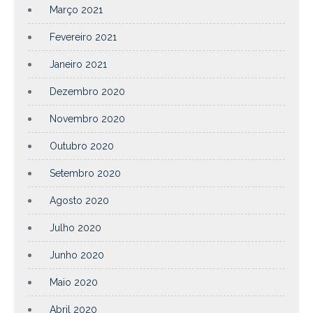
Março 2021
Fevereiro 2021
Janeiro 2021
Dezembro 2020
Novembro 2020
Outubro 2020
Setembro 2020
Agosto 2020
Julho 2020
Junho 2020
Maio 2020
Abril 2020