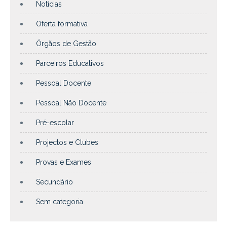
Notícias
Oferta formativa
Órgãos de Gestão
Parceiros Educativos
Pessoal Docente
Pessoal Não Docente
Pré-escolar
Projectos e Clubes
Provas e Exames
Secundário
Sem categoria