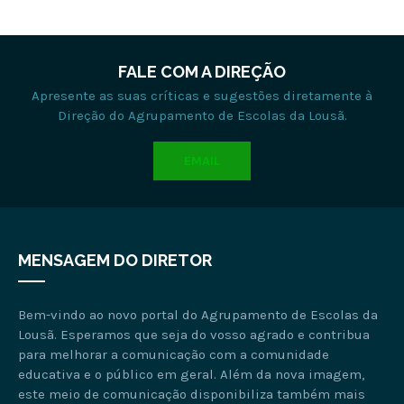
FALE COM A DIREÇÃO
Apresente as suas críticas e sugestões diretamente à
Direção do Agrupamento de Escolas da Lousã.
EMAIL
MENSAGEM DO DIRETOR
Bem-vindo ao novo portal do Agrupamento de Escolas da
Lousã. Esperamos que seja do vosso agrado e contribua
para melhorar a comunicação com a comunidade
educativa e o público em geral. Além da nova imagem,
este meio de comunicação disponibiliza também mais