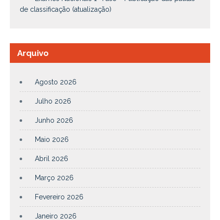
de classificação (atualização)
Arquivo
Agosto 2026
Julho 2026
Junho 2026
Maio 2026
Abril 2026
Março 2026
Fevereiro 2026
Janeiro 2026