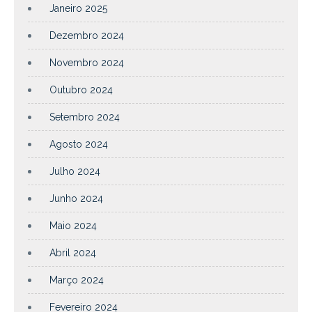
Janeiro 2025
Dezembro 2024
Novembro 2024
Outubro 2024
Setembro 2024
Agosto 2024
Julho 2024
Junho 2024
Maio 2024
Abril 2024
Março 2024
Fevereiro 2024