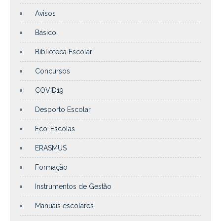
Avisos
Básico
Biblioteca Escolar
Concursos
COVID19
Desporto Escolar
Eco-Escolas
ERASMUS
Formação
Instrumentos de Gestão
Manuais escolares