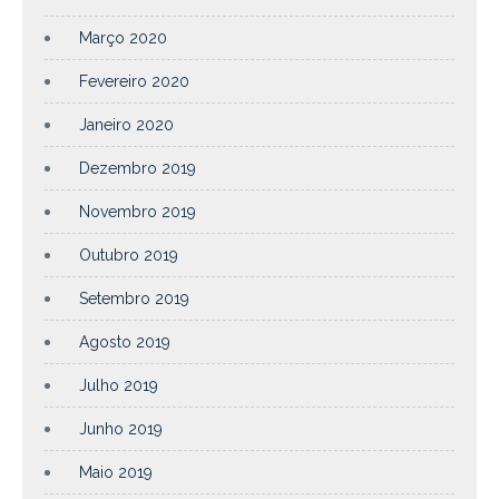
Março 2020
Fevereiro 2020
Janeiro 2020
Dezembro 2019
Novembro 2019
Outubro 2019
Setembro 2019
Agosto 2019
Julho 2019
Junho 2019
Maio 2019