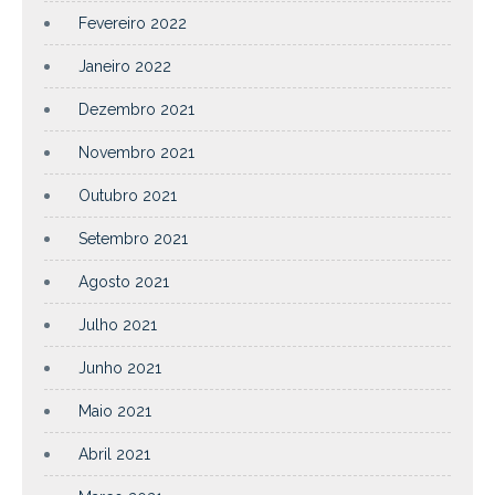
Fevereiro 2022
Janeiro 2022
Dezembro 2021
Novembro 2021
Outubro 2021
Setembro 2021
Agosto 2021
Julho 2021
Junho 2021
Maio 2021
Abril 2021