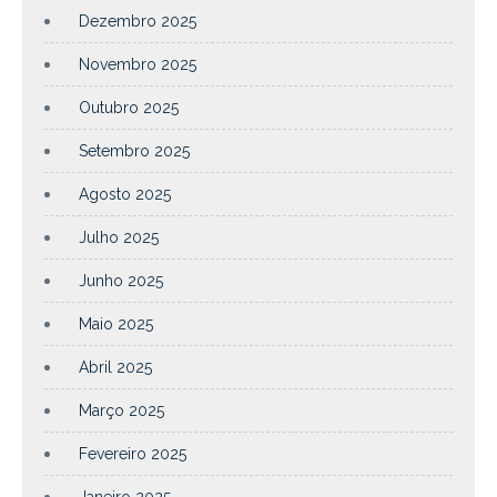
Dezembro 2025
Novembro 2025
Outubro 2025
Setembro 2025
Agosto 2025
Julho 2025
Junho 2025
Maio 2025
Abril 2025
Março 2025
Fevereiro 2025