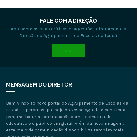
FALE COM A DIREÇÃO
Apresente as suas críticas e sugestões diretamente à
Direção do Agrupamento de Escolas da Lousã.
EMAIL
MENSAGEM DO DIRETOR
Bem-vindo ao novo portal do Agrupamento de Escolas da
Lousã. Esperamos que seja do vosso agrado e contribua
para melhorar a comunicação com a comunidade
educativa e o público em geral. Além da nova imagem,
este meio de comunicação disponibiliza também mais
informação e serviços.