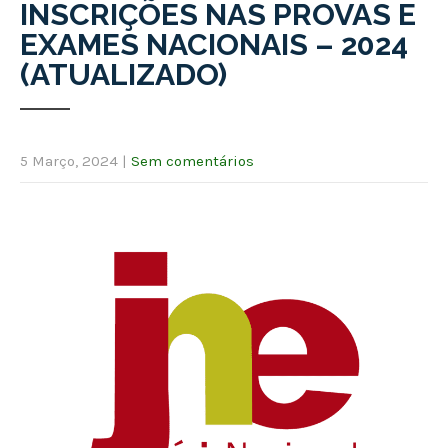
INSCRIÇÕES NAS PROVAS E
EXAMES NACIONAIS – 2024
(ATUALIZADO)
5 Março, 2024
|
Sem comentários