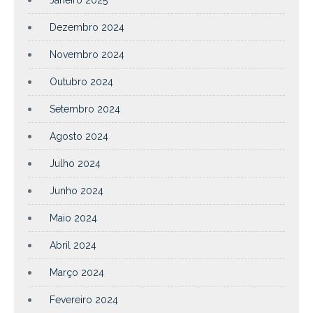
Janeiro 2025
Dezembro 2024
Novembro 2024
Outubro 2024
Setembro 2024
Agosto 2024
Julho 2024
Junho 2024
Maio 2024
Abril 2024
Março 2024
Fevereiro 2024