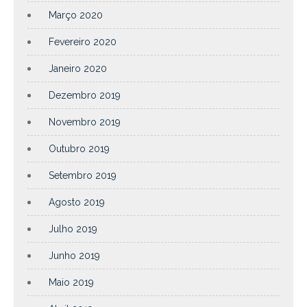
Março 2020
Fevereiro 2020
Janeiro 2020
Dezembro 2019
Novembro 2019
Outubro 2019
Setembro 2019
Agosto 2019
Julho 2019
Junho 2019
Maio 2019