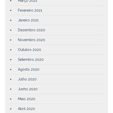
Março 2021
Fevereiro 2021
Janeiro 2021
Dezembro 2020
Novembro 2020
Outubro 2020
Setembro 2020
Agosto 2020
Julho 2020
Junho 2020
Maio 2020
Abril 2020