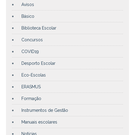
Avisos
Básico
Biblioteca Escolar
Concursos
COVID19
Desporto Escolar
Eco-Escolas
ERASMUS
Formação
Instrumentos de Gestão
Manuais escolares
Notícias