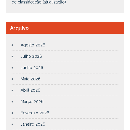
de classificação (atualização)
Arquivo
Agosto 2026
Julho 2026
Junho 2026
Maio 2026
Abril 2026
Março 2026
Fevereiro 2026
Janeiro 2026