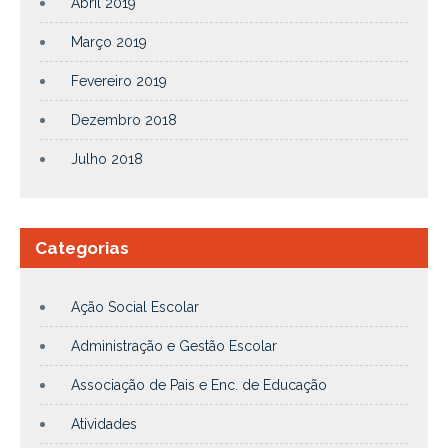
Abril 2019
Março 2019
Fevereiro 2019
Dezembro 2018
Julho 2018
Categorias
Ação Social Escolar
Administração e Gestão Escolar
Associação de Pais e Enc. de Educação
Atividades