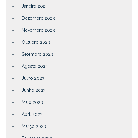
Janeiro 2024
Dezembro 2023
Novembro 2023
Outubro 2023
Setembro 2023
Agosto 2023
Julho 2023
Junho 2023
Maio 2023
Abril 2023
Março 2023