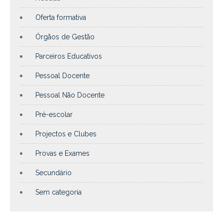
Oferta formativa
Órgãos de Gestão
Parceiros Educativos
Pessoal Docente
Pessoal Não Docente
Pré-escolar
Projectos e Clubes
Provas e Exames
Secundário
Sem categoria