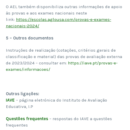
O AEL também disponibiliza outras informações de apoio
às provas e aos exames nacionais neste
link:
https://escolas.aglousa.com/provas-e-exames-
nacionais-2024/
5 – Outros documentos
Instruções de realização (cotações, critérios gerais de
classificação e material) das provas de avaliação externa
de 2023/2024 – consultar em:
https://iave.pt/provas-e-
exames/informacoes/
Outras ligações:
IAVE
– página eletrónica do Instituto de Avaliação
Educativa, I.P
Questões frequentes
– respostas do IAVE a questões
frequentes