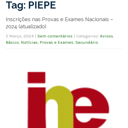
Tag: PIEPE
Inscrições nas Provas e Exames Nacionais –
2024 (atualizado)
5 Março, 2024
|
Sem comentários
| Categories:
Avisos
,
Básico
,
Notícias
,
Provas e Exames
,
Secundário