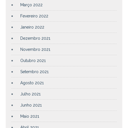
Março 2022
Fevereiro 2022
Janeiro 2022
Dezembro 2021
Novembro 2021
Outubro 2021
Setembro 2021
Agosto 2021
Julho 2021
Junho 2021
Maio 2021
Abril 2021