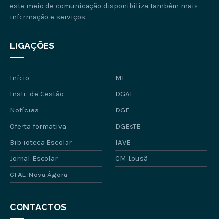
este meio de comunicação disponibiliza também mais
informação e serviços.
LIGAÇÕES
Início
ME
Instr. de Gestão
DGAE
Notícias
DGE
Oferta formativa
DGEsTE
Biblioteca Escolar
IAVE
Jornal Escolar
CM Lousã
CFAE Nova Ágora
CONTACTOS