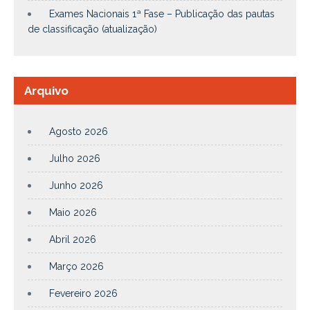
Exames Nacionais 1ª Fase – Publicação das pautas
de classificação (atualização)
Arquivo
Agosto 2026
Julho 2026
Junho 2026
Maio 2026
Abril 2026
Março 2026
Fevereiro 2026