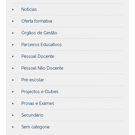
Notícias
Oferta formativa
Órgãos de Gestão
Parceiros Educativos
Pessoal Docente
Pessoal Não Docente
Pré-escolar
Projectos e Clubes
Provas e Exames
Secundário
Sem categoria