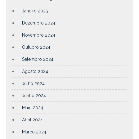
Janeiro 2025
Dezembro 2024
Novembro 2024
Outubro 2024
Setembro 2024
Agosto 2024
Julho 2024
Junho 2024
Maio 2024
Abril 2024
Março 2024