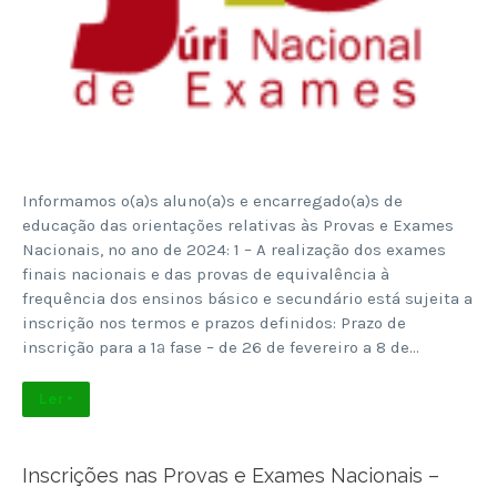
Informamos o(a)s aluno(a)s e encarregado(a)s de
educação das orientações relativas às Provas e Exames
Nacionais, no ano de 2024: 1 – A realização dos exames
finais nacionais e das provas de equivalência à
frequência dos ensinos básico e secundário está sujeita a
inscrição nos termos e prazos definidos:​ Prazo de
inscrição para a 1ª fase – de 26 de fevereiro a 8 de…
Ler +
Inscrições nas Provas e Exames Nacionais –