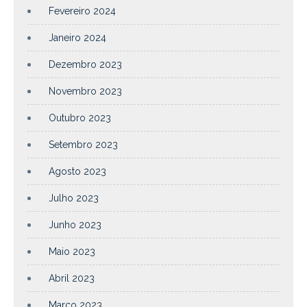
Fevereiro 2024
Janeiro 2024
Dezembro 2023
Novembro 2023
Outubro 2023
Setembro 2023
Agosto 2023
Julho 2023
Junho 2023
Maio 2023
Abril 2023
Março 2023