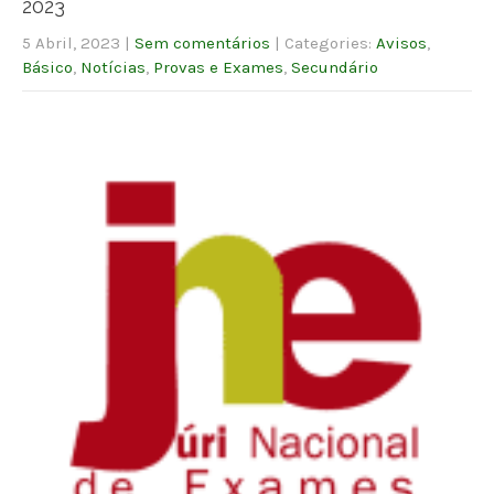
2023
5 Abril, 2023
|
Sem comentários
| Categories:
Avisos
,
Básico
,
Notícias
,
Provas e Exames
,
Secundário