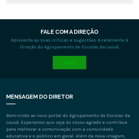
FALE COM A DIREÇÃO
Apresente as suas críticas e sugestões diretamente à
Direção do Agrupamento de Escolas da Lousã.
EMAIL
MENSAGEM DO DIRETOR
Bem-vindo ao novo portal do Agrupamento de Escolas da
Lousã. Esperamos que seja do vosso agrado e contribua
para melhorar a comunicação com a comunidade
educativa e o público em geral. Além da nova imagem,