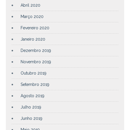
Abril 2020
Março 2020
Fevereiro 2020
Janeiro 2020
Dezembro 2019
Novembro 2019
Outubro 2019
Setembro 2019
Agosto 2019
Julho 2019
Junho 2019
Maio 2019