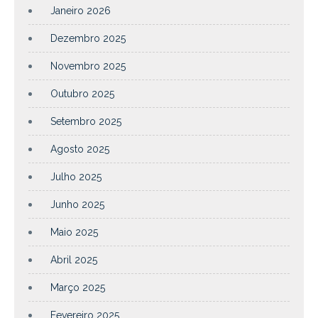
Janeiro 2026
Dezembro 2025
Novembro 2025
Outubro 2025
Setembro 2025
Agosto 2025
Julho 2025
Junho 2025
Maio 2025
Abril 2025
Março 2025
Fevereiro 2025