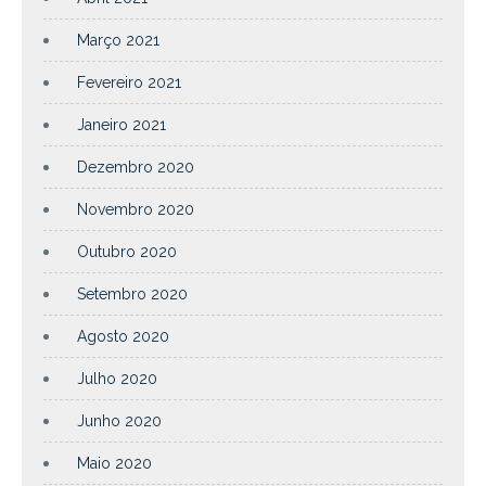
Março 2021
Fevereiro 2021
Janeiro 2021
Dezembro 2020
Novembro 2020
Outubro 2020
Setembro 2020
Agosto 2020
Julho 2020
Junho 2020
Maio 2020