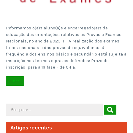
Informamos o(a)s aluno(a)s e encarregado(a)s de
educação das orientações relativas às Provas e Exames
Nacionais, no ano de 2023: 1 – A realização dos exames
finais nacionais e das provas de equivalência à
frequência dos ensinos básico e secundário está sujeita a
inscrição nos termos e prazos definidos:​ Prazo de
inscrição para a 1ª fase – de 04 a…
Ler +
Artigos recentes