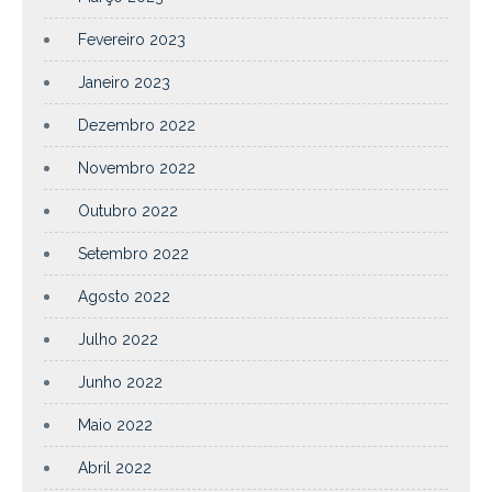
Fevereiro 2023
Janeiro 2023
Dezembro 2022
Novembro 2022
Outubro 2022
Setembro 2022
Agosto 2022
Julho 2022
Junho 2022
Maio 2022
Abril 2022