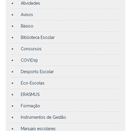
Atividades
Avisos
Básico
Biblioteca Escolar
Concursos
COVID19
Desporto Escolar
Eco-Escolas
ERASMUS
Formação
Instrumentos de Gestão
Manuais escolares