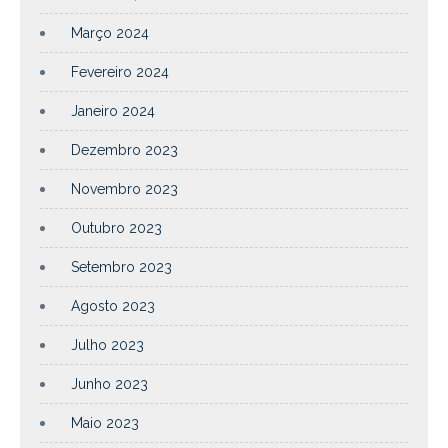
Março 2024
Fevereiro 2024
Janeiro 2024
Dezembro 2023
Novembro 2023
Outubro 2023
Setembro 2023
Agosto 2023
Julho 2023
Junho 2023
Maio 2023