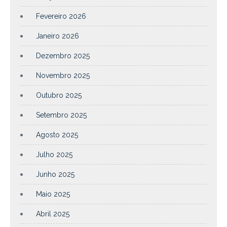
Fevereiro 2026
Janeiro 2026
Dezembro 2025
Novembro 2025
Outubro 2025
Setembro 2025
Agosto 2025
Julho 2025
Junho 2025
Maio 2025
Abril 2025