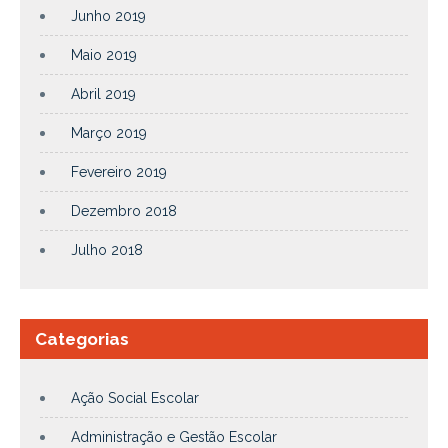
Junho 2019
Maio 2019
Abril 2019
Março 2019
Fevereiro 2019
Dezembro 2018
Julho 2018
Categorias
Ação Social Escolar
Administração e Gestão Escolar