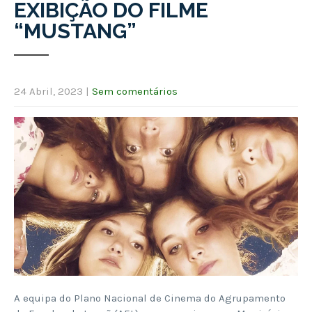
EXIBIÇÃO DO FILME
“MUSTANG”
24 Abril, 2023
|
Sem comentários
A equipa do Plano Nacional de Cinema do Agrupamento