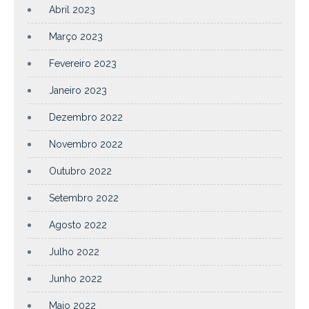
Abril 2023
Março 2023
Fevereiro 2023
Janeiro 2023
Dezembro 2022
Novembro 2022
Outubro 2022
Setembro 2022
Agosto 2022
Julho 2022
Junho 2022
Maio 2022