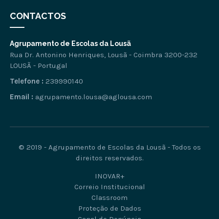
CONTACTOS
Agrupamento de Escolas da Lousã
Rua Dr. Antonino Henriques, Lousã - Coimbra 3200-232
LOUSÃ - Portugal
Telefone :
239990140
Email :
agrupamento.lousa@aglousa.com
© 2019 - Agrupamento de Escolas da Lousã - Todos os
direitos reservados.
INOVAR+
Correio Institucional
Classroom
Proteção de Dados