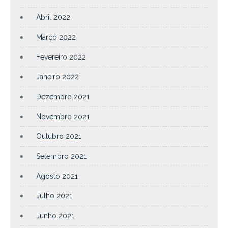
Abril 2022
Março 2022
Fevereiro 2022
Janeiro 2022
Dezembro 2021
Novembro 2021
Outubro 2021
Setembro 2021
Agosto 2021
Julho 2021
Junho 2021