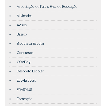
Associação de Pais e Enc. de Educação
Atividades
Avisos
Básico
Biblioteca Escolar
Concursos
COVID19
Desporto Escolar
Eco-Escolas
ERASMUS
Formação