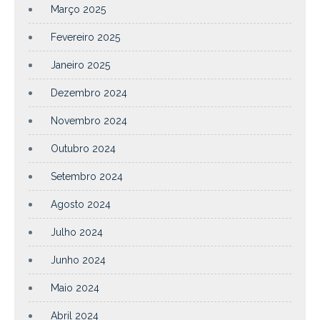
Março 2025
Fevereiro 2025
Janeiro 2025
Dezembro 2024
Novembro 2024
Outubro 2024
Setembro 2024
Agosto 2024
Julho 2024
Junho 2024
Maio 2024
Abril 2024