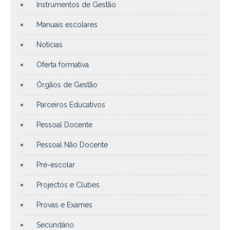
Instrumentos de Gestão
Manuais escolares
Notícias
Oferta formativa
Órgãos de Gestão
Parceiros Educativos
Pessoal Docente
Pessoal Não Docente
Pré-escolar
Projectos e Clubes
Provas e Exames
Secundário