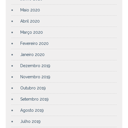
Maio 2020
Abril 2020
Março 2020
Fevereiro 2020
Janeiro 2020
Dezembro 2019
Novembro 2019
Outubro 2019
Setembro 2019
Agosto 2019
Julho 2019