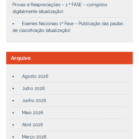
Provas e Reapreciações – 1.ª FASE – corrigidos
digitalmente (atualização)
Exames Nacionais 1ª Fase – Publicação das pautas
de classificação (atualização)
Arquivo
Agosto 2026
Julho 2026
Junho 2026
Maio 2026
Abril 2026
Março 2026