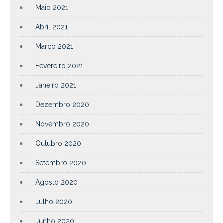
Maio 2021
Abril 2021
Março 2021
Fevereiro 2021
Janeiro 2021
Dezembro 2020
Novembro 2020
Outubro 2020
Setembro 2020
Agosto 2020
Julho 2020
Junho 2020