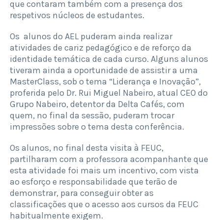
que contaram também com a presença dos
respetivos núcleos de estudantes.
Os alunos do AEL puderam ainda realizar
atividades de cariz pedagógico e de reforço da
identidade temática de cada curso.
Alguns alunos
tiveram ainda a oportunidade de assistir a uma
MasterClass, sob o tema “Liderança e Inovação”,
proferida pelo Dr. Rui Miguel Nabeiro, atual CEO do
Grupo Nabeiro, detentor da Delta Cafés, com
quem, no final da sessão, puderam trocar
impressões sobre o tema desta conferência.
Os alunos, no final desta visita à FEUC,
partilharam com a professora acompanhante que
esta atividade foi mais um incentivo, com vista
ao esforço e responsabilidade que terão de
demonstrar, para conseguir obter as
classificações que o acesso aos cursos da FEUC
habitualmente exigem.