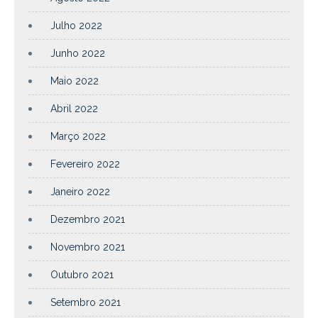
Julho 2022
Junho 2022
Maio 2022
Abril 2022
Março 2022
Fevereiro 2022
Janeiro 2022
Dezembro 2021
Novembro 2021
Outubro 2021
Setembro 2021