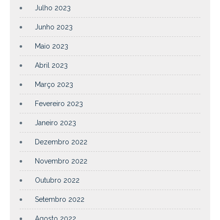
Julho 2023
Junho 2023
Maio 2023
Abril 2023
Março 2023
Fevereiro 2023
Janeiro 2023
Dezembro 2022
Novembro 2022
Outubro 2022
Setembro 2022
Agosto 2022