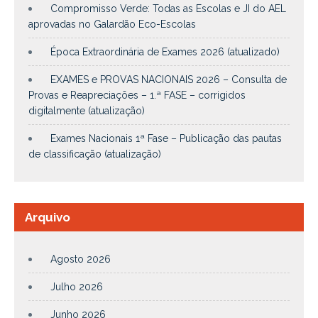
Compromisso Verde: Todas as Escolas e JI do AEL
aprovadas no Galardão Eco-Escolas
Época Extraordinária de Exames 2026 (atualizado)
EXAMES e PROVAS NACIONAIS 2026 – Consulta de
Provas e Reapreciações – 1.ª FASE – corrigidos
digitalmente (atualização)
Exames Nacionais 1ª Fase – Publicação das pautas
de classificação (atualização)
Arquivo
Agosto 2026
Julho 2026
Junho 2026