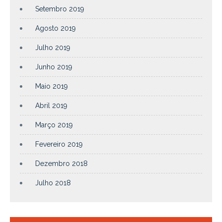
Setembro 2019
Agosto 2019
Julho 2019
Junho 2019
Maio 2019
Abril 2019
Março 2019
Fevereiro 2019
Dezembro 2018
Julho 2018