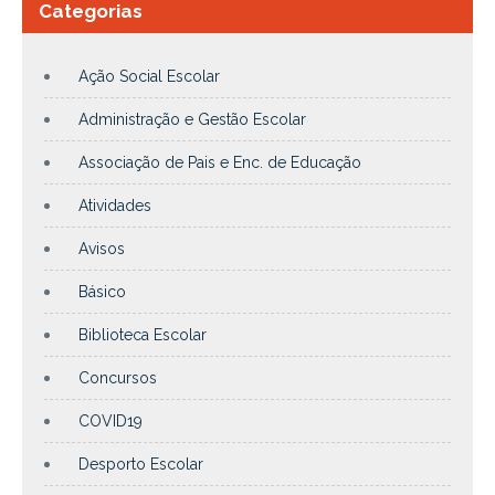
Categorias
Ação Social Escolar
Administração e Gestão Escolar
Associação de Pais e Enc. de Educação
Atividades
Avisos
Básico
Biblioteca Escolar
Concursos
COVID19
Desporto Escolar