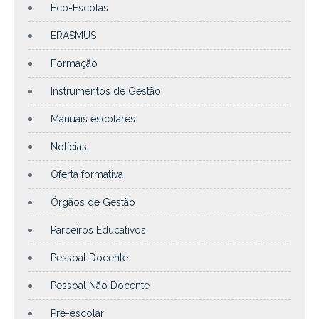
Eco-Escolas
ERASMUS
Formação
Instrumentos de Gestão
Manuais escolares
Notícias
Oferta formativa
Órgãos de Gestão
Parceiros Educativos
Pessoal Docente
Pessoal Não Docente
Pré-escolar