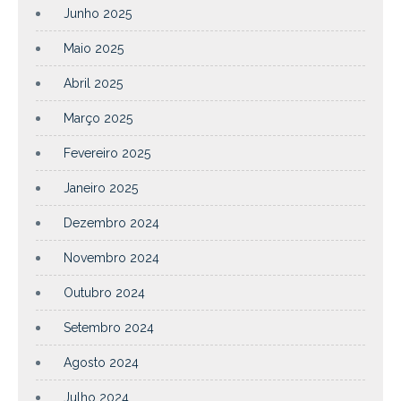
Junho 2025
Maio 2025
Abril 2025
Março 2025
Fevereiro 2025
Janeiro 2025
Dezembro 2024
Novembro 2024
Outubro 2024
Setembro 2024
Agosto 2024
Julho 2024