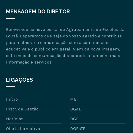
MENSAGEM DO DIRETOR
Bem-vindo ao novo portal do Agrupamento de Escolas da
Lousã. Esperamos que seja do vosso agrado e contribua
para melhorar a comunicação com a comunidade
educativa e o público em geral. Além da nova imagem,
este meio de comunicação disponibiliza também mais
informação e serviços.
LIGAÇÕES
Início
ME
Instr. de Gestão
DGAE
Notícias
DGE
Oferta formativa
DGEsTE