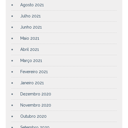
Agosto 2021
Julho 2021
Junho 2021
Maio 2021
Abril 2021
Março 2021
Fevereiro 2021
Janeiro 2021
Dezembro 2020
Novembro 2020
Outubro 2020
Setembro 2020