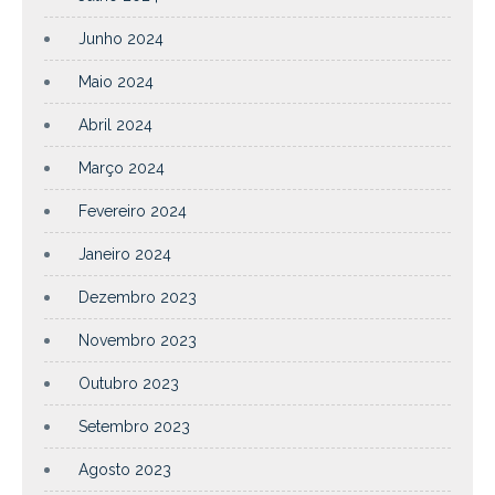
Junho 2024
Maio 2024
Abril 2024
Março 2024
Fevereiro 2024
Janeiro 2024
Dezembro 2023
Novembro 2023
Outubro 2023
Setembro 2023
Agosto 2023