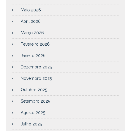
Maio 2026
Abril 2026
Março 2026
Fevereiro 2026
Janeiro 2026
Dezembro 2025
Novembro 2025
Outubro 2025
Setembro 2025
Agosto 2025
Julho 2025