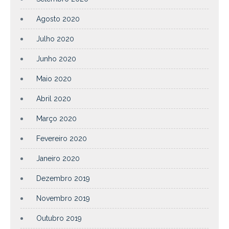
Agosto 2020
Julho 2020
Junho 2020
Maio 2020
Abril 2020
Março 2020
Fevereiro 2020
Janeiro 2020
Dezembro 2019
Novembro 2019
Outubro 2019