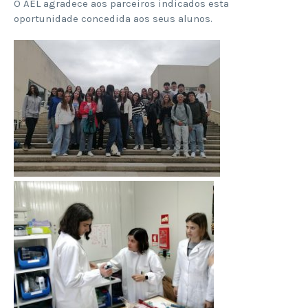
O AEL agradece aos parceiros indicados esta
oportunidade concedida aos seus alunos.