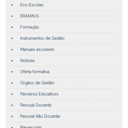
Eco-Escolas
ERASMUS
Formação
Instrumentos de Gestão
Manuais escolares
Notícias
Oferta formativa
Órgãos de Gestão
Parceiros Educativos
Pessoal Docente
Pessoal Não Docente
Pré-escolar