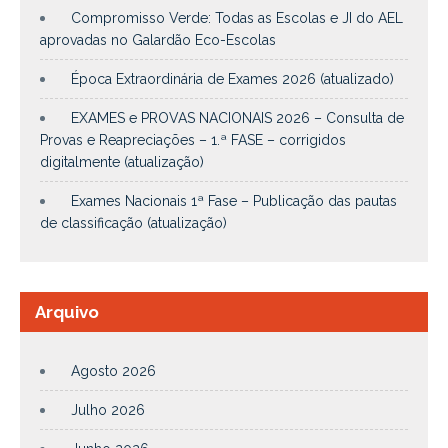
Compromisso Verde: Todas as Escolas e JI do AEL
aprovadas no Galardão Eco-Escolas
Época Extraordinária de Exames 2026 (atualizado)
EXAMES e PROVAS NACIONAIS 2026 – Consulta de
Provas e Reapreciações – 1.ª FASE – corrigidos
digitalmente (atualização)
Exames Nacionais 1ª Fase – Publicação das pautas
de classificação (atualização)
Arquivo
Agosto 2026
Julho 2026