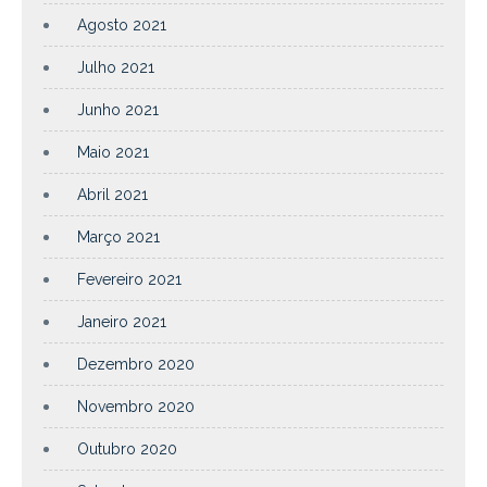
Agosto 2021
Julho 2021
Junho 2021
Maio 2021
Abril 2021
Março 2021
Fevereiro 2021
Janeiro 2021
Dezembro 2020
Novembro 2020
Outubro 2020