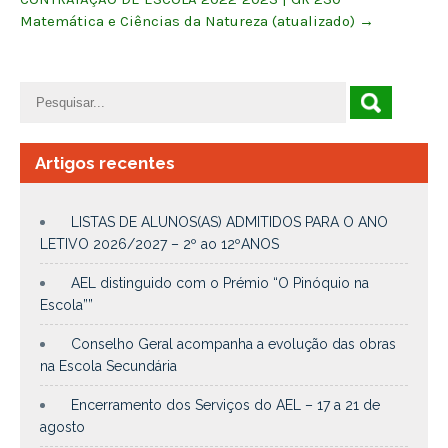
Matemática e Ciências da Natureza (atualizado)
→
Artigos recentes
LISTAS DE ALUNOS(AS) ADMITIDOS PARA O ANO
LETIVO 2026/2027 – 2º ao 12ºANOS
AEL distinguido com o Prémio “O Pinóquio na
Escola””
Conselho Geral acompanha a evolução das obras
na Escola Secundária
Encerramento dos Serviços do AEL – 17 a 21 de
agosto