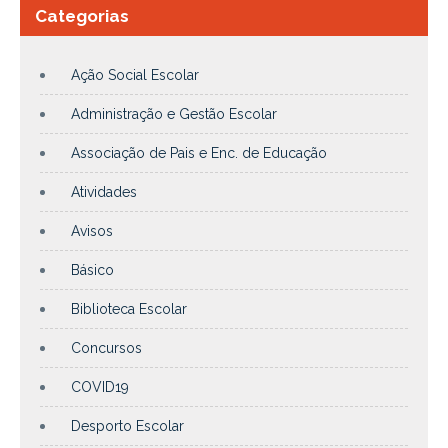
Categorias
Ação Social Escolar
Administração e Gestão Escolar
Associação de Pais e Enc. de Educação
Atividades
Avisos
Básico
Biblioteca Escolar
Concursos
COVID19
Desporto Escolar