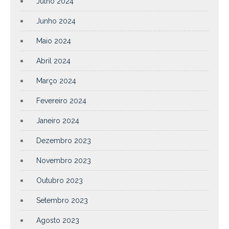
Julho 2024
Junho 2024
Maio 2024
Abril 2024
Março 2024
Fevereiro 2024
Janeiro 2024
Dezembro 2023
Novembro 2023
Outubro 2023
Setembro 2023
Agosto 2023