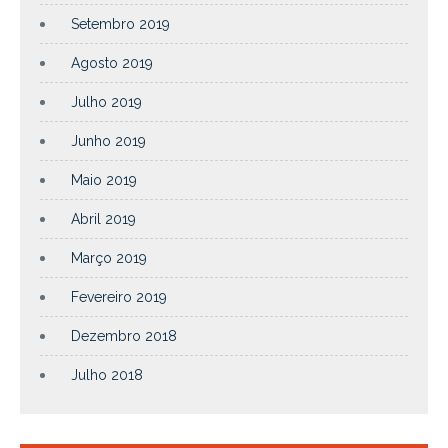
Setembro 2019
Agosto 2019
Julho 2019
Junho 2019
Maio 2019
Abril 2019
Março 2019
Fevereiro 2019
Dezembro 2018
Julho 2018