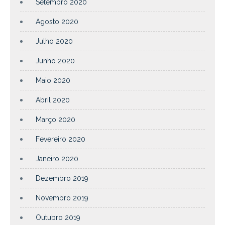
Setembro 2020
Agosto 2020
Julho 2020
Junho 2020
Maio 2020
Abril 2020
Março 2020
Fevereiro 2020
Janeiro 2020
Dezembro 2019
Novembro 2019
Outubro 2019