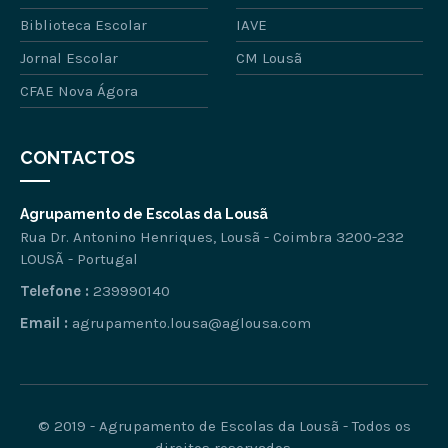
Biblioteca Escolar
IAVE
Jornal Escolar
CM Lousã
CFAE Nova Ágora
CONTACTOS
Agrupamento de Escolas da Lousã
Rua Dr. Antonino Henriques, Lousã - Coimbra 3200-232
LOUSÃ - Portugal
Telefone :
239990140
Email :
agrupamento.lousa@aglousa.com
© 2019 - Agrupamento de Escolas da Lousã - Todos os