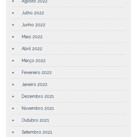
Agosto 2022
Julho 2022
Junho 2022
Maio 2022
Abril 2022
Março 2022
Fevereiro 2022
Janeiro 2022
Dezembro 2021
Novembro 2021
Outubro 2021
Setembro 2021