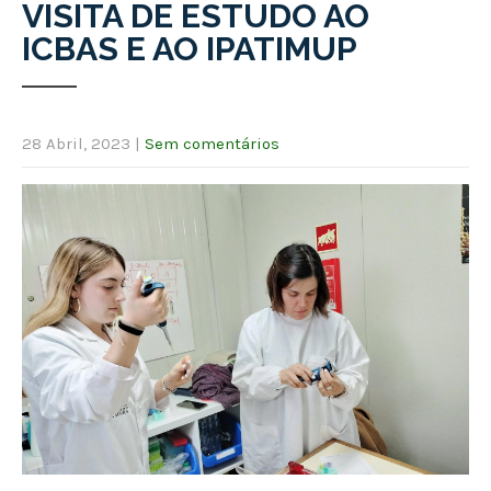
VISITA DE ESTUDO AO
ICBAS E AO IPATIMUP
28 Abril, 2023
|
Sem comentários