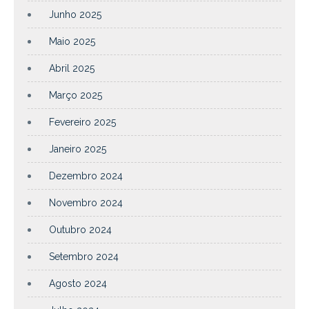
Junho 2025
Maio 2025
Abril 2025
Março 2025
Fevereiro 2025
Janeiro 2025
Dezembro 2024
Novembro 2024
Outubro 2024
Setembro 2024
Agosto 2024