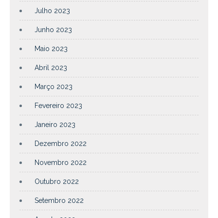
Julho 2023
Junho 2023
Maio 2023
Abril 2023
Março 2023
Fevereiro 2023
Janeiro 2023
Dezembro 2022
Novembro 2022
Outubro 2022
Setembro 2022