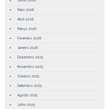
Junho 2026
Maio 2026
Abril 2026
Março 2026
Fevereiro 2026
Janeiro 2026
Dezembro 2025
Novembro 2025
Outubro 2025
Setembro 2025
Agosto 2025
Julho 2025