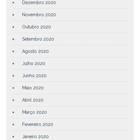
Dezembro 2020
Novembro 2020
Outubro 2020
Setembro 2020
Agosto 2020
Julho 2020
Junho 2020
Maio 2020
Abril 2020
Março 2020
Fevereiro 2020
Janeiro 2020