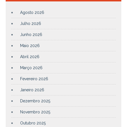
Agosto 2026
Julho 2026
Junho 2026
Maio 2026
Abril 2026
Março 2026
Fevereiro 2026
Janeiro 2026
Dezembro 2025
Novembro 2025
Outubro 2025