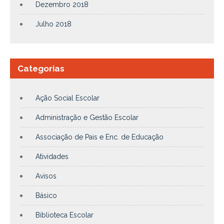
Dezembro 2018
Julho 2018
Categorias
Ação Social Escolar
Administração e Gestão Escolar
Associação de Pais e Enc. de Educação
Atividades
Avisos
Básico
Biblioteca Escolar