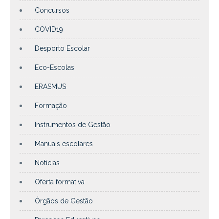
Concursos
COVID19
Desporto Escolar
Eco-Escolas
ERASMUS
Formação
Instrumentos de Gestão
Manuais escolares
Notícias
Oferta formativa
Órgãos de Gestão