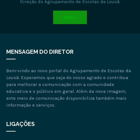
Direção do Agrupamento de Escolas da Lousã.
EMAIL
MENSAGEM DO DIRETOR
Bem-vindo ao novo portal do Agrupamento de Escolas da
Lousã. Esperamos que seja do vosso agrado e contribua
para melhorar a comunicação com a comunidade
educativa e o público em geral. Além da nova imagem,
este meio de comunicação disponibiliza também mais
informação e serviços.
LIGAÇÕES