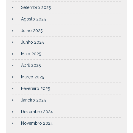
Setembro 2025
Agosto 2025
Julho 2025
Junho 2025
Maio 2025
Abril 2025
Março 2025
Fevereiro 2025
Janeiro 2025
Dezembro 2024
Novembro 2024