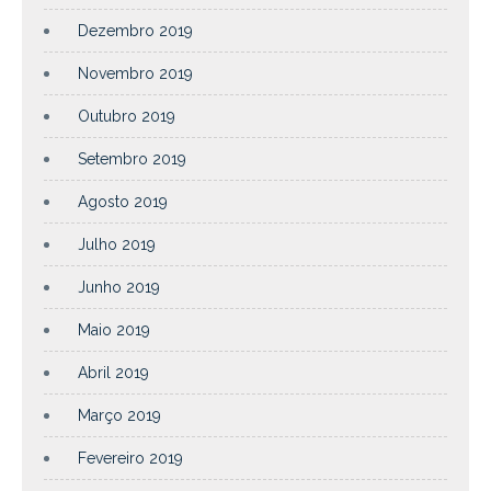
Dezembro 2019
Novembro 2019
Outubro 2019
Setembro 2019
Agosto 2019
Julho 2019
Junho 2019
Maio 2019
Abril 2019
Março 2019
Fevereiro 2019