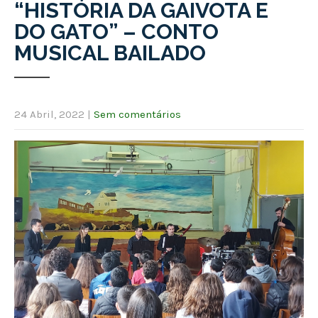
“HISTÓRIA DA GAIVOTA E
DO GATO” – CONTO
MUSICAL BAILADO
24 Abril, 2022
|
Sem comentários