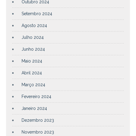
Outubro 2024
Setembro 2024
Agosto 2024
Julho 2024
Junho 2024
Maio 2024
Abril 2024
Março 2024
Fevereiro 2024
Janeiro 2024
Dezembro 2023
Novembro 2023