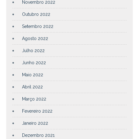
Novembro 2022
Outubro 2022
Setembro 2022
Agosto 2022
Julho 2022
Junho 2022
Maio 2022
Abril 2022
Março 2022
Fevereiro 2022
Janeiro 2022
Dezembro 2021