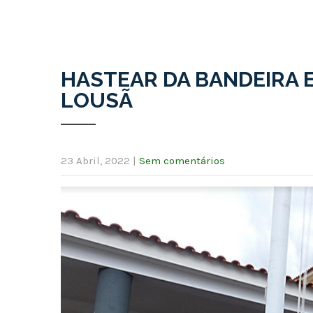
HASTEAR DA BANDEIRA 
LOUSÃ
23 Abril, 2022
|
Sem comentários