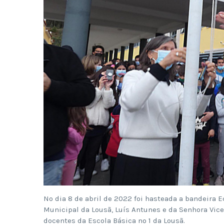
No dia 8 de abril de 2022 foi hasteada a bandeira 
Municipal da Lousã, Luís Antunes e da Senhora Vice
docentes da Escola Básica nº 1 da Lousã.