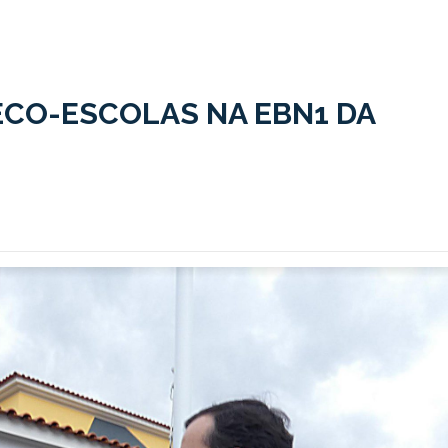
ECO-ESCOLAS NA EBN1 DA