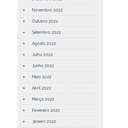
Novembro 2022
Outubro 2022
Setembro 2022
Agosto 2022
Julho 2022
Junho 2022
Maio 2022
Abril 2022
Março 2022
Fevereiro 2022
Janeiro 2022