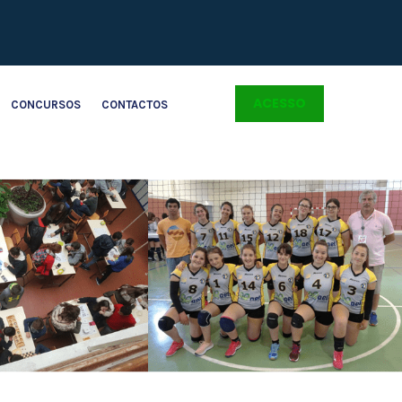
ACESSO
CONCURSOS
CONTACTOS