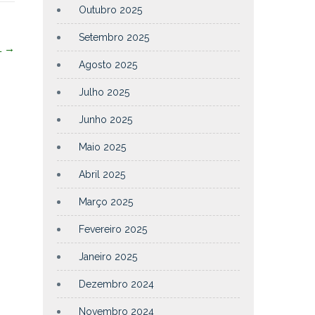
Outubro 2025
Setembro 2025
L
→
Agosto 2025
Julho 2025
Junho 2025
Maio 2025
Abril 2025
Março 2025
Fevereiro 2025
Janeiro 2025
Dezembro 2024
Novembro 2024