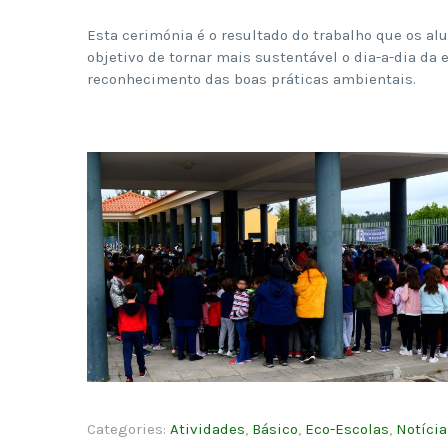
Esta cerimónia é o resultado do trabalho que os al
objetivo de tornar mais sustentável o dia-a-dia da
reconhecimento das boas práticas ambientais.
Categories:
Atividades
,
Básico
,
Eco-Escolas
,
Notícia