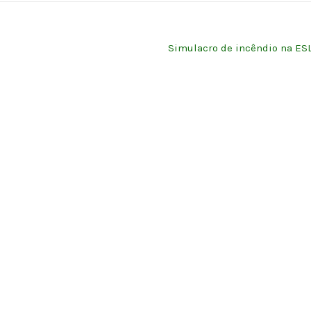
Simulacro de incêndio na ES