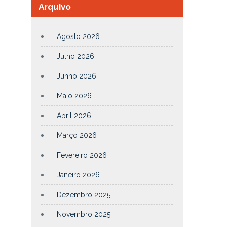
Arquivo
Agosto 2026
Julho 2026
Junho 2026
Maio 2026
Abril 2026
Março 2026
Fevereiro 2026
Janeiro 2026
Dezembro 2025
Novembro 2025