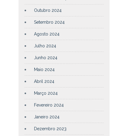
Outubro 2024
Setembro 2024
Agosto 2024
Julho 2024
Junho 2024
Maio 2024
Abril 2024
Março 2024
Fevereiro 2024
Janeiro 2024
Dezembro 2023