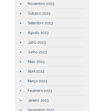
Novembro 2023
Outubro 2023
Setembro 2023
Agosto 2023
Julho 2023
Junho 2023
Maio 2023
Abril 2023
Março 2023
Fevereiro 2023
Janeiro 2023
Dezembro 2022