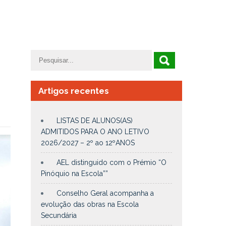
Artigos recentes
LISTAS DE ALUNOS(AS)
ADMITIDOS PARA O ANO LETIVO
2026/2027 – 2º ao 12ºANOS
AEL distinguido com o Prémio “O
Pinóquio na Escola””
Conselho Geral acompanha a
evolução das obras na Escola
Secundária