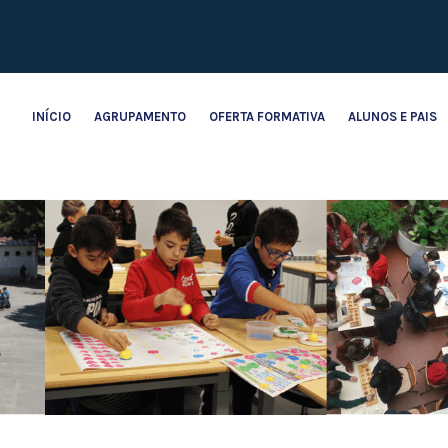
INÍCIO
AGRUPAMENTO
OFERTA FORMATIVA
ALUNOS E PAIS