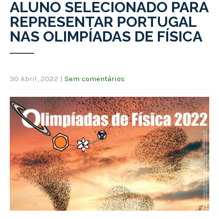
ALUNO SELECIONADO PARA
REPRESENTAR PORTUGAL
NAS OLIMPÍADAS DE FÍSICA
30 Abril, 2022
|
Sem comentários