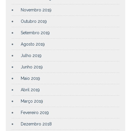
Novembro 2019
Outubro 2019
Setembro 2019
Agosto 2019
Julho 2019
Junho 2019
Maio 2019
Abril 2019
Março 2019
Fevereiro 2019
Dezembro 2018