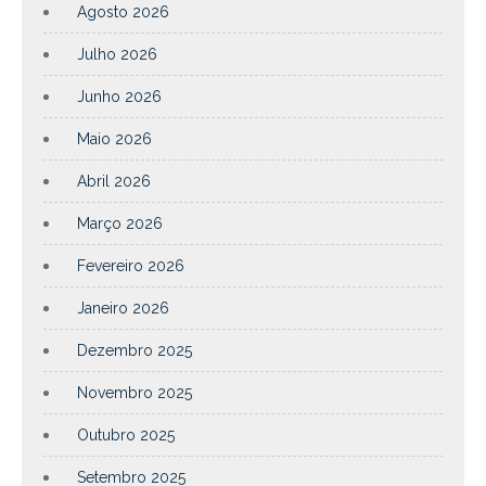
Agosto 2026
Julho 2026
Junho 2026
Maio 2026
Abril 2026
Março 2026
Fevereiro 2026
Janeiro 2026
Dezembro 2025
Novembro 2025
Outubro 2025
Setembro 2025