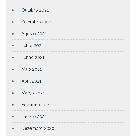
Outubro 2021
Setembro 2021
Agosto 2021
Julho 2021
Junho 2021
Maio 2021
Abril 2021
Março 2021
Fevereiro 2021
Janeiro 2021
Dezembro 2020