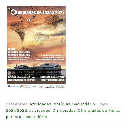
Categories:
Atividades
,
Notícias
,
Secundário
| Tags:
2021/2022
,
atividades
,
Olímpiadas
,
Olimpíadas da Física
,
parceria
,
secundário