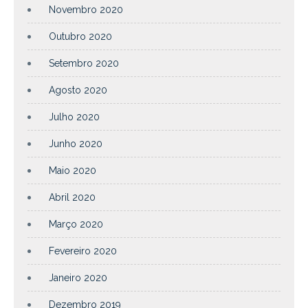
Novembro 2020
Outubro 2020
Setembro 2020
Agosto 2020
Julho 2020
Junho 2020
Maio 2020
Abril 2020
Março 2020
Fevereiro 2020
Janeiro 2020
Dezembro 2019