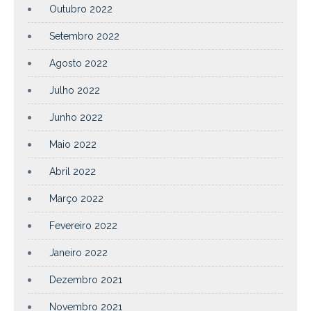
Outubro 2022
Setembro 2022
Agosto 2022
Julho 2022
Junho 2022
Maio 2022
Abril 2022
Março 2022
Fevereiro 2022
Janeiro 2022
Dezembro 2021
Novembro 2021