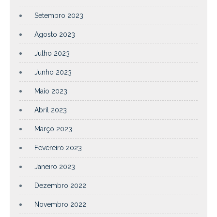
Setembro 2023
Agosto 2023
Julho 2023
Junho 2023
Maio 2023
Abril 2023
Março 2023
Fevereiro 2023
Janeiro 2023
Dezembro 2022
Novembro 2022