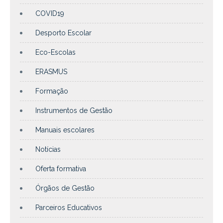
COVID19
Desporto Escolar
Eco-Escolas
ERASMUS
Formação
Instrumentos de Gestão
Manuais escolares
Notícias
Oferta formativa
Órgãos de Gestão
Parceiros Educativos