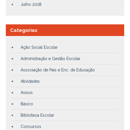
Julho 2018
Categorias
Ação Social Escolar
Administração e Gestão Escolar
Associação de Pais e Enc. de Educação
Atividades
Avisos
Básico
Biblioteca Escolar
Concursos