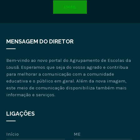
EMAIL
MENSAGEM DO DIRETOR
Bem-vindo ao novo portal do Agrupamento de Escolas da
Lousã. Esperamos que seja do vosso agrado e contribua
para melhorar a comunicação com a comunidade
educativa e o público em geral. Além da nova imagem,
este meio de comunicação disponibiliza também mais
informação e serviços.
LIGAÇÕES
Início
ME