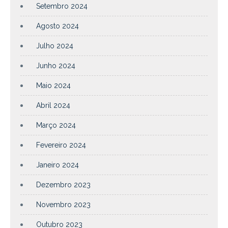
Setembro 2024
Agosto 2024
Julho 2024
Junho 2024
Maio 2024
Abril 2024
Março 2024
Fevereiro 2024
Janeiro 2024
Dezembro 2023
Novembro 2023
Outubro 2023