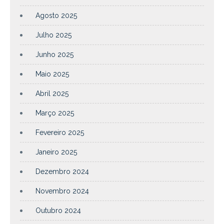
Agosto 2025
Julho 2025
Junho 2025
Maio 2025
Abril 2025
Março 2025
Fevereiro 2025
Janeiro 2025
Dezembro 2024
Novembro 2024
Outubro 2024