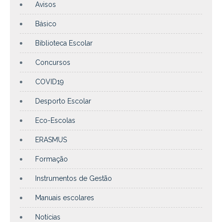
Avisos
Básico
Biblioteca Escolar
Concursos
COVID19
Desporto Escolar
Eco-Escolas
ERASMUS
Formação
Instrumentos de Gestão
Manuais escolares
Notícias