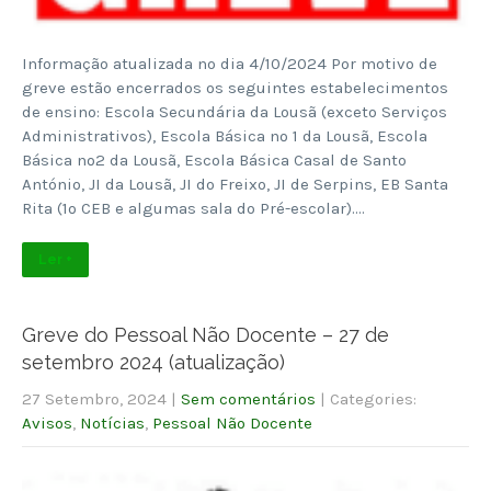
Informação atualizada no dia 4/10/2024 Por motivo de
greve estão encerrados os seguintes estabelecimentos
de ensino: Escola Secundária da Lousã (exceto Serviços
Administrativos), Escola Básica nº 1 da Lousã, Escola
Básica nº2 da Lousã, Escola Básica Casal de Santo
António, JI da Lousã, JI do Freixo, JI de Serpins, EB Santa
Rita (1º CEB e algumas sala do Pré-escolar)….
Ler +
Greve do Pessoal Não Docente – 27 de
setembro 2024 (atualização)
27 Setembro, 2024
|
Sem comentários
| Categories:
Avisos
,
Notícias
,
Pessoal Não Docente