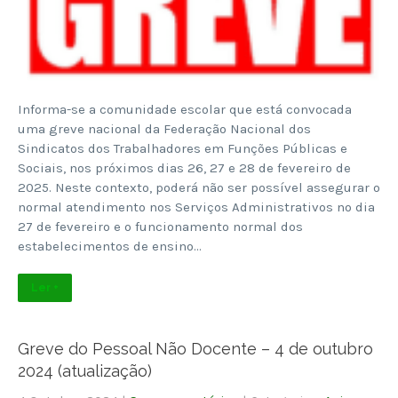
Informa-se a comunidade escolar que está convocada
uma greve nacional da Federação Nacional dos
Sindicatos dos Trabalhadores em Funções Públicas e
Sociais, nos próximos dias 26, 27 e 28 de fevereiro de
2025. Neste contexto, poderá não ser possível assegurar o
normal atendimento nos Serviços Administrativos no dia
27 de fevereiro e o funcionamento normal dos
estabelecimentos de ensino…
Ler +
Greve do Pessoal Não Docente – 4 de outubro
2024 (atualização)