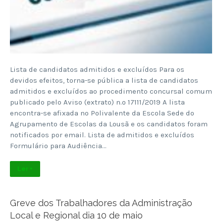
Lista de candidatos admitidos e excluídos Para os
devidos efeitos, torna-se pública a lista de candidatos
admitidos e excluídos ao procedimento concursal comum
publicado pelo Aviso (extrato) n.º 17111/2019 A lista
encontra-se afixada no Polivalente da Escola Sede do
Agrupamento de Escolas da Lousã e os candidatos foram
notificados por email. Lista de admitidos e excluídos
Formulário para Audiência…
Ler +
Greve dos Trabalhadores da Administração
Local e Regional dia 10 de maio