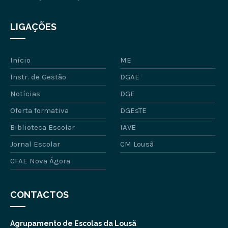
LIGAÇÕES
Início
ME
Instr. de Gestão
DGAE
Notícias
DGE
Oferta formativa
DGEsTE
Biblioteca Escolar
IAVE
Jornal Escolar
CM Lousã
CFAE Nova Ágora
CONTACTOS
Agrupamento de Escolas da Lousã