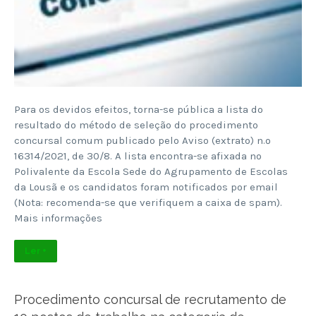
Para os devidos efeitos, torna-se pública a lista do
resultado do método de seleção do procedimento
concursal comum publicado pelo Aviso (extrato) n.º
16314/2021, de 30/8. A lista encontra-se afixada no
Polivalente da Escola Sede do Agrupamento de Escolas
da Lousã e os candidatos foram notificados por email
(Nota: recomenda-se que verifiquem a caixa de spam).
Mais informações
Ler +
Procedimento concursal de recrutamento de