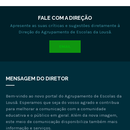
FALE COM A DIREÇÃO
Apresente as suas críticas e sugestões diretamente à
Direção do Agrupamento de Escolas da Lousã.
EMAIL
MENSAGEM DO DIRETOR
Bem-vindo ao novo portal do Agrupamento de Escolas da
Lousã. Esperamos que seja do vosso agrado e contribua
para melhorar a comunicação com a comunidade
educativa e o público em geral. Além da nova imagem,
este meio de comunicação disponibiliza também mais
informação e serviços.