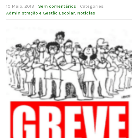
10 Maio, 2019
|
Sem comentários
| Categories:
Administração e Gestão Escolar
,
Notícias