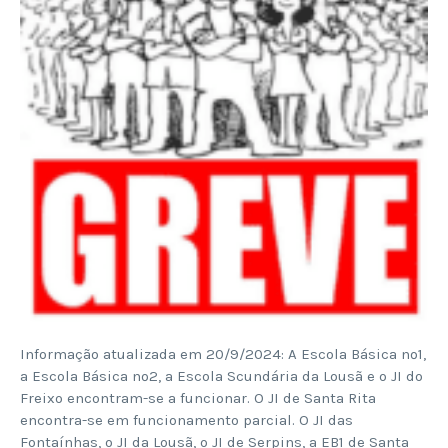
Informação atualizada em 20/9/2024: A Escola Básica nº1,
a Escola Básica nº2, a Escola Scundária da Lousã e o JI do
Freixo encontram-se a funcionar. O JI de Santa Rita
encontra-se em funcionamento parcial. O JI das
Fontaínhas, o JI da Lousã, o JI de Serpins, a EB1 de Santa