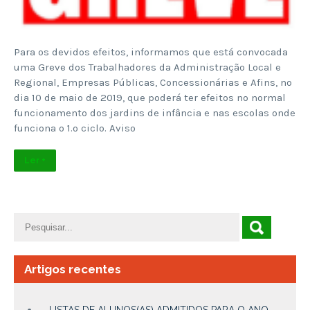
Para os devidos efeitos, informamos que está convocada
uma Greve dos Trabalhadores da Administração Local e
Regional, Empresas Públicas, Concessionárias e Afins, no
dia 10 de maio de 2019, que poderá ter efeitos no normal
funcionamento dos jardins de infância e nas escolas onde
funciona o 1.º ciclo. Aviso
Ler +
Artigos recentes
LISTAS DE ALUNOS(AS) ADMITIDOS PARA O ANO