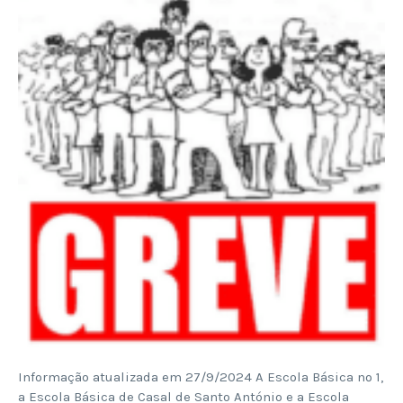
Informação atualizada em 27/9/2024 A Escola Básica nº 1,
a Escola Básica de Casal de Santo António e a Escola