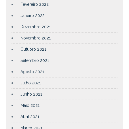
Fevereiro 2022
Janeiro 2022
Dezembro 2021
Novembro 2021
Outubro 2021
Setembro 2021
Agosto 2021
Julho 2021
Junho 2021
Maio 2021
Abril 2021
Março 2021