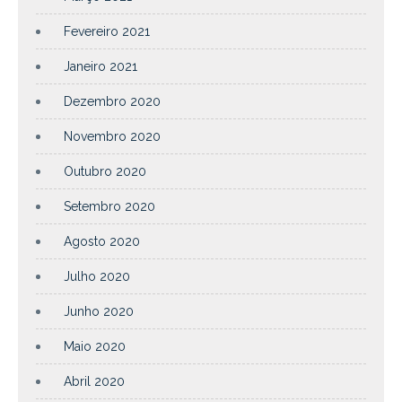
Fevereiro 2021
Janeiro 2021
Dezembro 2020
Novembro 2020
Outubro 2020
Setembro 2020
Agosto 2020
Julho 2020
Junho 2020
Maio 2020
Abril 2020