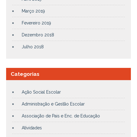
Março 2019
Fevereiro 2019
Dezembro 2018
Julho 2018
Categorias
Ação Social Escolar
Administração e Gestão Escolar
Associação de Pais e Enc. de Educação
Atividades