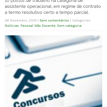
10 postos de trabalho na categoria de
assistente operacional, em regime de contrato
a termo resolutivo certo a tempo parcial.
26 Novembro, 2019
|
Sem comentários
| Categories:
Notícias
,
Pessoal Não Docente
,
Sem categoria