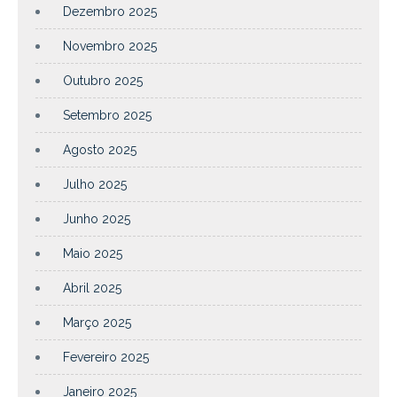
Dezembro 2025
Novembro 2025
Outubro 2025
Setembro 2025
Agosto 2025
Julho 2025
Junho 2025
Maio 2025
Abril 2025
Março 2025
Fevereiro 2025
Janeiro 2025