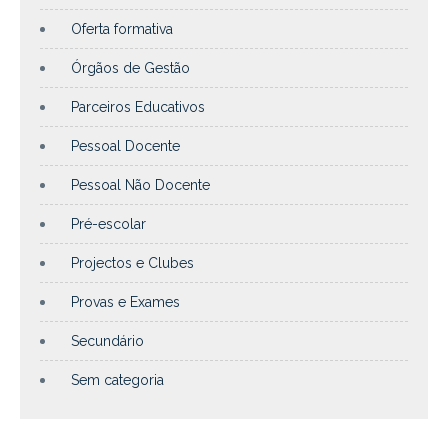
Oferta formativa
Órgãos de Gestão
Parceiros Educativos
Pessoal Docente
Pessoal Não Docente
Pré-escolar
Projectos e Clubes
Provas e Exames
Secundário
Sem categoria