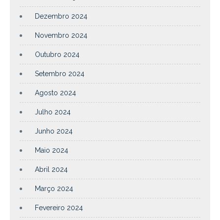
Dezembro 2024
Novembro 2024
Outubro 2024
Setembro 2024
Agosto 2024
Julho 2024
Junho 2024
Maio 2024
Abril 2024
Março 2024
Fevereiro 2024