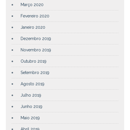
Março 2020
Fevereiro 2020
Janeiro 2020
Dezembro 2019
Novembro 2019
Outubro 2019
Setembro 2019
Agosto 2019
Julho 2019
Junho 2019
Maio 2019
Abril 2019