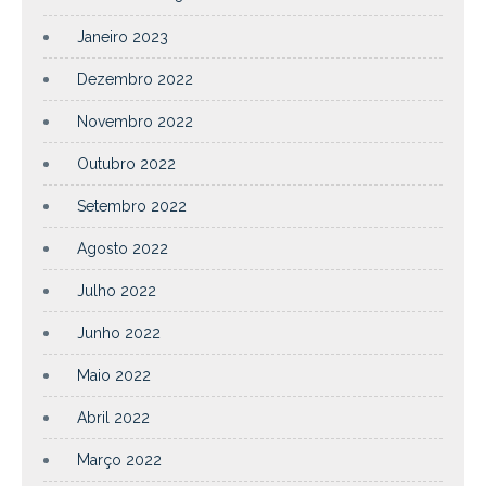
Janeiro 2023
Dezembro 2022
Novembro 2022
Outubro 2022
Setembro 2022
Agosto 2022
Julho 2022
Junho 2022
Maio 2022
Abril 2022
Março 2022