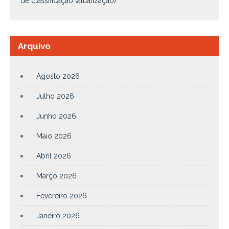
de classificação (atualização)
Arquivo
Agosto 2026
Julho 2026
Junho 2026
Maio 2026
Abril 2026
Março 2026
Fevereiro 2026
Janeiro 2026