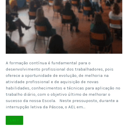
A formação contínua é fundamental para o
desenvolvimento profissional dos trabalhadores, pois
oferece a oportunidade de evolução, de melhoria na
atividade profissional e de aquisição de novas
habilidades, conhecimentos e técnicas para aplicação no
trabalho diário, com o objetivo último de melhorar o
sucesso da nossa Escola. Neste pressuposto, durante a
interrupção letiva da Páscoa, o AEL em…
Ler +