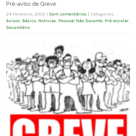
Pré-aviso de Greve
24 Fevereiro, 2025
|
Sem comentários
| Categories:
Avisos
,
Básico
,
Notícias
,
Pessoal Não Docente
,
Pré-escolar
,
Secundário