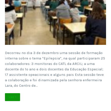
Decorreu no dia 3 de dezembro uma sessão de formação
interna sobre o tema “Epilepsia”, na qual participaram 25
colaboradores: 3 monitoras do CATL da ARCIL; a uma
docente do 1º ano e dois docentes da Educação Especial;
17 assistente opeacionais e alguns pais Esta sessão teve
a colaboração e foi dinamizada pela senhora enfermeira
Lara, do Centro de…
Ler +