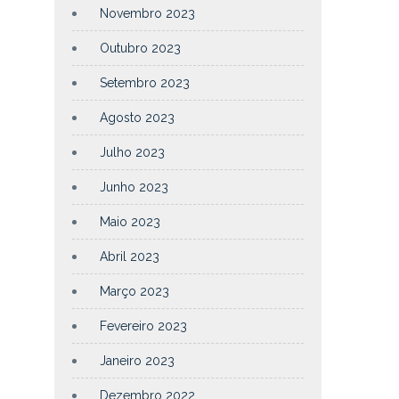
Novembro 2023
Outubro 2023
Setembro 2023
Agosto 2023
Julho 2023
Junho 2023
Maio 2023
Abril 2023
Março 2023
Fevereiro 2023
Janeiro 2023
Dezembro 2022