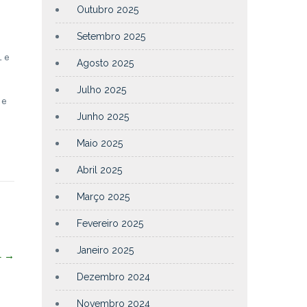
Outubro 2025
Setembro 2025
 e
Agosto 2025
Julho 2025
de
Junho 2025
Maio 2025
Abril 2025
Março 2025
Fevereiro 2025
Janeiro 2025
4
→
Dezembro 2024
Novembro 2024