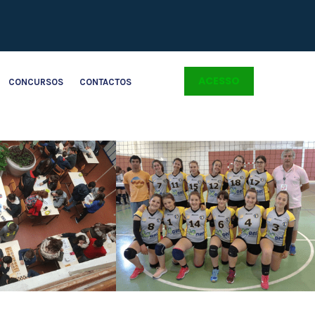
ACESSO
CONCURSOS
CONTACTOS