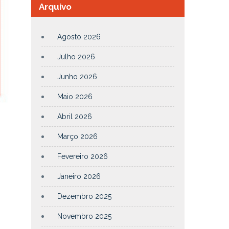
Arquivo
Agosto 2026
Julho 2026
Junho 2026
Maio 2026
Abril 2026
Março 2026
Fevereiro 2026
Janeiro 2026
Dezembro 2025
Novembro 2025