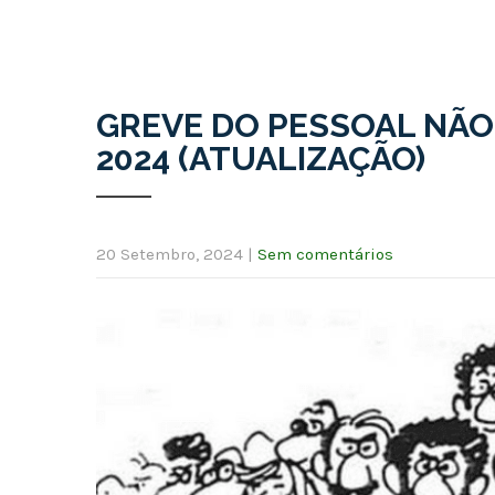
GREVE DO PESSOAL NÃO
2024 (ATUALIZAÇÃO)
20 Setembro, 2024
|
Sem comentários