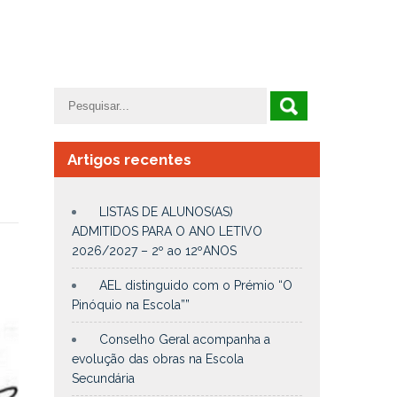
Artigos recentes
LISTAS DE ALUNOS(AS)
ADMITIDOS PARA O ANO LETIVO
2026/2027 – 2º ao 12ºANOS
AEL distinguido com o Prémio “O
Pinóquio na Escola””
Conselho Geral acompanha a
evolução das obras na Escola
Secundária