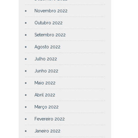
Novembro 2022
Outubro 2022
Setembro 2022
Agosto 2022
Julho 2022
Junho 2022
Maio 2022
Abril 2022
Março 2022
Fevereiro 2022
Janeiro 2022