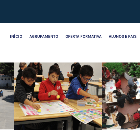
INÍCIO
AGRUPAMENTO
OFERTA FORMATIVA
ALUNOS E PAIS