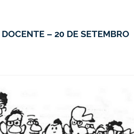
 DOCENTE – 20 DE SETEMBRO