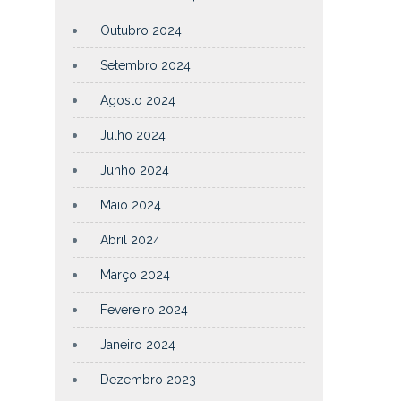
Outubro 2024
Setembro 2024
Agosto 2024
Julho 2024
Junho 2024
Maio 2024
Abril 2024
Março 2024
Fevereiro 2024
Janeiro 2024
Dezembro 2023