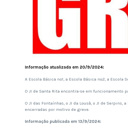
Informação atualizada em 20/9/2024:
A Escola Básica nº1, a Escola Básica nº2, a Escola 
O JI de Santa Rita encontra-se em funcionamento pa
O JI das Fontaínhas, o JI da Lousã, o JI de Serpins, 
encerradas por motivo de greve.
Informação publicada em 13/9/2024: