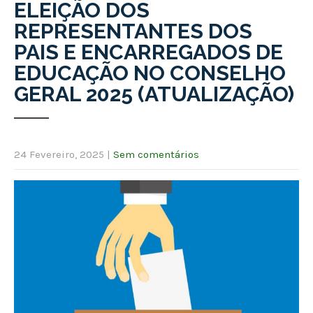
ELEIÇÃO DOS
REPRESENTANTES DOS
PAIS E ENCARREGADOS DE
EDUCAÇÃO NO CONSELHO
GERAL 2025 (ATUALIZAÇÃO)
24 Fevereiro, 2025
|
Sem comentários