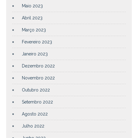
Maio 2023
Abril 2023
Março 2023
Fevereiro 2023
Janeiro 2023
Dezembro 2022
Novembro 2022
Outubro 2022
Setembro 2022
Agosto 2022
Julho 2022
Junho 2022