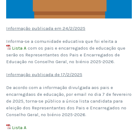
Informação publicada em 24/2/2025
Informa-se a comunidade educativa que foi eleita a
Lista A
com os pais e encarregados de educação que
serão os Representantes dos Pais e Encarregados de
Educação no Conselho Geral, no biénio 2025-2026.
Informação publicada de 17/2/2025
De acordo com a informação divulgada aos pais e
encarregdaos de educação, por email no dia 7 de fevereiro
de 2025, torna-se público a única lista candidata para
eleição dos Representantes dos Pais e Encarregados no
Conselho Geral, no biénio 2025-2026.
Lista A