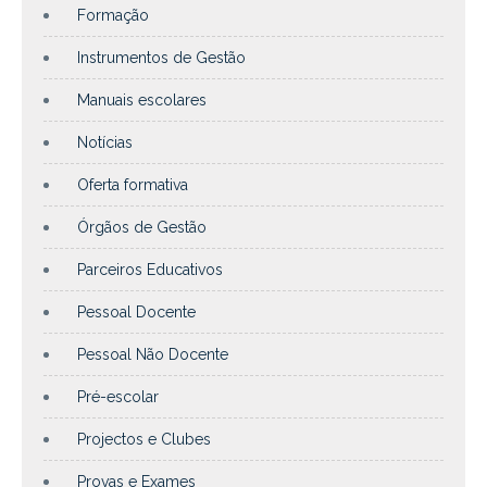
Formação
Instrumentos de Gestão
Manuais escolares
Notícias
Oferta formativa
Órgãos de Gestão
Parceiros Educativos
Pessoal Docente
Pessoal Não Docente
Pré-escolar
Projectos e Clubes
Provas e Exames