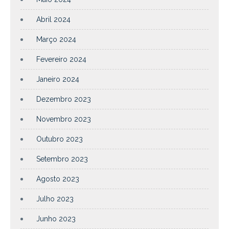
Abril 2024
Março 2024
Fevereiro 2024
Janeiro 2024
Dezembro 2023
Novembro 2023
Outubro 2023
Setembro 2023
Agosto 2023
Julho 2023
Junho 2023