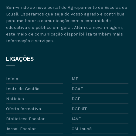
Bem-vindo ao novo portal do Agrupamento de Escolas da
Lousã. Esperamos que seja do vosso agrado e contribua
para melhorar a comunicação com a comunidade
educativa e o público em geral. Além da nova imagem,
este meio de comunicação disponibiliza também mais
informação e serviços.
LIGAÇÕES
Início
ME
Instr. de Gestão
DGAE
Notícias
DGE
Oferta formativa
DGEsTE
Biblioteca Escolar
IAVE
Jornal Escolar
CM Lousã