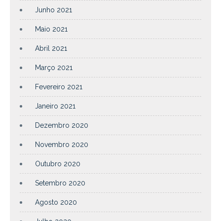
Junho 2021
Maio 2021
Abril 2021
Março 2021
Fevereiro 2021
Janeiro 2021
Dezembro 2020
Novembro 2020
Outubro 2020
Setembro 2020
Agosto 2020