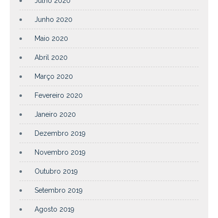
Julho 2020
Junho 2020
Maio 2020
Abril 2020
Março 2020
Fevereiro 2020
Janeiro 2020
Dezembro 2019
Novembro 2019
Outubro 2019
Setembro 2019
Agosto 2019