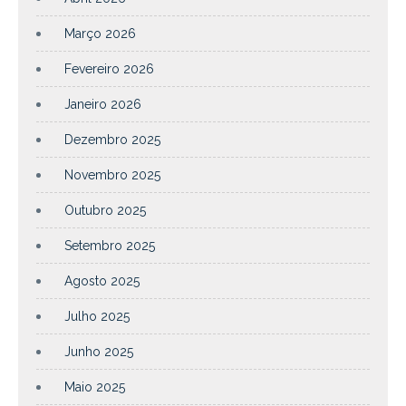
Março 2026
Fevereiro 2026
Janeiro 2026
Dezembro 2025
Novembro 2025
Outubro 2025
Setembro 2025
Agosto 2025
Julho 2025
Junho 2025
Maio 2025