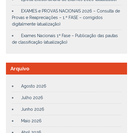
EXAMES e PROVAS NACIONAIS 2026 – Consulta de
Provas e Reapreciações – 1.ª FASE – corrigidos
digitalmente (atualização)
Exames Nacionais 1ª Fase – Publicação das pautas
de classificação (atualização)
Arquivo
Agosto 2026
Julho 2026
Junho 2026
Maio 2026
Abril 2026