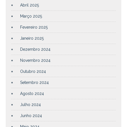
Abril 2025
Março 2025
Fevereiro 2025
Janeiro 2025
Dezembro 2024
Novembro 2024
Outubro 2024
Setembro 2024
Agosto 2024
Julho 2024
Junho 2024
Maio 2024