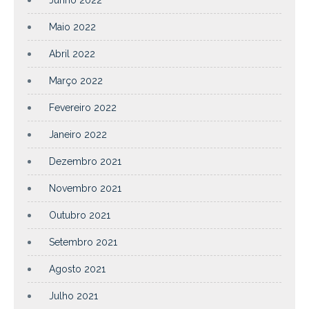
Maio 2022
Abril 2022
Março 2022
Fevereiro 2022
Janeiro 2022
Dezembro 2021
Novembro 2021
Outubro 2021
Setembro 2021
Agosto 2021
Julho 2021