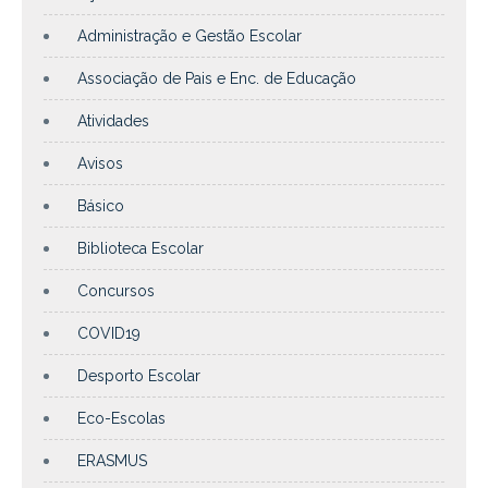
Administração e Gestão Escolar
Associação de Pais e Enc. de Educação
Atividades
Avisos
Básico
Biblioteca Escolar
Concursos
COVID19
Desporto Escolar
Eco-Escolas
ERASMUS