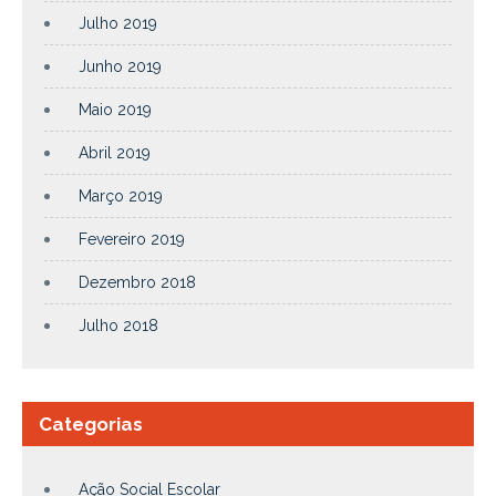
Julho 2019
Junho 2019
Maio 2019
Abril 2019
Março 2019
Fevereiro 2019
Dezembro 2018
Julho 2018
Categorias
Ação Social Escolar