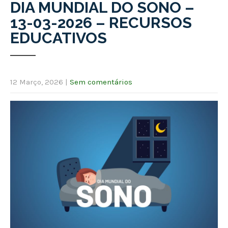
DIA MUNDIAL DO SONO –
13-03-2026 – RECURSOS
EDUCATIVOS
12 Março, 2026
|
Sem comentários