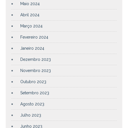
Maio 2024
Abril 2024
Março 2024
Fevereiro 2024
Janeiro 2024
Dezembro 2023
Novembro 2023
Outubro 2023
Setembro 2023
Agosto 2023
Julho 2023
Junho 2023