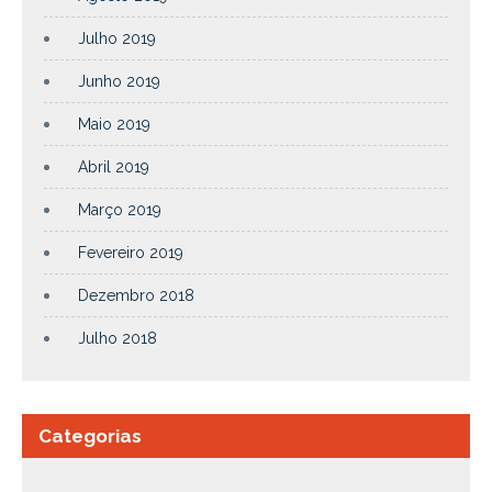
Julho 2019
Junho 2019
Maio 2019
Abril 2019
Março 2019
Fevereiro 2019
Dezembro 2018
Julho 2018
Categorias