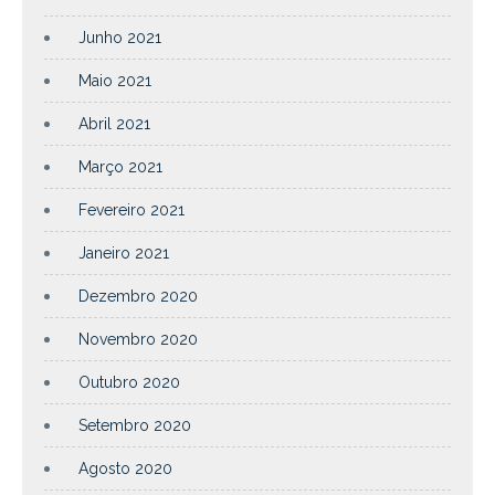
Junho 2021
Maio 2021
Abril 2021
Março 2021
Fevereiro 2021
Janeiro 2021
Dezembro 2020
Novembro 2020
Outubro 2020
Setembro 2020
Agosto 2020