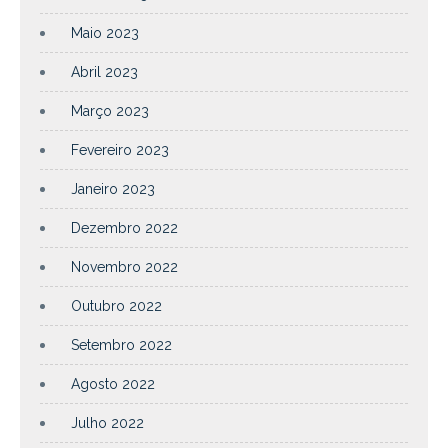
Maio 2023
Abril 2023
Março 2023
Fevereiro 2023
Janeiro 2023
Dezembro 2022
Novembro 2022
Outubro 2022
Setembro 2022
Agosto 2022
Julho 2022