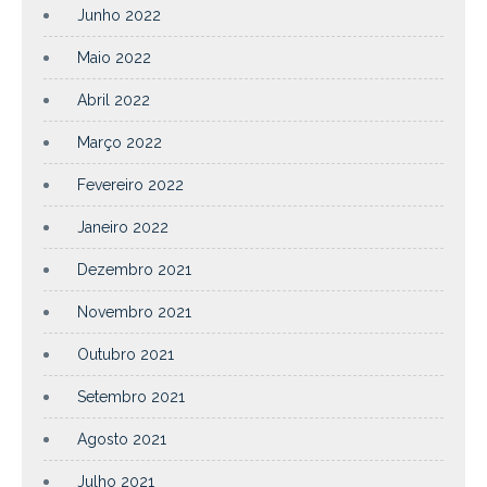
Junho 2022
Maio 2022
Abril 2022
Março 2022
Fevereiro 2022
Janeiro 2022
Dezembro 2021
Novembro 2021
Outubro 2021
Setembro 2021
Agosto 2021
Julho 2021