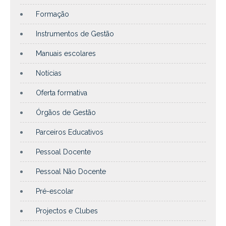
Formação
Instrumentos de Gestão
Manuais escolares
Notícias
Oferta formativa
Órgãos de Gestão
Parceiros Educativos
Pessoal Docente
Pessoal Não Docente
Pré-escolar
Projectos e Clubes