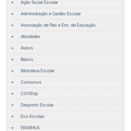
Ação Social Escolar
Administração e Gestão Escolar
Associação de Pais e Enc. de Educação
Atividades
Avisos
Básico
Biblioteca Escolar
Concursos
COVID19
Desporto Escolar
Eco-Escolas
ERASMUS