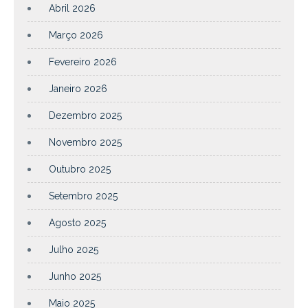
Abril 2026
Março 2026
Fevereiro 2026
Janeiro 2026
Dezembro 2025
Novembro 2025
Outubro 2025
Setembro 2025
Agosto 2025
Julho 2025
Junho 2025
Maio 2025