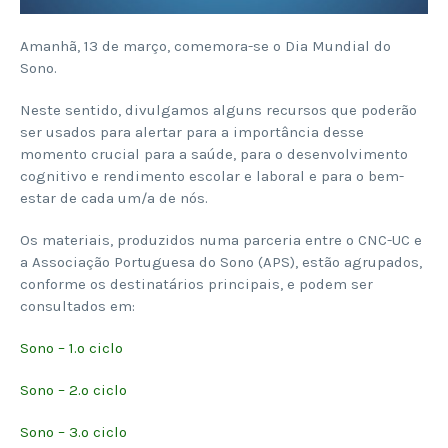
Amanhã, 13 de março, comemora-se o Dia Mundial do
Sono.
Neste sentido, divulgamos alguns recursos que poderão
ser usados para alertar para a importância desse
momento crucial para a saúde, para o desenvolvimento
cognitivo e rendimento escolar e laboral e para o bem-
estar de cada um/a de nós.
Os materiais, produzidos numa parceria entre o CNC-UC e
a Associação Portuguesa do Sono (APS), estão agrupados,
conforme os destinatários principais, e podem ser
consultados em:
Sono – 1.º ciclo
Sono – 2.º ciclo
Sono – 3.º ciclo