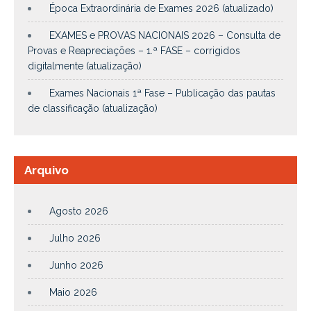
Época Extraordinária de Exames 2026 (atualizado)
EXAMES e PROVAS NACIONAIS 2026 – Consulta de
Provas e Reapreciações – 1.ª FASE – corrigidos
digitalmente (atualização)
Exames Nacionais 1ª Fase – Publicação das pautas
de classificação (atualização)
Arquivo
Agosto 2026
Julho 2026
Junho 2026
Maio 2026