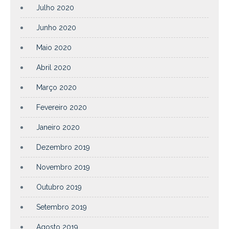
Julho 2020
Junho 2020
Maio 2020
Abril 2020
Março 2020
Fevereiro 2020
Janeiro 2020
Dezembro 2019
Novembro 2019
Outubro 2019
Setembro 2019
Agosto 2019