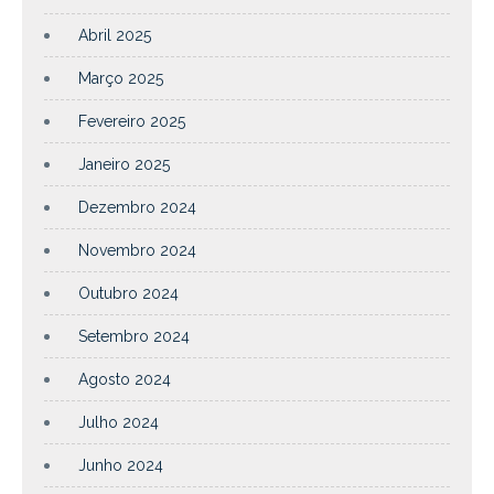
Abril 2025
Março 2025
Fevereiro 2025
Janeiro 2025
Dezembro 2024
Novembro 2024
Outubro 2024
Setembro 2024
Agosto 2024
Julho 2024
Junho 2024