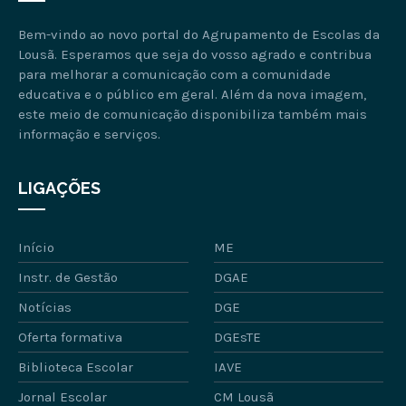
Bem-vindo ao novo portal do Agrupamento de Escolas da
Lousã. Esperamos que seja do vosso agrado e contribua
para melhorar a comunicação com a comunidade
educativa e o público em geral. Além da nova imagem,
este meio de comunicação disponibiliza também mais
informação e serviços.
LIGAÇÕES
Início
ME
Instr. de Gestão
DGAE
Notícias
DGE
Oferta formativa
DGEsTE
Biblioteca Escolar
IAVE
Jornal Escolar
CM Lousã