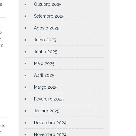
9
,
Outubro 2025
Setembro 2025
l.
Agosto 2025
o
o
Julho 2025
10
Junho 2025
Maio 2025
Abril 2025
Março 2025
e
Fevereiro 2025
Janeiro 2025
Dezembro 2024
 de
r
Novembro 2024