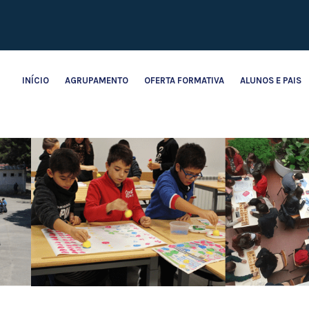
INÍCIO
AGRUPAMENTO
OFERTA FORMATIVA
ALUNOS E PAIS