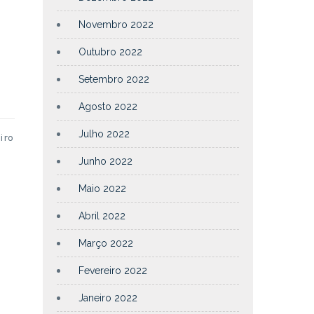
Novembro 2022
Outubro 2022
Setembro 2022
Agosto 2022
Julho 2022
iro
Junho 2022
Maio 2022
Abril 2022
Março 2022
Fevereiro 2022
Janeiro 2022