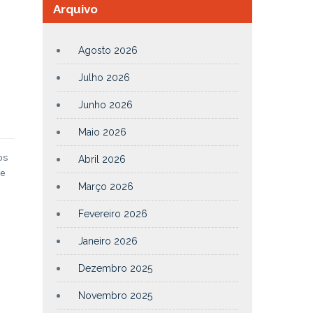
Arquivo
Agosto 2026
Julho 2026
Junho 2026
Maio 2026
os
Abril 2026
 e
Março 2026
Fevereiro 2026
Janeiro 2026
Dezembro 2025
Novembro 2025