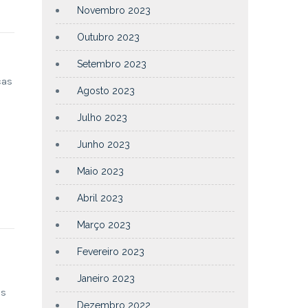
Novembro 2023
Outubro 2023
Setembro 2023
ças
Agosto 2023
Julho 2023
Junho 2023
Maio 2023
Abril 2023
Março 2023
Fevereiro 2023
o
Janeiro 2023
as
Dezembro 2022