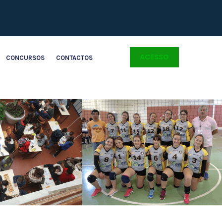
ACESSO
CONCURSOS
CONTACTOS