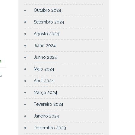
s
Outubro 2024
Setembro 2024
Agosto 2024
Julho 2024
Junho 2024
a
Maio 2024
:
Abril 2024
Março 2024
Fevereiro 2024
Janeiro 2024
Dezembro 2023