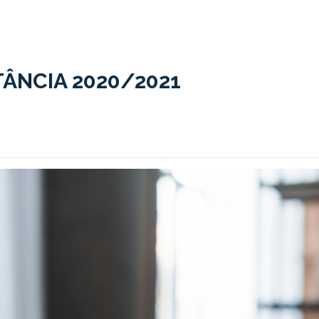
TÂNCIA 2020/2021