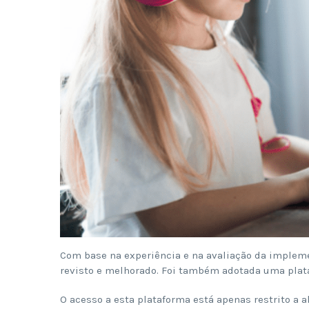
Com base na experiência e na avaliação da implem
revisto e melhorado. Foi também adotada uma pla
O acesso a esta plataforma está apenas restrito a