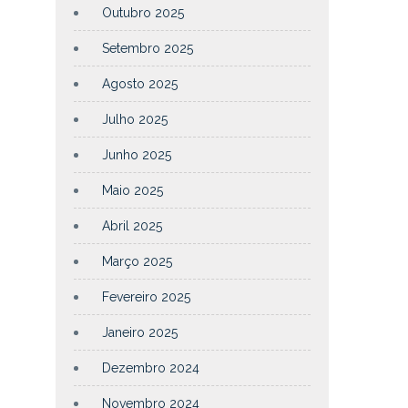
Outubro 2025
Setembro 2025
Agosto 2025
Julho 2025
Junho 2025
Maio 2025
Abril 2025
Março 2025
Fevereiro 2025
Janeiro 2025
Dezembro 2024
Novembro 2024