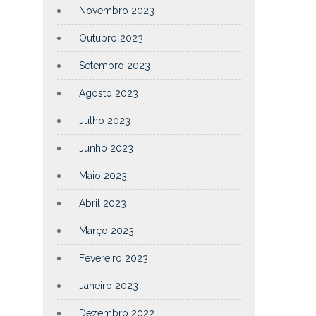
Novembro 2023
Outubro 2023
Setembro 2023
Agosto 2023
Julho 2023
Junho 2023
Maio 2023
Abril 2023
Março 2023
Fevereiro 2023
Janeiro 2023
Dezembro 2022