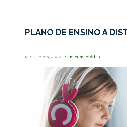
PLANO DE ENSINO A DIS
13 Setembro, 2020
|
Sem comentários