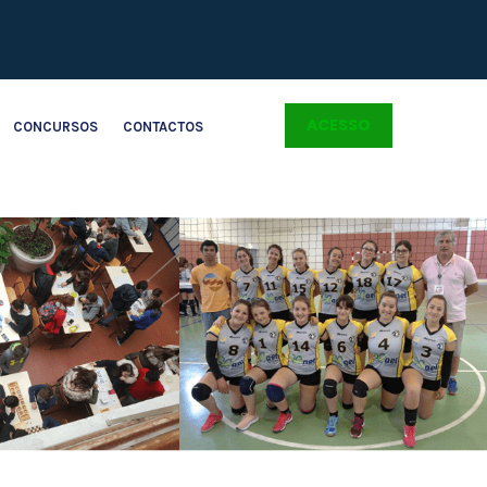
ACESSO
CONCURSOS
CONTACTOS