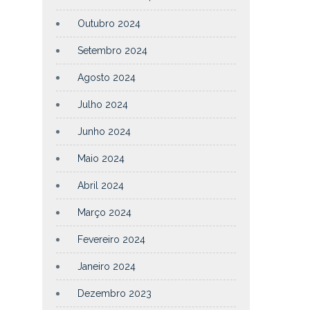
Outubro 2024
Setembro 2024
Agosto 2024
Julho 2024
Junho 2024
Maio 2024
Abril 2024
Março 2024
Fevereiro 2024
Janeiro 2024
Dezembro 2023