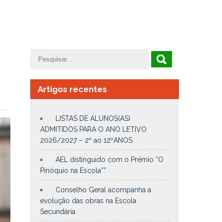
Artigos recentes
LISTAS DE ALUNOS(AS)
ADMITIDOS PARA O ANO LETIVO
2026/2027 – 2º ao 12ºANOS
AEL distinguido com o Prémio “O
Pinóquio na Escola””
Conselho Geral acompanha a
evolução das obras na Escola
Secundária