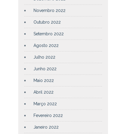
Novembro 2022
Outubro 2022
Setembro 2022
Agosto 2022
Julho 2022
Junho 2022
Maio 2022
Abril 2022
Março 2022
Fevereiro 2022
Janeiro 2022