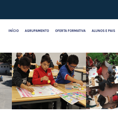
INÍCIO
AGRUPAMENTO
OFERTA FORMATIVA
ALUNOS E PAIS