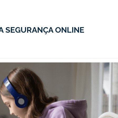
A SEGURANÇA ONLINE