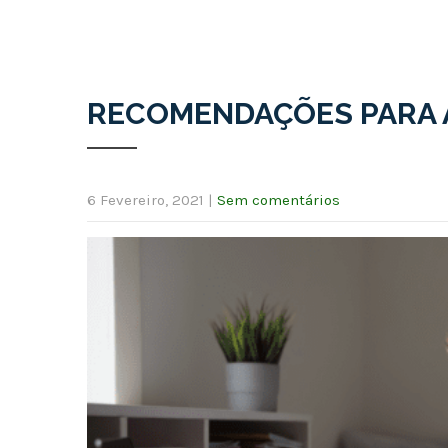
RECOMENDAÇÕES PARA 
6 Fevereiro, 2021
|
Sem comentários