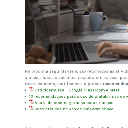
Na próxima segunda-feira, são retomadas as ativid
alunos, alunas e docentes respeitarem as boas prá
Neste contexto, partilhamos algumas
recomendaçõ
EstudoemCasa – Google Classroom e Meet
10 recomendaçoes para o uso de plataformas de 
Alerta de cibersegurança para crianças
Boas práticas no uso de palavras-chave