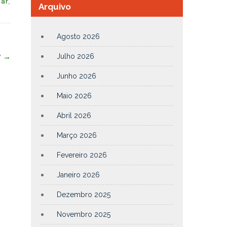
lar
,
Arquivo
Agosto 2026
Julho 2026
”
→
Junho 2026
Maio 2026
Abril 2026
Março 2026
Fevereiro 2026
Janeiro 2026
Dezembro 2025
Novembro 2025