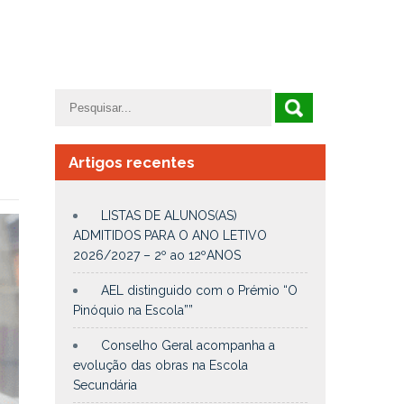
Artigos recentes
LISTAS DE ALUNOS(AS)
ADMITIDOS PARA O ANO LETIVO
2026/2027 – 2º ao 12ºANOS
AEL distinguido com o Prémio “O
Pinóquio na Escola””
Conselho Geral acompanha a
evolução das obras na Escola
Secundária