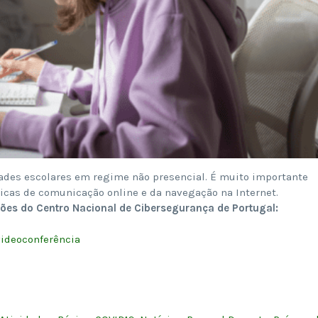
ades escolares em regime não presencial. É muito importante
ticas de comunicação online e da navegação na Internet.
es do Centro Nacional de Cibersegurança de Portugal:
videoconferência