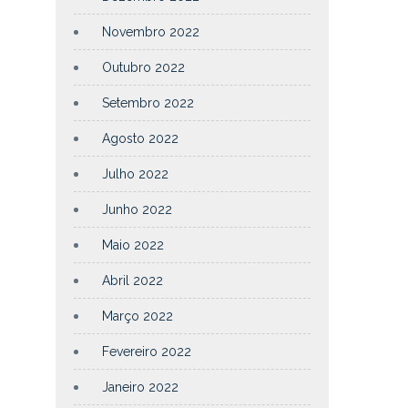
Novembro 2022
Outubro 2022
Setembro 2022
Agosto 2022
Julho 2022
Junho 2022
Maio 2022
Abril 2022
Março 2022
Fevereiro 2022
Janeiro 2022