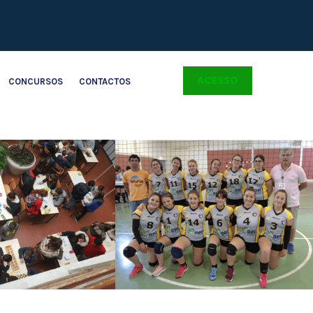
ACESSO
CONCURSOS
CONTACTOS