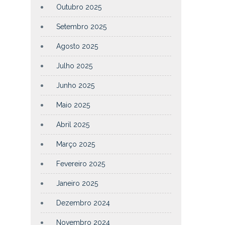
Outubro 2025
Setembro 2025
Agosto 2025
Julho 2025
Junho 2025
Maio 2025
Abril 2025
Março 2025
Fevereiro 2025
Janeiro 2025
Dezembro 2024
Novembro 2024