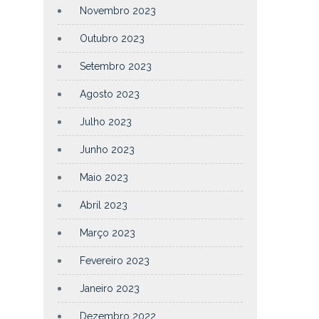
Novembro 2023
Outubro 2023
Setembro 2023
Agosto 2023
Julho 2023
Junho 2023
Maio 2023
Abril 2023
Março 2023
Fevereiro 2023
Janeiro 2023
Dezembro 2022