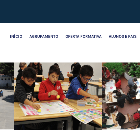
INÍCIO
AGRUPAMENTO
OFERTA FORMATIVA
ALUNOS E PAIS