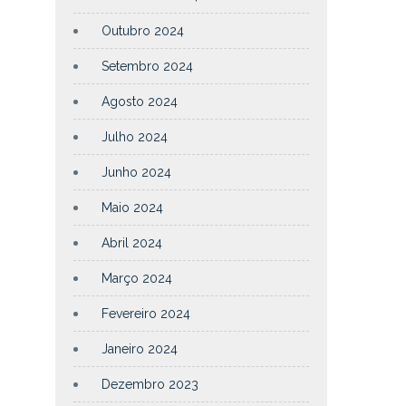
Outubro 2024
Setembro 2024
Agosto 2024
Julho 2024
Junho 2024
Maio 2024
Abril 2024
Março 2024
Fevereiro 2024
Janeiro 2024
Dezembro 2023