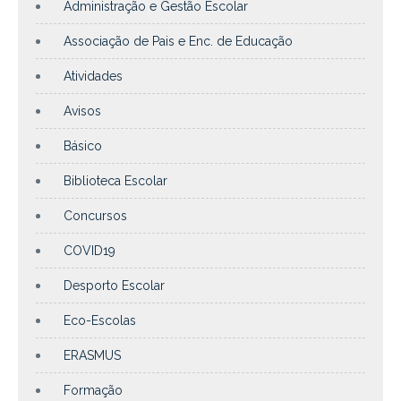
Administração e Gestão Escolar
Associação de Pais e Enc. de Educação
Atividades
Avisos
Básico
Biblioteca Escolar
Concursos
COVID19
Desporto Escolar
Eco-Escolas
ERASMUS
Formação