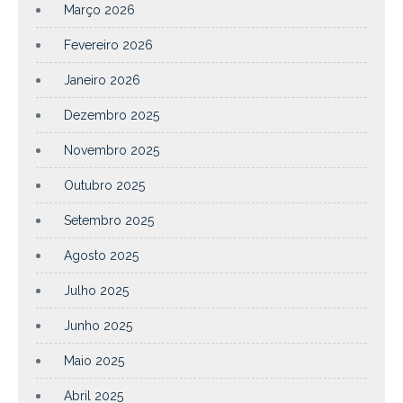
Março 2026
Fevereiro 2026
Janeiro 2026
Dezembro 2025
Novembro 2025
Outubro 2025
Setembro 2025
Agosto 2025
Julho 2025
Junho 2025
Maio 2025
Abril 2025