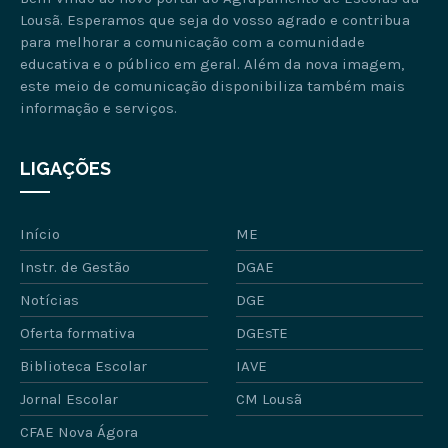
Lousã. Esperamos que seja do vosso agrado e contribua
para melhorar a comunicação com a comunidade
educativa e o público em geral. Além da nova imagem,
este meio de comunicação disponibiliza também mais
informação e serviços.
LIGAÇÕES
Início
ME
Instr. de Gestão
DGAE
Notícias
DGE
Oferta formativa
DGEsTE
Biblioteca Escolar
IAVE
Jornal Escolar
CM Lousã
CFAE Nova Ágora