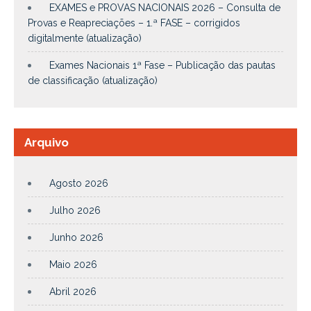
EXAMES e PROVAS NACIONAIS 2026 – Consulta de
Provas e Reapreciações – 1.ª FASE – corrigidos
digitalmente (atualização)
Exames Nacionais 1ª Fase – Publicação das pautas
de classificação (atualização)
Arquivo
Agosto 2026
Julho 2026
Junho 2026
Maio 2026
Abril 2026