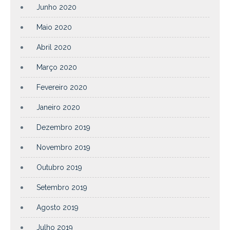
Junho 2020
Maio 2020
Abril 2020
Março 2020
Fevereiro 2020
Janeiro 2020
Dezembro 2019
Novembro 2019
Outubro 2019
Setembro 2019
Agosto 2019
Julho 2019