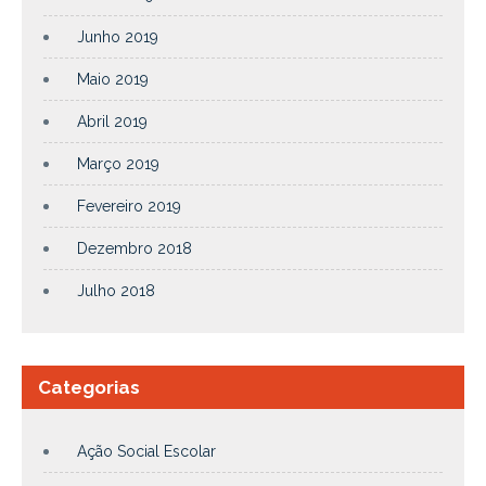
Junho 2019
Maio 2019
Abril 2019
Março 2019
Fevereiro 2019
Dezembro 2018
Julho 2018
Categorias
Ação Social Escolar