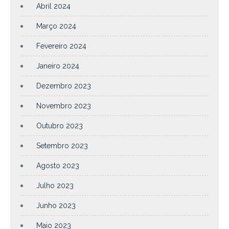
Abril 2024
Março 2024
Fevereiro 2024
Janeiro 2024
Dezembro 2023
Novembro 2023
Outubro 2023
Setembro 2023
Agosto 2023
Julho 2023
Junho 2023
Maio 2023