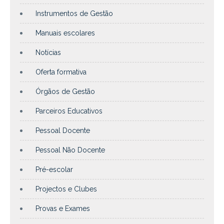
Instrumentos de Gestão
Manuais escolares
Notícias
Oferta formativa
Órgãos de Gestão
Parceiros Educativos
Pessoal Docente
Pessoal Não Docente
Pré-escolar
Projectos e Clubes
Provas e Exames