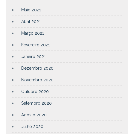
Maio 2021
Abril 2021
Março 2021
Fevereiro 2021
Janeiro 2021
Dezembro 2020
Novembro 2020
Outubro 2020
Setembro 2020
Agosto 2020
Julho 2020