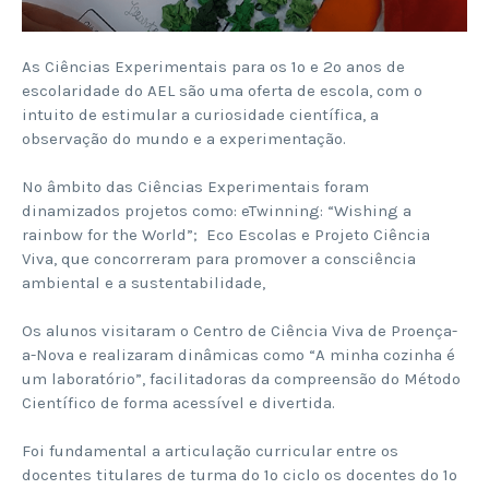
As Ciências Experimentais para os 1º e 2º anos de
escolaridade do AEL são uma oferta de escola, com o
intuito de estimular a curiosidade científica, a
observação do mundo e a experimentação.
No âmbito das Ciências Experimentais foram
dinamizados projetos como: eTwinning: “Wishing a
rainbow for the World”; Eco Escolas e Projeto Ciência
Viva, que concorreram para promover a consciência
ambiental e a sustentabilidade,
Os alunos visitaram o Centro de Ciência Viva de Proença-
a-Nova e realizaram dinâmicas como “A minha cozinha é
um laboratório”, facilitadoras da compreensão do Método
Científico de forma acessível e divertida.
Foi fundamental a articulação curricular entre os
docentes titulares de turma do 1º ciclo os docentes do 1º