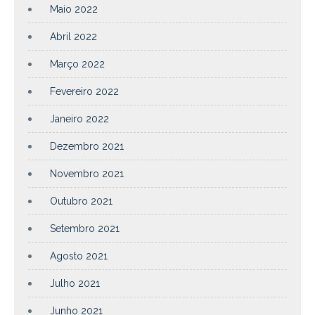
Maio 2022
Abril 2022
Março 2022
Fevereiro 2022
Janeiro 2022
Dezembro 2021
Novembro 2021
Outubro 2021
Setembro 2021
Agosto 2021
Julho 2021
Junho 2021