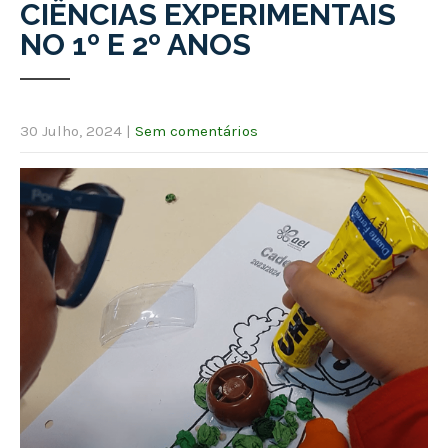
CIÊNCIAS EXPERIMENTAIS
NO 1º E 2º ANOS
30 Julho, 2024
|
Sem comentários