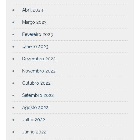
Abril 2023
Março 2023
Fevereiro 2023
Janeiro 2023
Dezembro 2022
Novembro 2022
Outubro 2022
Setembro 2022
Agosto 2022
Julho 2022
Junho 2022