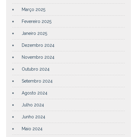
Março 2025
Fevereiro 2025
Janeiro 2025
Dezembro 2024
Novembro 2024
Outubro 2024
Setembro 2024
Agosto 2024
Julho 2024
Junho 2024
Maio 2024