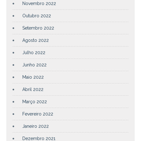
Novembro 2022
Outubro 2022
Setembro 2022
Agosto 2022
Julho 2022
Junho 2022
Maio 2022
Abril 2022
Março 2022
Fevereiro 2022
Janeiro 2022
Dezembro 2021