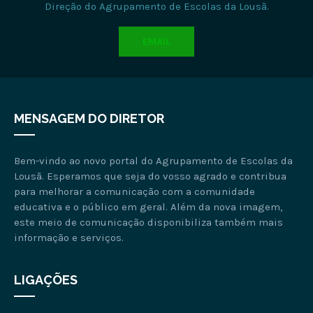
Direção do Agrupamento de Escolas da Lousã.
EMAIL
MENSAGEM DO DIRETOR
Bem-vindo ao novo portal do Agrupamento de Escolas da
Lousã. Esperamos que seja do vosso agrado e contribua
para melhorar a comunicação com a comunidade
educativa e o público em geral. Além da nova imagem,
este meio de comunicação disponibiliza também mais
informação e serviços.
LIGAÇÕES