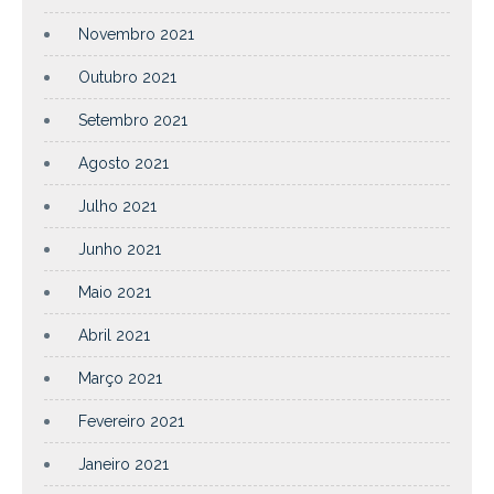
Novembro 2021
Outubro 2021
Setembro 2021
Agosto 2021
Julho 2021
Junho 2021
Maio 2021
Abril 2021
Março 2021
Fevereiro 2021
Janeiro 2021