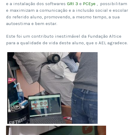
e a instalação dos softwares
GRI 3
e
PCEye
, possibilitam
e maximizam a comunicação e a inclusão social e escolar
do referido aluno, promovendo, a mesmo tempo, a sua
autoestima e bem estar.
Este foi um contributo inestimável da Fundação Altice
para a qualidade de vida deste aluno, que o AEL agradece.