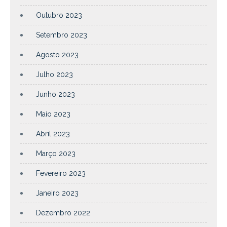
Outubro 2023
Setembro 2023
Agosto 2023
Julho 2023
Junho 2023
Maio 2023
Abril 2023
Março 2023
Fevereiro 2023
Janeiro 2023
Dezembro 2022