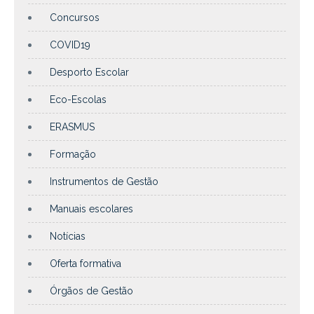
Concursos
COVID19
Desporto Escolar
Eco-Escolas
ERASMUS
Formação
Instrumentos de Gestão
Manuais escolares
Notícias
Oferta formativa
Órgãos de Gestão