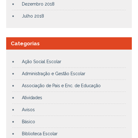
Dezembro 2018
Julho 2018
Categorias
Ação Social Escolar
Administração e Gestão Escolar
Associação de Pais e Enc. de Educação
Atividades
Avisos
Básico
Biblioteca Escolar