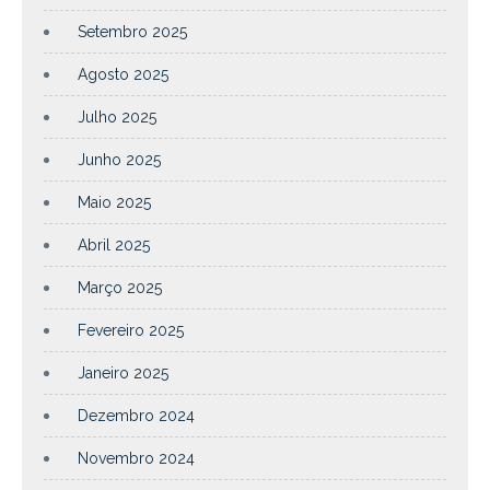
Setembro 2025
Agosto 2025
Julho 2025
Junho 2025
Maio 2025
Abril 2025
Março 2025
Fevereiro 2025
Janeiro 2025
Dezembro 2024
Novembro 2024