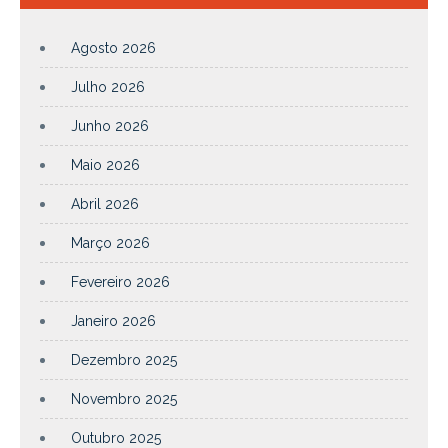
Agosto 2026
Julho 2026
Junho 2026
Maio 2026
Abril 2026
Março 2026
Fevereiro 2026
Janeiro 2026
Dezembro 2025
Novembro 2025
Outubro 2025