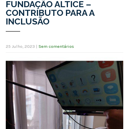
FUNDAÇÃO ALTICE –
CONTRIBUTO PARA A
INCLUSÃO
25 Julho, 2023
|
Sem comentários