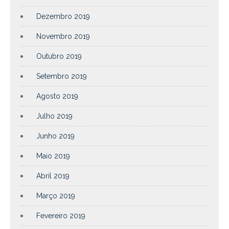
Dezembro 2019
Novembro 2019
Outubro 2019
Setembro 2019
Agosto 2019
Julho 2019
Junho 2019
Maio 2019
Abril 2019
Março 2019
Fevereiro 2019