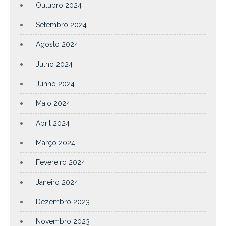
Outubro 2024
Setembro 2024
Agosto 2024
Julho 2024
Junho 2024
Maio 2024
Abril 2024
Março 2024
Fevereiro 2024
Janeiro 2024
Dezembro 2023
Novembro 2023