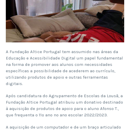
A Fundação Altice Portugal tem assumido nas áreas da
Educação e Acessibilidade Digital um papel fundamental
na forma de promover aos alunos com necessidades
específicas a possibilidade de acederem ao currículo,
utilizando produtos de apoio e outras ferramentas
digitais.
Após candidatura do Agrupamento de Escolas da Lousã, a
Fundação Altice Portugal atribuiu um donativo destinado
à aquisição de produtos de apoio para o aluno Afonso T.,
que frequenta o 11º ano no ano escolar 2022/2023.
A aquisição de um computador e de um braço articulado