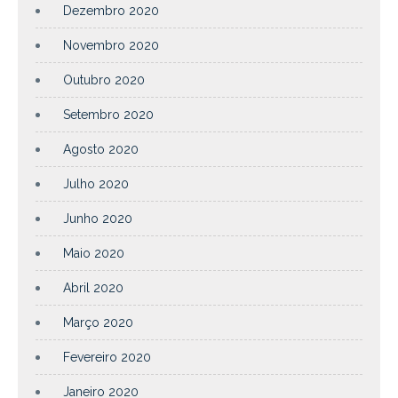
Dezembro 2020
Novembro 2020
Outubro 2020
Setembro 2020
Agosto 2020
Julho 2020
Junho 2020
Maio 2020
Abril 2020
Março 2020
Fevereiro 2020
Janeiro 2020