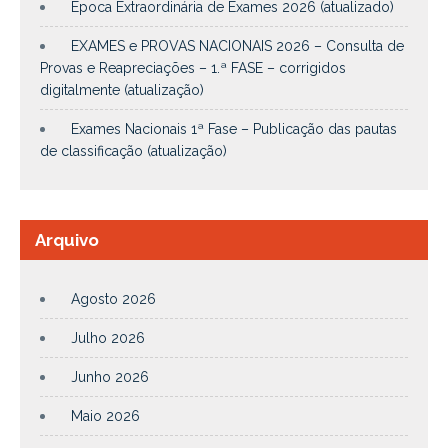
Época Extraordinária de Exames 2026 (atualizado)
EXAMES e PROVAS NACIONAIS 2026 – Consulta de
Provas e Reapreciações – 1.ª FASE – corrigidos
digitalmente (atualização)
Exames Nacionais 1ª Fase – Publicação das pautas
de classificação (atualização)
Arquivo
Agosto 2026
Julho 2026
Junho 2026
Maio 2026