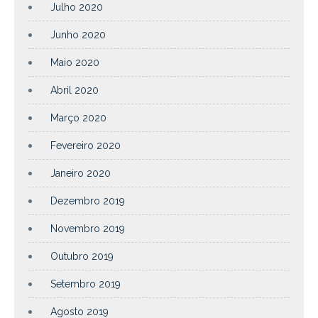
Julho 2020
Junho 2020
Maio 2020
Abril 2020
Março 2020
Fevereiro 2020
Janeiro 2020
Dezembro 2019
Novembro 2019
Outubro 2019
Setembro 2019
Agosto 2019