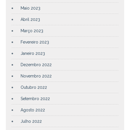
Maio 2023
Abril 2023
Março 2023
Fevereiro 2023
Janeiro 2023
Dezembro 2022
Novembro 2022
Outubro 2022
Setembro 2022
Agosto 2022
Julho 2022