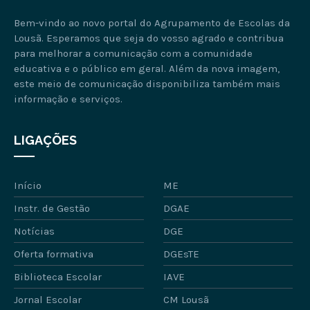
Bem-vindo ao novo portal do Agrupamento de Escolas da
Lousã. Esperamos que seja do vosso agrado e contribua
para melhorar a comunicação com a comunidade
educativa e o público em geral. Além da nova imagem,
este meio de comunicação disponibiliza também mais
informação e serviços.
LIGAÇÕES
Início
ME
Instr. de Gestão
DGAE
Notícias
DGE
Oferta formativa
DGEsTE
Biblioteca Escolar
IAVE
Jornal Escolar
CM Lousã