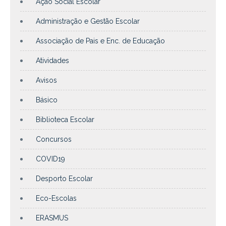
Ação Social Escolar
Administração e Gestão Escolar
Associação de Pais e Enc. de Educação
Atividades
Avisos
Básico
Biblioteca Escolar
Concursos
COVID19
Desporto Escolar
Eco-Escolas
ERASMUS