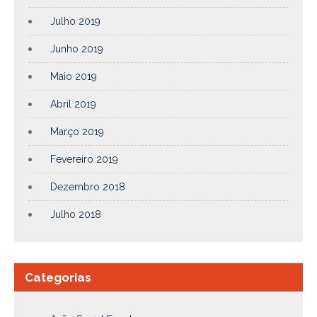
Julho 2019
Junho 2019
Maio 2019
Abril 2019
Março 2019
Fevereiro 2019
Dezembro 2018
Julho 2018
Categorias