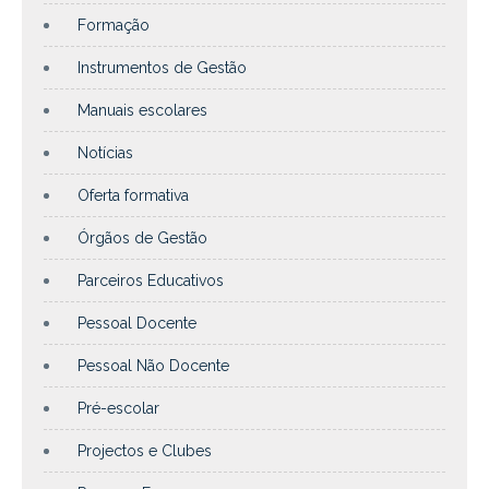
Formação
Instrumentos de Gestão
Manuais escolares
Notícias
Oferta formativa
Órgãos de Gestão
Parceiros Educativos
Pessoal Docente
Pessoal Não Docente
Pré-escolar
Projectos e Clubes