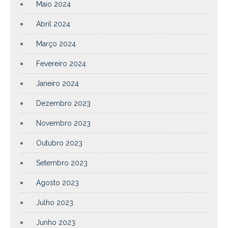
Maio 2024
Abril 2024
Março 2024
Fevereiro 2024
Janeiro 2024
Dezembro 2023
Novembro 2023
Outubro 2023
Setembro 2023
Agosto 2023
Julho 2023
Junho 2023