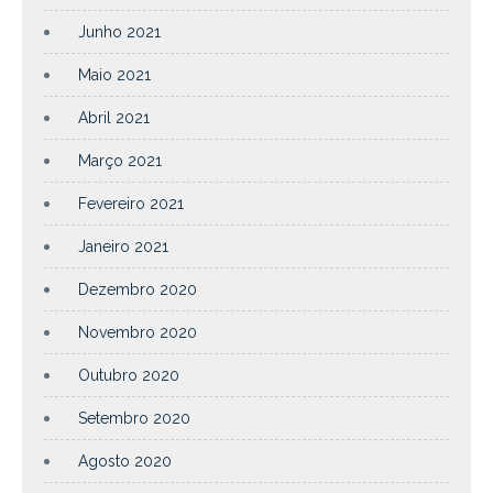
Junho 2021
Maio 2021
Abril 2021
Março 2021
Fevereiro 2021
Janeiro 2021
Dezembro 2020
Novembro 2020
Outubro 2020
Setembro 2020
Agosto 2020