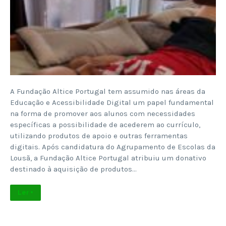
A Fundação Altice Portugal tem assumido nas áreas da
Educação e Acessibilidade Digital um papel fundamental
na forma de promover aos alunos com necessidades
específicas a possibilidade de acederem ao currículo,
utilizando produtos de apoio e outras ferramentas
digitais. Após candidatura do Agrupamento de Escolas da
Lousã, a Fundação Altice Portugal atribuiu um donativo
destinado à aquisição de produtos…
Ler +