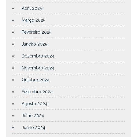
Abril 2025
Março 2025
Fevereiro 2025
Janeiro 2025
Dezembro 2024
Novembro 2024
Outubro 2024
Setembro 2024
Agosto 2024
Julho 2024
Junho 2024