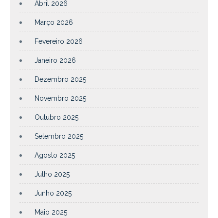
Abril 2026
Março 2026
Fevereiro 2026
Janeiro 2026
Dezembro 2025
Novembro 2025
Outubro 2025
Setembro 2025
Agosto 2025
Julho 2025
Junho 2025
Maio 2025