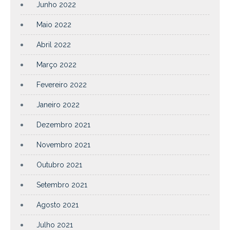
Junho 2022
Maio 2022
Abril 2022
Março 2022
Fevereiro 2022
Janeiro 2022
Dezembro 2021
Novembro 2021
Outubro 2021
Setembro 2021
Agosto 2021
Julho 2021