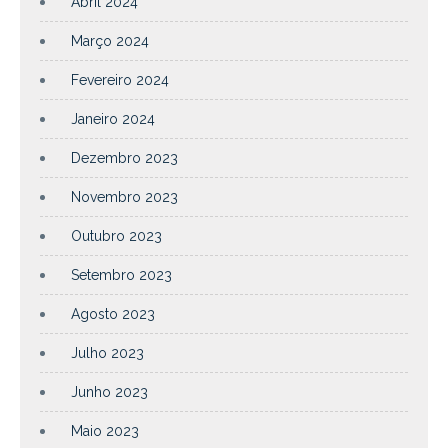
Abril 2024
Março 2024
Fevereiro 2024
Janeiro 2024
Dezembro 2023
Novembro 2023
Outubro 2023
Setembro 2023
Agosto 2023
Julho 2023
Junho 2023
Maio 2023