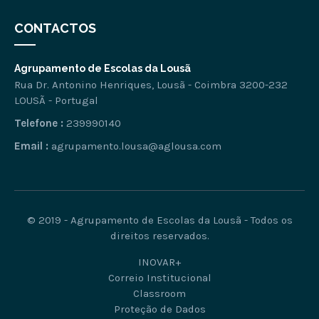
CONTACTOS
Agrupamento de Escolas da Lousã
Rua Dr. Antonino Henriques, Lousã - Coimbra 3200-232
LOUSÃ - Portugal
Telefone :
239990140
Email :
agrupamento.lousa@aglousa.com
© 2019 - Agrupamento de Escolas da Lousã - Todos os
direitos reservados.
INOVAR+
Correio Institucional
Classroom
Proteção de Dados