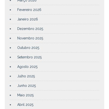
Março 2026
Fevereiro 2026
Janeiro 2026
Dezembro 2025
Novembro 2025
Outubro 2025
Setembro 2025
Agosto 2025
Julho 2025
Junho 2025
Maio 2025
Abril 2025