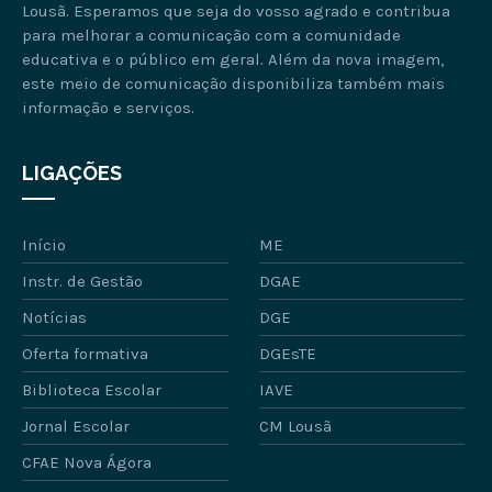
Lousã. Esperamos que seja do vosso agrado e contribua
para melhorar a comunicação com a comunidade
educativa e o público em geral. Além da nova imagem,
este meio de comunicação disponibiliza também mais
informação e serviços.
LIGAÇÕES
Início
ME
Instr. de Gestão
DGAE
Notícias
DGE
Oferta formativa
DGEsTE
Biblioteca Escolar
IAVE
Jornal Escolar
CM Lousã
CFAE Nova Ágora