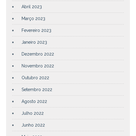
Abril 2023
Março 2023
Fevereiro 2023
Janeiro 2023
Dezembro 2022
Novembro 2022
Outubro 2022
Setembro 2022
Agosto 2022
Julho 2022
Junho 2022