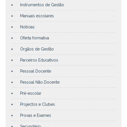
Instrumentos de Gestão
Manuais escolares
Notícias
Oferta formativa
Órgãos de Gestão
Parceiros Educativos
Pessoal Docente
Pessoal Não Docente
Pré-escolar
Projectos e Clubes
Provas e Exames
Secundário