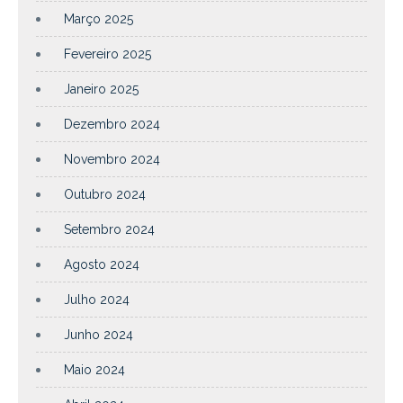
Março 2025
Fevereiro 2025
Janeiro 2025
Dezembro 2024
Novembro 2024
Outubro 2024
Setembro 2024
Agosto 2024
Julho 2024
Junho 2024
Maio 2024