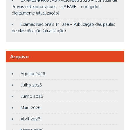
EXAMES e PROVAS NACIONAIS 2026 – Consulta de
Provas e Reapreciações – 1.ª FASE – corrigidos
digitalmente (atualização)
Exames Nacionais 1ª Fase – Publicação das pautas
de classificação (atualização)
Arquivo
Agosto 2026
Julho 2026
Junho 2026
Maio 2026
Abril 2026