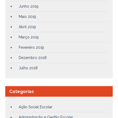
Junho 2019
Maio 2019
Abril 2019
Março 2019
Fevereiro 2019
Dezembro 2018
Julho 2018
Categorias
Ação Social Escolar
Administração e Gestão Escolar