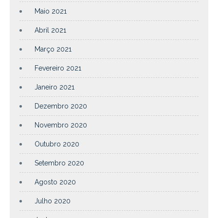
Maio 2021
Abril 2021
Março 2021
Fevereiro 2021
Janeiro 2021
Dezembro 2020
Novembro 2020
Outubro 2020
Setembro 2020
Agosto 2020
Julho 2020