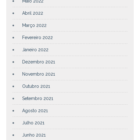
Maio 2022
Abril 2022
Março 2022
Fevereiro 2022
Janeiro 2022
Dezembro 2021
Novembro 2021
Outubro 2021
Setembro 2021
Agosto 2021
Julho 2021
Junho 2021