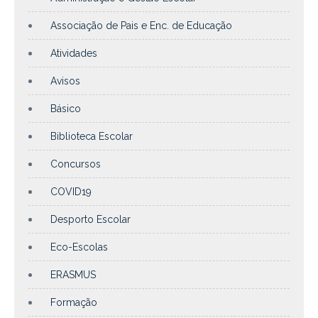
Associação de Pais e Enc. de Educação
Atividades
Avisos
Básico
Biblioteca Escolar
Concursos
COVID19
Desporto Escolar
Eco-Escolas
ERASMUS
Formação