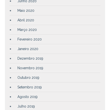
Junho 2020
Maio 2020
Abril 2020
Março 2020
Fevereiro 2020
Janeiro 2020
Dezembro 2019
Novembro 2019
Outubro 2019
Setembro 2019
Agosto 2019
Julho 2019