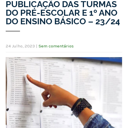
PUBLICAÇÃO DAS TURMAS
DO PRÉ-ESCOLAR E 1º ANO
DO ENSINO BÁSICO – 23/24
24 Julho, 2023
|
Sem comentários