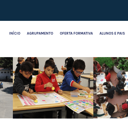
INÍCIO
AGRUPAMENTO
OFERTA FORMATIVA
ALUNOS E PAIS