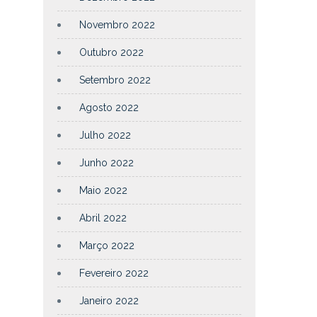
Novembro 2022
Outubro 2022
Setembro 2022
Agosto 2022
Julho 2022
Junho 2022
Maio 2022
Abril 2022
Março 2022
Fevereiro 2022
Janeiro 2022