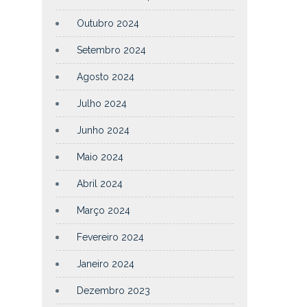
Outubro 2024
Setembro 2024
Agosto 2024
Julho 2024
Junho 2024
Maio 2024
Abril 2024
Março 2024
Fevereiro 2024
Janeiro 2024
Dezembro 2023