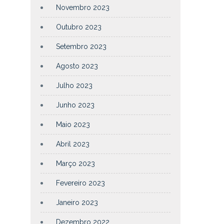
Novembro 2023
Outubro 2023
Setembro 2023
Agosto 2023
Julho 2023
Junho 2023
Maio 2023
Abril 2023
Março 2023
Fevereiro 2023
Janeiro 2023
Dezembro 2022