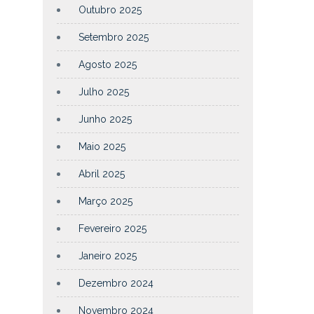
Outubro 2025
Setembro 2025
Agosto 2025
Julho 2025
Junho 2025
Maio 2025
Abril 2025
Março 2025
Fevereiro 2025
Janeiro 2025
Dezembro 2024
Novembro 2024