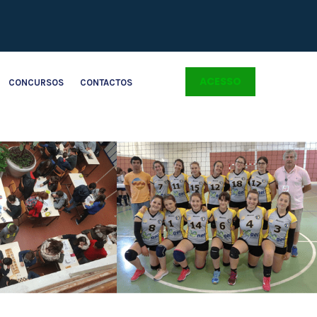
ACESSO
CONCURSOS
CONTACTOS