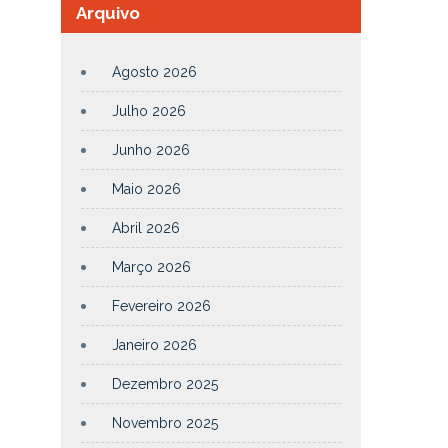
Arquivo
Agosto 2026
Julho 2026
Junho 2026
Maio 2026
Abril 2026
Março 2026
Fevereiro 2026
Janeiro 2026
Dezembro 2025
Novembro 2025