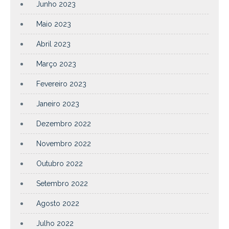
Junho 2023
Maio 2023
Abril 2023
Março 2023
Fevereiro 2023
Janeiro 2023
Dezembro 2022
Novembro 2022
Outubro 2022
Setembro 2022
Agosto 2022
Julho 2022