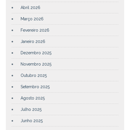
Abril 2026
Março 2026
Fevereiro 2026
Janeiro 2026
Dezembro 2025
Novembro 2025
Outubro 2025
Setembro 2025
Agosto 2025
Julho 2025
Junho 2025