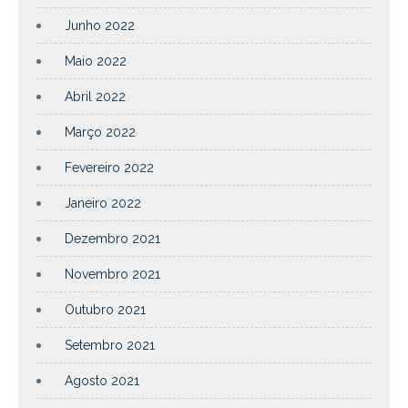
Junho 2022
Maio 2022
Abril 2022
Março 2022
Fevereiro 2022
Janeiro 2022
Dezembro 2021
Novembro 2021
Outubro 2021
Setembro 2021
Agosto 2021