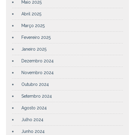
Maio 2025
Abril 2025
Março 2025
Fevereiro 2025
Janeiro 2025
Dezembro 2024
Novembro 2024
Outubro 2024
Setembro 2024
Agosto 2024
Julho 2024
Junho 2024