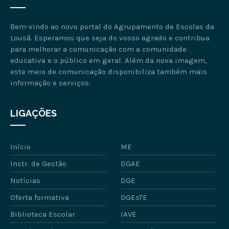
Bem-vindo ao novo portal do Agrupamento de Escolas da
Lousã. Esperamos que seja do vosso agrado e contribua
para melhorar a comunicação com a comunidade
educativa e o público em geral. Além da nova imagem,
este meio de comunicação disponibiliza também mais
informação e serviços.
LIGAÇÕES
Início
ME
Instr. de Gestão
DGAE
Notícias
DGE
Oferta formativa
DGEsTE
Biblioteca Escolar
IAVE