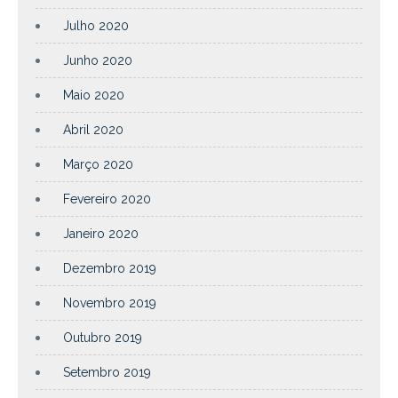
Julho 2020
Junho 2020
Maio 2020
Abril 2020
Março 2020
Fevereiro 2020
Janeiro 2020
Dezembro 2019
Novembro 2019
Outubro 2019
Setembro 2019