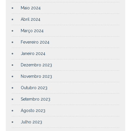
Maio 2024
Abril 2024
Março 2024
Fevereiro 2024
Janeiro 2024
Dezembro 2023
Novembro 2023
Outubro 2023
Setembro 2023
Agosto 2023
Julho 2023