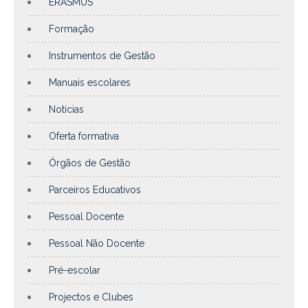
ERASMUS
Formação
Instrumentos de Gestão
Manuais escolares
Notícias
Oferta formativa
Órgãos de Gestão
Parceiros Educativos
Pessoal Docente
Pessoal Não Docente
Pré-escolar
Projectos e Clubes