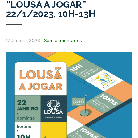
“LOUSÃ A JOGAR”
22/1/2023, 10H-13H
17 Janeiro, 2023
|
Sem comentários