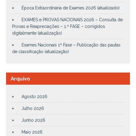
Época Extraordinária de Exames 2026 (atualizado)
EXAMES e PROVAS NACIONAIS 2026 – Consulta de
Provas e Reapreciações – 1.ª FASE – corrigidos
digitalmente (atualização)
Exames Nacionais 1ª Fase – Publicação das pautas
de classificação (atualização)
Arquivo
Agosto 2026
Julho 2026
Junho 2026
Maio 2026