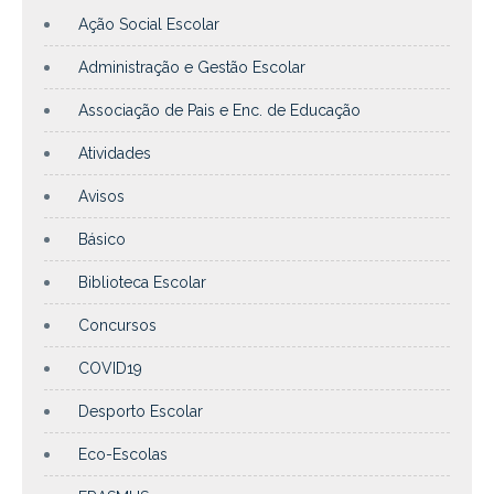
Ação Social Escolar
Administração e Gestão Escolar
Associação de Pais e Enc. de Educação
Atividades
Avisos
Básico
Biblioteca Escolar
Concursos
COVID19
Desporto Escolar
Eco-Escolas