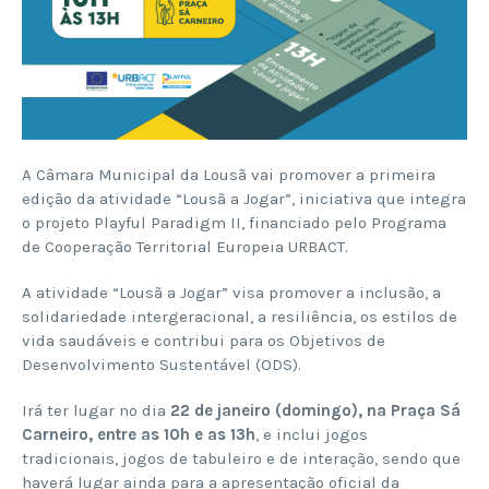
A Câmara Municipal da Lousã vai promover a primeira
edição da atividade “Lousã a Jogar”, iniciativa que integra
o projeto Playful Paradigm II, financiado pelo Programa
de Cooperação Territorial Europeia URBACT.
A atividade “Lousã a Jogar” visa promover a inclusão, a
solidariedade intergeracional, a resiliência, os estilos de
vida saudáveis e contribui para os Objetivos de
Desenvolvimento Sustentável (ODS).
Irá ter lugar no dia
22 de janeiro (domingo), na Praça Sá
Carneiro, entre as 10h e as 13h
, e inclui jogos
tradicionais, jogos de tabuleiro e de interação, sendo que
haverá lugar ainda para a apresentação oficial da