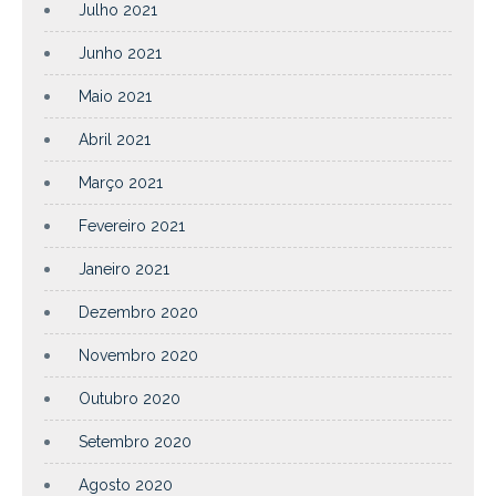
Julho 2021
Junho 2021
Maio 2021
Abril 2021
Março 2021
Fevereiro 2021
Janeiro 2021
Dezembro 2020
Novembro 2020
Outubro 2020
Setembro 2020
Agosto 2020