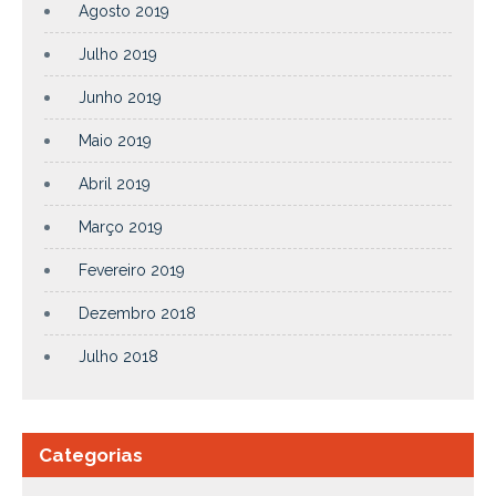
Agosto 2019
Julho 2019
Junho 2019
Maio 2019
Abril 2019
Março 2019
Fevereiro 2019
Dezembro 2018
Julho 2018
Categorias