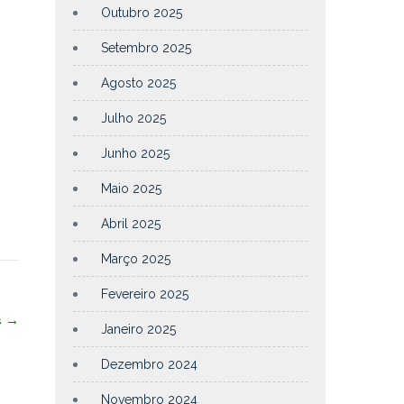
Outubro 2025
Setembro 2025
Agosto 2025
Julho 2025
Junho 2025
Maio 2025
Abril 2025
Março 2025
Fevereiro 2025
s
→
Janeiro 2025
Dezembro 2024
Novembro 2024