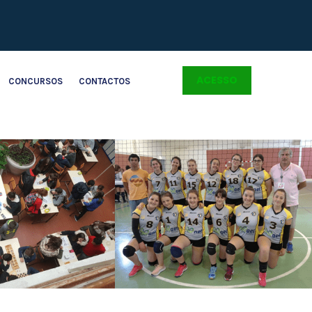
ACESSO
CONCURSOS
CONTACTOS