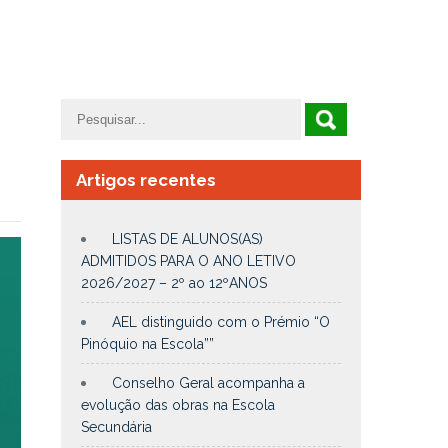
Artigos recentes
LISTAS DE ALUNOS(AS)
ADMITIDOS PARA O ANO LETIVO
2026/2027 – 2º ao 12ºANOS
AEL distinguido com o Prémio “O
Pinóquio na Escola””
Conselho Geral acompanha a
evolução das obras na Escola
Secundária