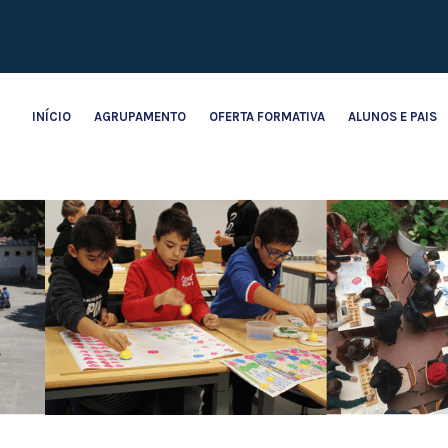
INÍCIO
AGRUPAMENTO
OFERTA FORMATIVA
ALUNOS E PAIS