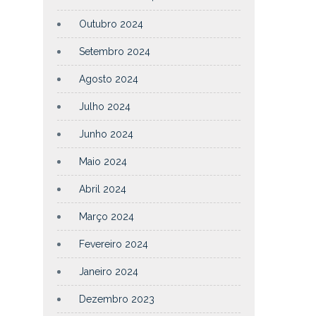
Outubro 2024
Setembro 2024
Agosto 2024
Julho 2024
Junho 2024
Maio 2024
Abril 2024
Março 2024
Fevereiro 2024
Janeiro 2024
Dezembro 2023