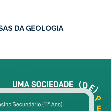
SAS DA GEOLOGIA