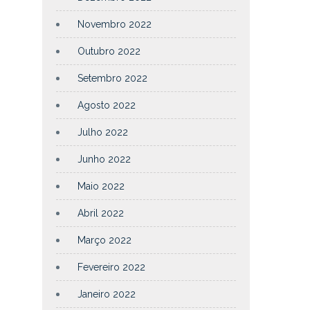
Novembro 2022
Outubro 2022
Setembro 2022
Agosto 2022
Julho 2022
Junho 2022
Maio 2022
Abril 2022
Março 2022
Fevereiro 2022
Janeiro 2022