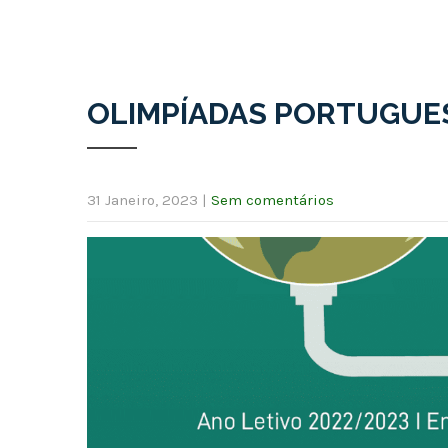
OLIMPÍADAS PORTUGUE
31 Janeiro, 2023
|
Sem comentários