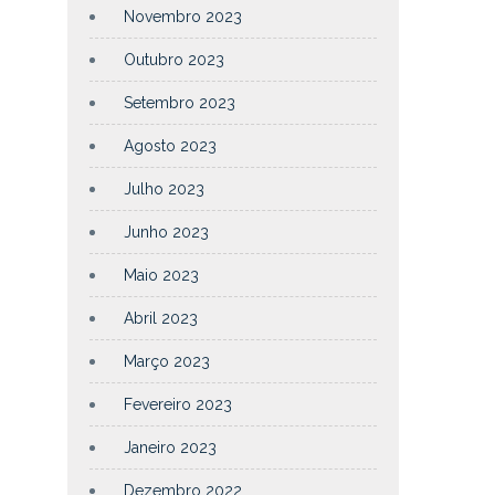
Novembro 2023
Outubro 2023
Setembro 2023
Agosto 2023
Julho 2023
Junho 2023
Maio 2023
Abril 2023
Março 2023
Fevereiro 2023
Janeiro 2023
Dezembro 2022