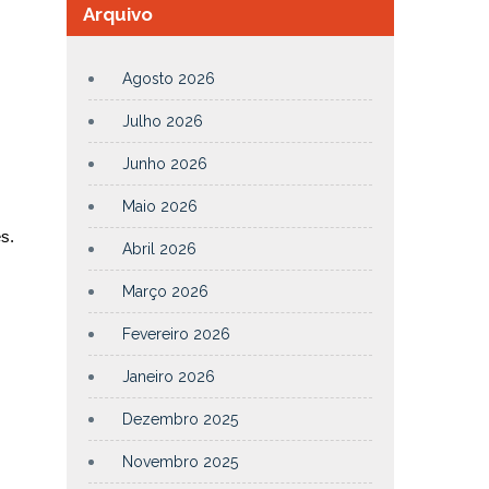
Arquivo
Agosto 2026
Julho 2026
Junho 2026
Maio 2026
s.
Abril 2026
Março 2026
Fevereiro 2026
Janeiro 2026
Dezembro 2025
Novembro 2025