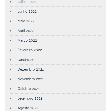
Julho 2022
Junho 2022
Maio 2022
Abril 2022
Março 2022
Fevereiro 2022
Janeiro 2022
Dezembro 2021
Novembro 2021
Outubro 2021
Setembro 2021
Agosto 2021