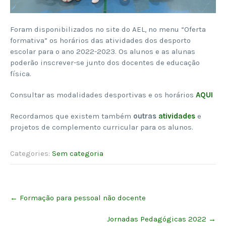
Foram disponibilizados no site do AEL, no menu “Oferta
formativa” os horários das atividades dos desporto
escolar para o ano 2022-2023. Os alunos e as alunas
poderão inscrever-se junto dos docentes de educação
física.
Consultar as modalidades desportivas e os horários
AQUI
Recordamos que existem também
outras
atividades
e
projetos de complemento curricular para os alunos.
Categories:
Sem categoria
Post
←
Formação para pessoal não docente
navigation
Jornadas Pedagógicas 2022
→