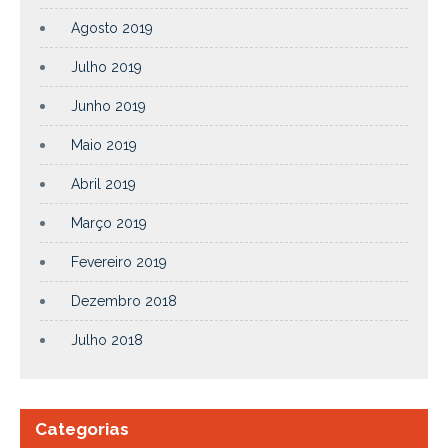
Agosto 2019
Julho 2019
Junho 2019
Maio 2019
Abril 2019
Março 2019
Fevereiro 2019
Dezembro 2018
Julho 2018
Categorias