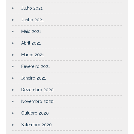
Julho 2021
Junho 2021
Maio 2021
Abril 2021
Março 2021
Fevereiro 2021
Janeiro 2021
Dezembro 2020
Novembro 2020
Outubro 2020
Setembro 2020