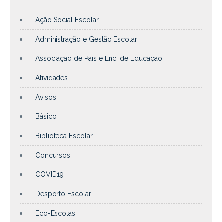
Ação Social Escolar
Administração e Gestão Escolar
Associação de Pais e Enc. de Educação
Atividades
Avisos
Básico
Biblioteca Escolar
Concursos
COVID19
Desporto Escolar
Eco-Escolas