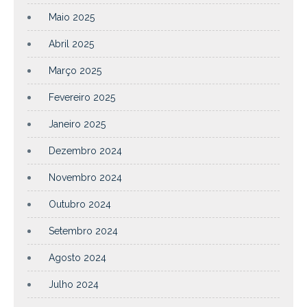
Maio 2025
Abril 2025
Março 2025
Fevereiro 2025
Janeiro 2025
Dezembro 2024
Novembro 2024
Outubro 2024
Setembro 2024
Agosto 2024
Julho 2024