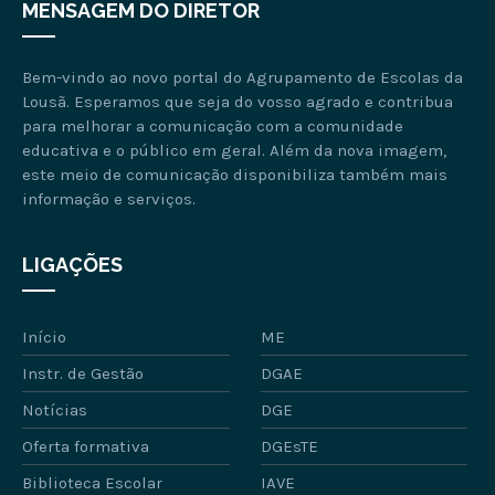
MENSAGEM DO DIRETOR
Bem-vindo ao novo portal do Agrupamento de Escolas da
Lousã. Esperamos que seja do vosso agrado e contribua
para melhorar a comunicação com a comunidade
educativa e o público em geral. Além da nova imagem,
este meio de comunicação disponibiliza também mais
informação e serviços.
LIGAÇÕES
Início
ME
Instr. de Gestão
DGAE
Notícias
DGE
Oferta formativa
DGEsTE
Biblioteca Escolar
IAVE