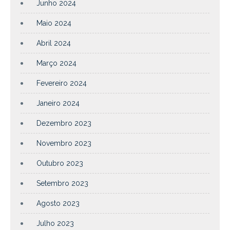
Junho 2024
Maio 2024
Abril 2024
Março 2024
Fevereiro 2024
Janeiro 2024
Dezembro 2023
Novembro 2023
Outubro 2023
Setembro 2023
Agosto 2023
Julho 2023