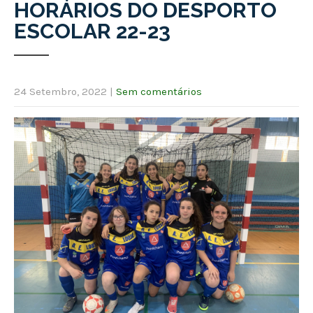
HORÁRIOS DO DESPORTO
ESCOLAR 22-23
24 Setembro, 2022
|
Sem comentários