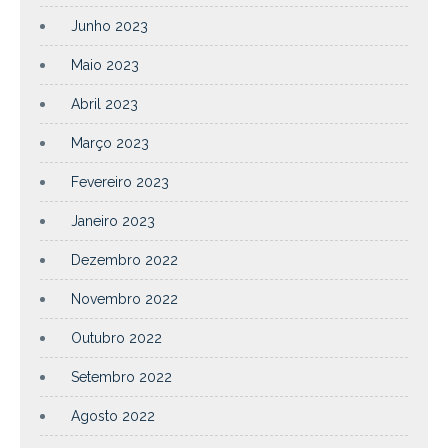
Junho 2023
Maio 2023
Abril 2023
Março 2023
Fevereiro 2023
Janeiro 2023
Dezembro 2022
Novembro 2022
Outubro 2022
Setembro 2022
Agosto 2022