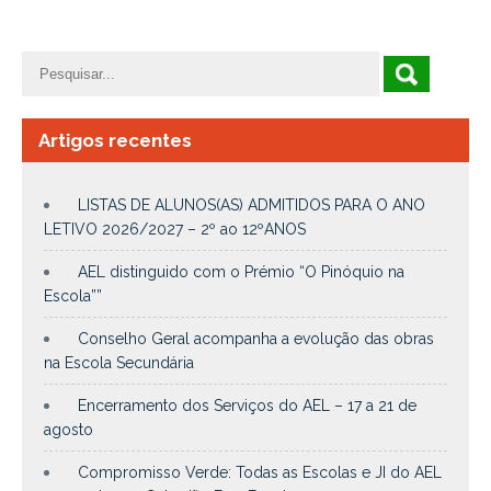
Artigos recentes
LISTAS DE ALUNOS(AS) ADMITIDOS PARA O ANO
LETIVO 2026/2027 – 2º ao 12ºANOS
AEL distinguido com o Prémio “O Pinóquio na
Escola””
Conselho Geral acompanha a evolução das obras
na Escola Secundária
Encerramento dos Serviços do AEL – 17 a 21 de
agosto
Compromisso Verde: Todas as Escolas e JI do AEL