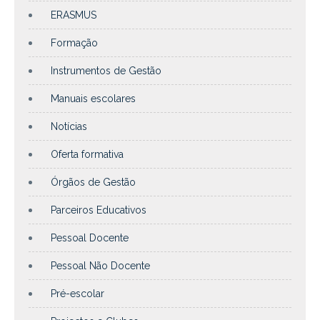
ERASMUS
Formação
Instrumentos de Gestão
Manuais escolares
Notícias
Oferta formativa
Órgãos de Gestão
Parceiros Educativos
Pessoal Docente
Pessoal Não Docente
Pré-escolar