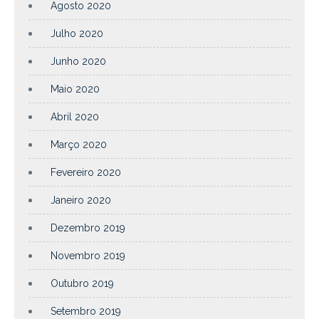
Agosto 2020
Julho 2020
Junho 2020
Maio 2020
Abril 2020
Março 2020
Fevereiro 2020
Janeiro 2020
Dezembro 2019
Novembro 2019
Outubro 2019
Setembro 2019