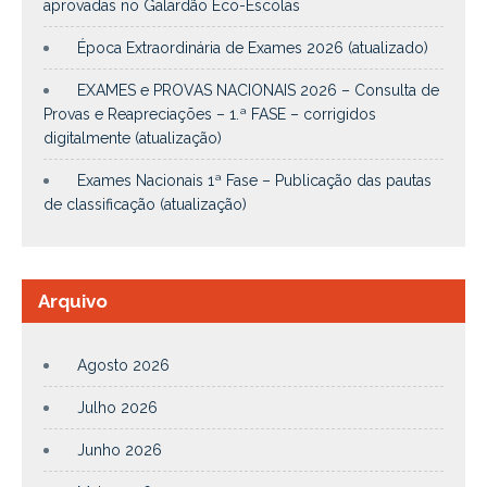
aprovadas no Galardão Eco-Escolas
Época Extraordinária de Exames 2026 (atualizado)
EXAMES e PROVAS NACIONAIS 2026 – Consulta de
Provas e Reapreciações – 1.ª FASE – corrigidos
digitalmente (atualização)
Exames Nacionais 1ª Fase – Publicação das pautas
de classificação (atualização)
Arquivo
Agosto 2026
Julho 2026
Junho 2026