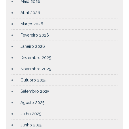
Maio 2026
Abril 2026
Março 2026
Fevereiro 2026
Janeiro 2026
Dezembro 2025
Novembro 2025
Outubro 2025
Setembro 2025
Agosto 2025
Julho 2025
Junho 2025