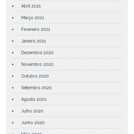
Abril 2021
Março 2021
Fevereiro 2021
Janeiro 2021
Dezembro 2020
Novembro 2020
Outubro 2020
Setembro 2020
Agosto 2020
Julho 2020
Junho 2020