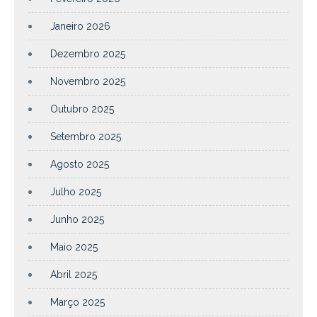
Janeiro 2026
Dezembro 2025
Novembro 2025
Outubro 2025
Setembro 2025
Agosto 2025
Julho 2025
Junho 2025
Maio 2025
Abril 2025
Março 2025