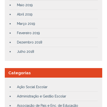
Maio 2019
Abril 2019
Março 2019
Fevereiro 2019
Dezembro 2018
Julho 2018
Categorias
Ação Social Escolar
Administração e Gestão Escolar
Associação de Pais e Enc. de Educação