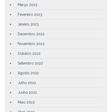
Março 2023
Fevereiro 2023
Janeiro 2023
Dezembro 2022
Novembro 2022
Outubro 2022
Setembro 2022
Agosto 2022
Julho 2022
Junho 2022
Maio 2022
Abril 2022