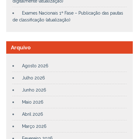
digitalmente (atualização)
Exames Nacionais 1ª Fase – Publicação das pautas
de classificação (atualização)
Arquivo
Agosto 2026
Julho 2026
Junho 2026
Maio 2026
Abril 2026
Março 2026
Fevereiro 2026