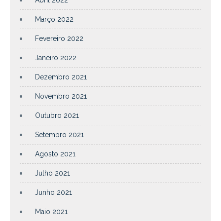
Março 2022
Fevereiro 2022
Janeiro 2022
Dezembro 2021
Novembro 2021
Outubro 2021
Setembro 2021
Agosto 2021
Julho 2021
Junho 2021
Maio 2021