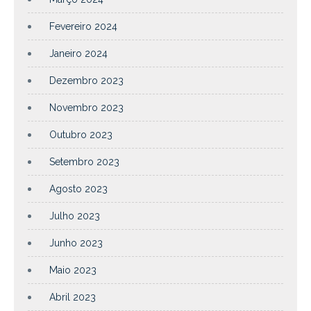
Fevereiro 2024
Janeiro 2024
Dezembro 2023
Novembro 2023
Outubro 2023
Setembro 2023
Agosto 2023
Julho 2023
Junho 2023
Maio 2023
Abril 2023