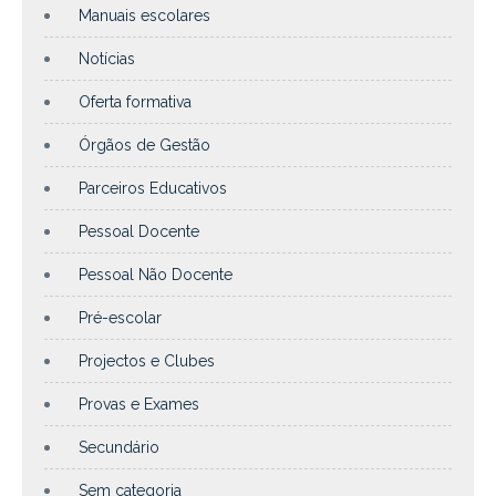
Manuais escolares
Notícias
Oferta formativa
Órgãos de Gestão
Parceiros Educativos
Pessoal Docente
Pessoal Não Docente
Pré-escolar
Projectos e Clubes
Provas e Exames
Secundário
Sem categoria