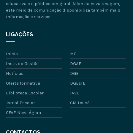
educativa e o público em geral. Além da nova imagem,
este meio de comunicação disponibiliza também mais
informação e serviços.
LIGAÇÕES
Início
ME
Instr. de Gestão
DGAE
Notícias
DGE
Oferta formativa
DGEsTE
Biblioteca Escolar
IAVE
Jornal Escolar
CM Lousã
CFAE Nova Ágora
CONTACTOS