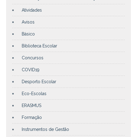
Atividades
Avisos
Básico
Biblioteca Escolar
Concursos
COVID19
Desporto Escolar
Eco-Escolas
ERASMUS
Formação
Instrumentos de Gestão