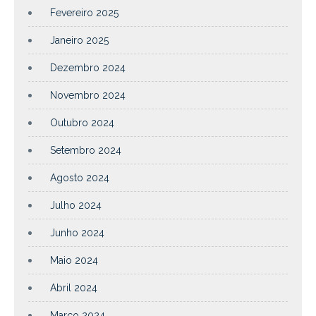
Fevereiro 2025
Janeiro 2025
Dezembro 2024
Novembro 2024
Outubro 2024
Setembro 2024
Agosto 2024
Julho 2024
Junho 2024
Maio 2024
Abril 2024
Março 2024