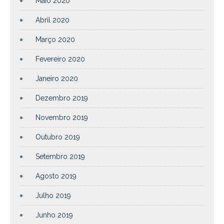
Maio 2020
Abril 2020
Março 2020
Fevereiro 2020
Janeiro 2020
Dezembro 2019
Novembro 2019
Outubro 2019
Setembro 2019
Agosto 2019
Julho 2019
Junho 2019