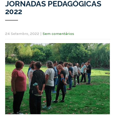
JORNADAS PEDAGÓGICAS
2022
24 Setembro, 2022
|
Sem comentários