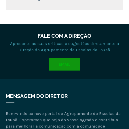
FALE COM A DIREÇÃO
Apresente as suas críticas e sugestões diretamente à
Direção do Agrupamento de Escolas da Lousã.
EMAIL
MENSAGEM DO DIRETOR
Bem-vindo ao novo portal do Agrupamento de Escolas da
Lousã. Esperamos que seja do vosso agrado e contribua
para melhorar a comunicação com a comunidade