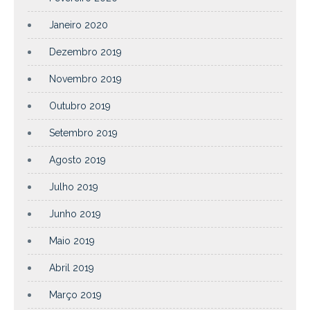
Janeiro 2020
Dezembro 2019
Novembro 2019
Outubro 2019
Setembro 2019
Agosto 2019
Julho 2019
Junho 2019
Maio 2019
Abril 2019
Março 2019