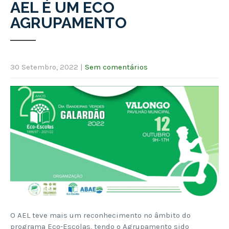
AEL É UM ECO
AGRUPAMENTO
30 Setembro, 2022
|
Sem comentários
O AEL teve mais um reconhecimento no âmbito do
programa Eco-Escolas, tendo o Agrupamento sido