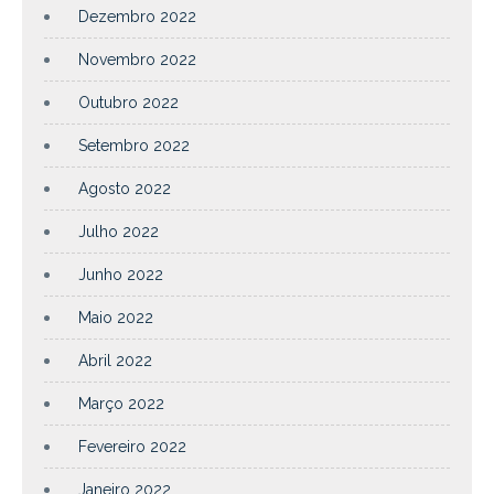
Dezembro 2022
Novembro 2022
Outubro 2022
Setembro 2022
Agosto 2022
Julho 2022
Junho 2022
Maio 2022
Abril 2022
Março 2022
Fevereiro 2022
Janeiro 2022