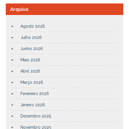
Arquivo
Agosto 2026
Julho 2026
Junho 2026
Maio 2026
Abril 2026
Março 2026
Fevereiro 2026
Janeiro 2026
Dezembro 2025
Novembro 2025