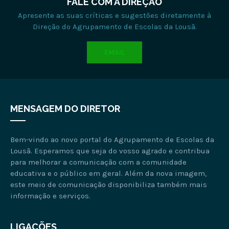
FALE COM A DIREÇÃO
Apresente as suas críticas e sugestões diretamente à
Direção do Agrupamento de Escolas da Lousã.
EMAIL
MENSAGEM DO DIRETOR
Bem-vindo ao novo portal do Agrupamento de Escolas da
Lousã. Esperamos que seja do vosso agrado e contribua
para melhorar a comunicação com a comunidade
educativa e o público em geral. Além da nova imagem,
este meio de comunicação disponibiliza também mais
informação e serviços.
LIGAÇÕES