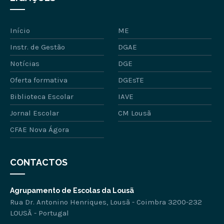
Início
ME
Instr. de Gestão
DGAE
Notícias
DGE
Oferta formativa
DGEsTE
Biblioteca Escolar
IAVE
Jornal Escolar
CM Lousã
CFAE Nova Ágora
CONTACTOS
Agrupamento de Escolas da Lousã
Rua Dr. Antonino Henriques, Lousã - Coimbra 3200-232
LOUSÃ - Portugal