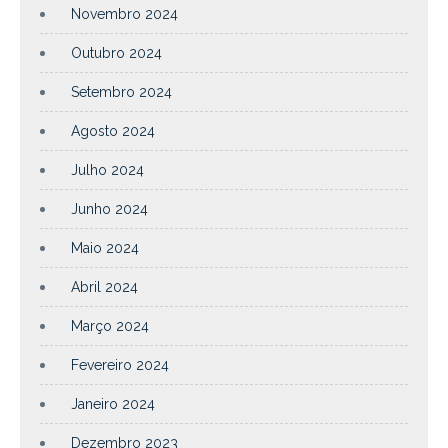
Novembro 2024
Outubro 2024
Setembro 2024
Agosto 2024
Julho 2024
Junho 2024
Maio 2024
Abril 2024
Março 2024
Fevereiro 2024
Janeiro 2024
Dezembro 2023