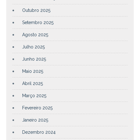
Outubro 2025
Setembro 2025
Agosto 2025
Julho 2025
Junho 2025
Maio 2025
Abril 2025
Março 2025
Fevereiro 2025
Janeiro 2025
Dezembro 2024