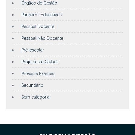
Órgãos de Gestão
Parceiros Educativos
Pessoal Docente
Pessoal Não Docente
Pré-escolar
Projectos e Clubes
Provas e Exames
Secundário
Sem categoria