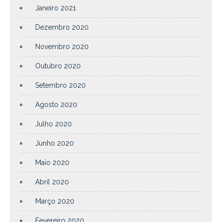
Janeiro 2021
Dezembro 2020
Novembro 2020
Outubro 2020
Setembro 2020
Agosto 2020
Julho 2020
Junho 2020
Maio 2020
Abril 2020
Março 2020
Fevereiro 2020