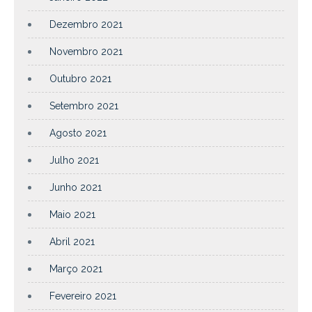
Dezembro 2021
Novembro 2021
Outubro 2021
Setembro 2021
Agosto 2021
Julho 2021
Junho 2021
Maio 2021
Abril 2021
Março 2021
Fevereiro 2021