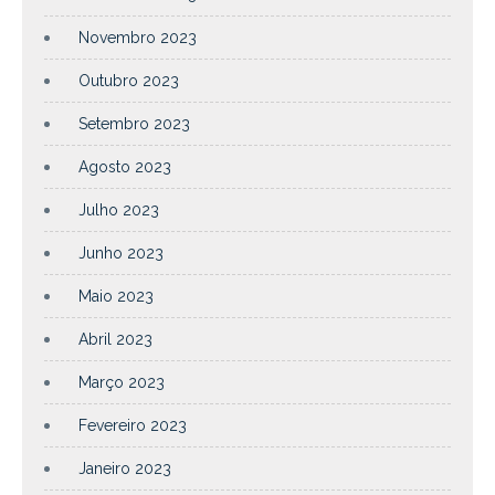
Novembro 2023
Outubro 2023
Setembro 2023
Agosto 2023
Julho 2023
Junho 2023
Maio 2023
Abril 2023
Março 2023
Fevereiro 2023
Janeiro 2023