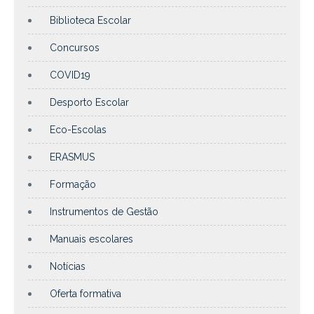
Biblioteca Escolar
Concursos
COVID19
Desporto Escolar
Eco-Escolas
ERASMUS
Formação
Instrumentos de Gestão
Manuais escolares
Notícias
Oferta formativa