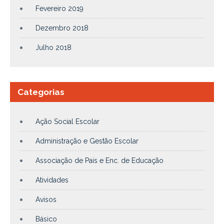
Fevereiro 2019
Dezembro 2018
Julho 2018
Categorias
Ação Social Escolar
Administração e Gestão Escolar
Associação de Pais e Enc. de Educação
Atividades
Avisos
Básico